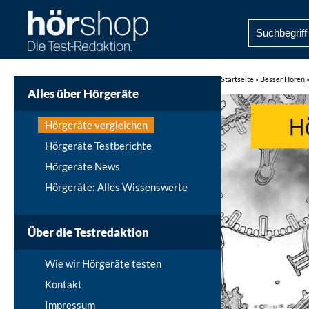
Startseite
»
Besser Hören
Alles über Hörgeräte
Hörgeräte vergleichen
Hörgeräte Testberichte
Hörgeräte News
Hörgeräte: Alles Wissenswerte
Über die Testredaktion
Wie wir Hörgeräte testen
Kontakt
Impressum