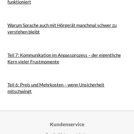
funktioniert
Warum Sprache auch mit Hörgerät manchmal schwer zu
verstehen bleibt
Teil 7: Kommunikation im Anpassprozess – der eigentliche
Kern vieler Frustmomente
Teil 6: Preis und Mehrkosten – wenn Unsicherheit
mitschwingt
Kundenservice