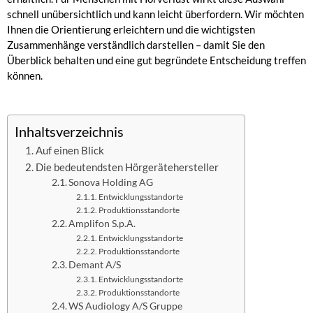
schnell unübersichtlich und kann leicht überfordern. Wir möchten
Ihnen die Orientierung erleichtern und die wichtigsten
Zusammenhänge verständlich darstellen – damit Sie den
Überblick behalten und eine gut begründete Entscheidung treffen
können.
Inhaltsverzeichnis
Auf einen Blick
Die bedeutendsten Hörgerätehersteller
Sonova Holding AG
Entwicklungsstandorte
Produktionsstandorte
Amplifon S.p.A.
Entwicklungsstandorte
Produktionsstandorte
Demant A/S
Entwicklungsstandorte
Produktionsstandorte
WS Audiology A/S Gruppe