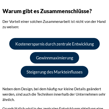
Warum gibt es Zusammenschlüsse?
Der Vorteil einer solchen Zusammenarbeit ist nicht von der Hand
zu weisen:
Kostenersparnis durch zentrale Entwicklung
Gewinnmaximierung
Steigerung des Markteinflusses
Neben dem Design, bei dem häufig nur kleine Details geändert
werden, sind auch die Techniken innerhalb der Unternehmen sehr
ähnlich.
Grundsätzlich wird in der zentralen Entwicklungsabteilung eine