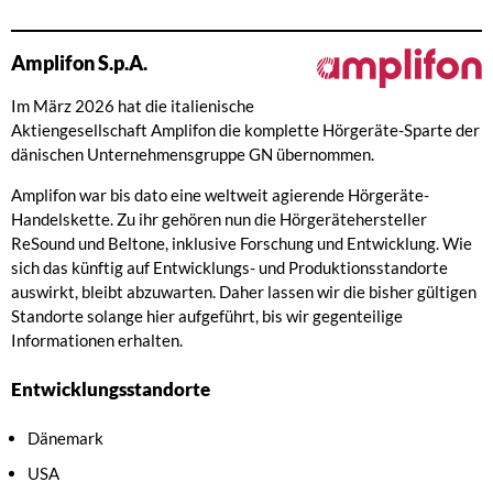
Amplifon S.p.A.
Im März 2026 hat die italienische
Aktiengesellschaft Amplifon die komplette Hörgeräte-Sparte der
dänischen Unternehmensgruppe GN übernommen.
Amplifon war bis dato eine weltweit agierende Hörgeräte-
Handelskette. Zu ihr gehören nun die Hörgerätehersteller
ReSound und Beltone, inklusive Forschung und Entwicklung. Wie
sich das künftig auf Entwicklungs- und Produktionsstandorte
auswirkt, bleibt abzuwarten. Daher lassen wir die bisher gültigen
Standorte solange hier aufgeführt, bis wir gegenteilige
Informationen erhalten.
Entwicklungsstandorte
Dänemark
USA