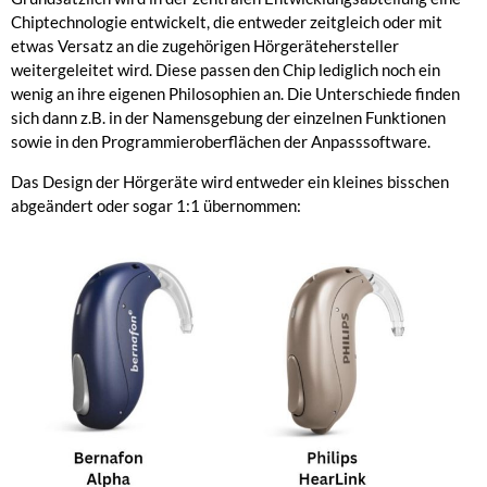
Chiptechnologie entwickelt, die entweder zeitgleich oder mit
etwas Versatz an die zugehörigen Hörgerätehersteller
weitergeleitet wird. Diese passen den Chip lediglich noch ein
wenig an ihre eigenen Philosophien an. Die Unterschiede finden
sich dann z.B. in der Namensgebung der einzelnen Funktionen
sowie in den Programmieroberflächen der Anpasssoftware.
Das Design der Hörgeräte wird entweder ein kleines bisschen
abgeändert oder sogar 1:1 übernommen: