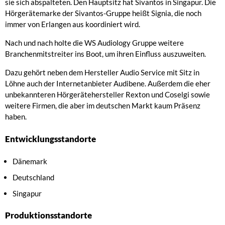
sie sich abspalteten. Den Hauptsitz hat Sivantos in Singapur. Die
Hörgerätemarke der Sivantos-Gruppe heißt Signia, die noch
immer von Erlangen aus koordiniert wird.
Nach und nach holte die WS Audiology Gruppe weitere
Branchenmitstreiter ins Boot, um ihren Einfluss auszuweiten.
Dazu gehört neben dem Hersteller Audio Service mit Sitz in
Löhne auch der Internetanbieter Audibene. Außerdem die eher
unbekannteren Hörgerätehersteller Rexton und Coselgi sowie
weitere Firmen, die aber im deutschen Markt kaum Präsenz
haben.
Entwicklungsstandorte
Dänemark
Deutschland
Singapur
Produktionsstandorte