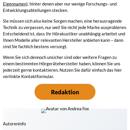
Eigennamen
), hinter denen aber nur wenige Forschungs- und
Entwicklungsabteilungen stecken.
Sie müssen sich also keine Sorgen machen, eine herausragende
Technik zu verpassen, nur weil Sie nicht jede Marke ausprobieren.
Entscheidend ist, dass Ihr Hörakustiker unabhängig arbeitet und
Ihnen Modelle aller relevanten Hersteller anbieten kann – dann
sind Sie fachlich bestens versorgt.
Wenn Sie sich dennoch unsicher sind oder weitere Fragen zu
einem bestimmten Hörgerätehersteller haben, können Sie uns
jederzeit gerne kontaktieren. Nutzen Sie dafür einfach das hier
verlinkte Kontaktformular.
Redaktion
Autoreninfo