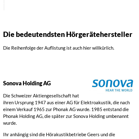
Die bedeutendsten Hörgerätehersteller
Die Reihenfolge der Auflistung ist auch hier willkürlich.
Sonova Holding AG
Die Schweizer Aktiengesellschaft hat
ihren Ursprung 1947 aus einer AG für Elektroakustik, die nach
einem Verkauf 1965 zur Phonak AG wurde. 1985 entstand die
Phonak Holding AG, die später zur Sonova Holding umbenannt
wurde.
Ihr anhängig sind die Hörakustikbetriebe Geers und die