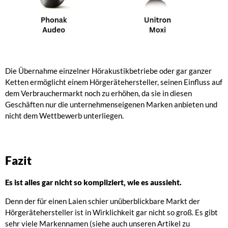
Die Übernahme einzelner Hörakustikbetriebe oder gar ganzer
Ketten ermöglicht einem Hörgerätehersteller, seinen Einfluss auf
dem Verbrauchermarkt noch zu erhöhen, da sie in diesen
Geschäften nur die unternehmenseigenen Marken anbieten und
nicht dem Wettbewerb unterliegen.
Fazit
Es ist alles gar nicht so kompliziert, wie es aussieht.
Denn der für einen Laien schier unüberblickbare Markt der
Hörgerätehersteller ist in Wirklichkeit gar nicht so groß. Es gibt
sehr viele Markennamen (siehe auch unseren Artikel zu