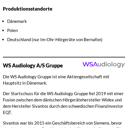
Produktionsstandorte
Dänemark
Polen
Deutschland (nur Im-Ohr-Hörgeräte von Bernafon)
WS Audiology A/S Gruppe
Die WS Audiology Gruppe ist eine Aktiengesellschaft mit
Hauptsitz in Dänemark.
Der Startschuss für die WS Audiology Gruppe fiel 2019 mit einer
Fusion zwischen dem dänischen Hörgerätehersteller Widex und
dem Hersteller Sivantos durch den schwedischen Finanzinvestor
EQT.
Sivantos war bis 2015 ein Geschäftsbereich von Siemens, bevor