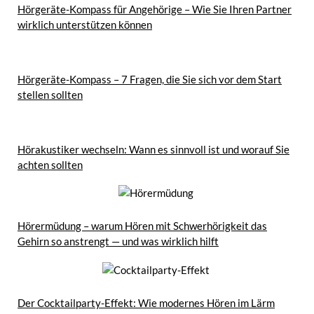
Hörgeräte-Kompass für Angehörige – Wie Sie Ihren Partner
wirklich unterstützen können
Hörgeräte-Kompass – 7 Fragen, die Sie sich vor dem Start
stellen sollten
Hörakustiker wechseln: Wann es sinnvoll ist und worauf Sie
achten sollten
Hörermüdung – warum Hören mit Schwerhörigkeit das
Gehirn so anstrengt — und was wirklich hilft
Der Cocktailparty-Effekt: Wie modernes Hören im Lärm