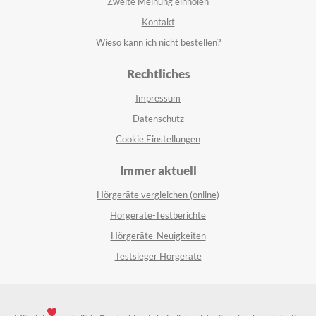
Zweite Meinung einholen
Kontakt
Wieso kann ich nicht bestellen?
Rechtliches
Impressum
Datenschutz
Cookie Einstellungen
Immer aktuell
Hörgeräte vergleichen (online)
Hörgeräte-Testberichte
Hörgeräte-Neuigkeiten
Testsieger Hörgeräte