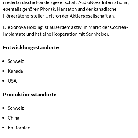
niederländische Handelsgesellschaft AudioNova International,
ebenfalls gehören Phonak, Hansaton und der kanadische
Hörgerätehersteller Unitron der Aktiengesellschaft an.
Die Sonova Holding ist außerdem aktiv im Markt der Cochlea-
Implantate und hat eine Kooperation mit Sennheiser.
Entwicklungsstandorte
Schweiz
Kanada
USA
Produktionsstandorte
Schweiz
China
Kalifornien