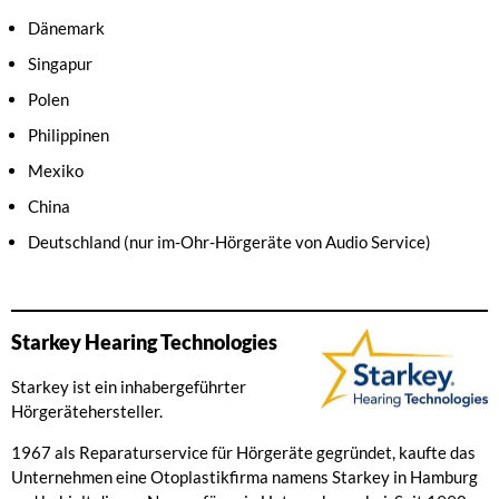
Dänemark
Singapur
Polen
Philippinen
Mexiko
China
Deutschland (nur im-Ohr-Hörgeräte von Audio Service)
Starkey Hearing Technologies
Starkey ist ein inhabergeführter
Hörgerätehersteller.
1967 als Reparaturservice für Hörgeräte gegründet, kaufte das
Unternehmen eine Otoplastikfirma namens Starkey in Hamburg