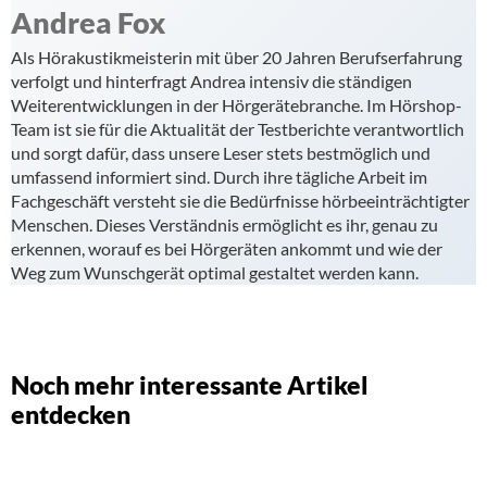
Andrea Fox
Als Hörakustikmeisterin mit über 20 Jahren Berufserfahrung
verfolgt und hinterfragt Andrea intensiv die ständigen
Weiterentwicklungen in der Hörgerätebranche. Im Hörshop-
Team ist sie für die Aktualität der Testberichte verantwortlich
und sorgt dafür, dass unsere Leser stets bestmöglich und
umfassend informiert sind. Durch ihre tägliche Arbeit im
Fachgeschäft versteht sie die Bedürfnisse hörbeeinträchtigter
Menschen. Dieses Verständnis ermöglicht es ihr, genau zu
erkennen, worauf es bei Hörgeräten ankommt und wie der
Weg zum Wunschgerät optimal gestaltet werden kann.
Noch mehr interessante Artikel
entdecken