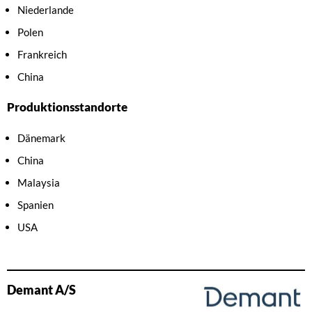
Niederlande
Polen
Frankreich
China
Produktionsstandorte
Dänemark
China
Malaysia
Spanien
USA
Demant A/S