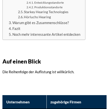
Entwicklungsstandorte
Produktionsstandorte
Starkey Hearing Technologies
Hörluchs Hearing
Warum gibt es Zusammenschlüsse?
Fazit
Noch mehr interessante Artikel entdecken
Auf einen Blick
Die Reihenfolge der Auflistung ist willkürlich.
Unternehmen
zugehörige Firmen