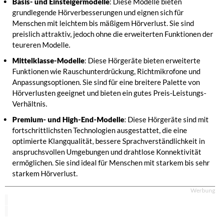
Basis- und Einsteigermodelle
: Diese Modelle bieten
grundlegende Hörverbesserungen und eignen sich für
Menschen mit leichtem bis mäßigem Hörverlust. Sie sind
preislich attraktiv, jedoch ohne die erweiterten Funktionen der
teureren Modelle.
Mittelklasse-Modelle
: Diese Hörgeräte bieten erweiterte
Funktionen wie Rauschunterdrückung, Richtmikrofone und
Anpassungsoptionen. Sie sind für eine breitere Palette von
Hörverlusten geeignet und bieten ein gutes Preis-Leistungs-
Verhältnis.
Premium- und High-End-Modelle
: Diese Hörgeräte sind mit
fortschrittlichsten Technologien ausgestattet, die eine
optimierte Klangqualität, bessere Sprachverständlichkeit in
anspruchsvollen Umgebungen und drahtlose Konnektivität
ermöglichen. Sie sind ideal für Menschen mit starkem bis sehr
starkem Hörverlust.
Werbung