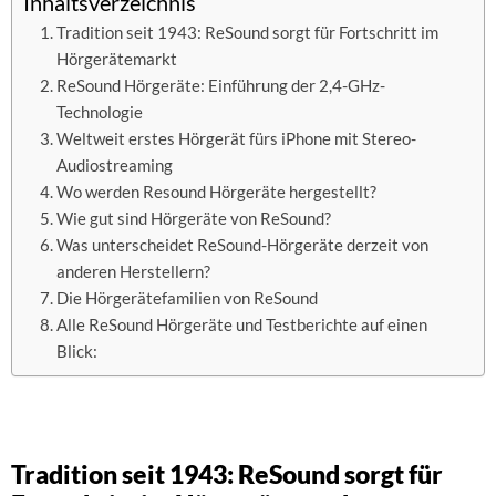
Inhaltsverzeichnis
Tradition seit 1943: ReSound sorgt für Fortschritt im
Hörgerätemarkt
ReSound Hörgeräte: Einführung der 2,4-GHz-
Technologie
Weltweit erstes Hörgerät fürs iPhone mit Stereo-
Audiostreaming
Wo werden Resound Hörgeräte hergestellt?
Wie gut sind Hörgeräte von ReSound?
Was unterscheidet ReSound-Hörgeräte derzeit von
anderen Herstellern?
Die Hörgerätefamilien von ReSound
Alle ReSound Hörgeräte und Testberichte auf einen
Blick:
Tradition seit 1943: ReSound sorgt für