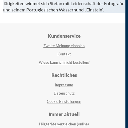
Tätigkeiten widmet sich Stefan mit Leidenschaft der Fotografie
und seinem Portugiesischen Wasserhund „Einstein“.
Kundenservice
Zweite Meinung einholen
Kontakt
Wieso kann ich nicht bestellen?
Rechtliches
Impressum
Datenschutz
Cookie Einstellungen
Immer aktuell
Hörgeräte vergleichen (online)