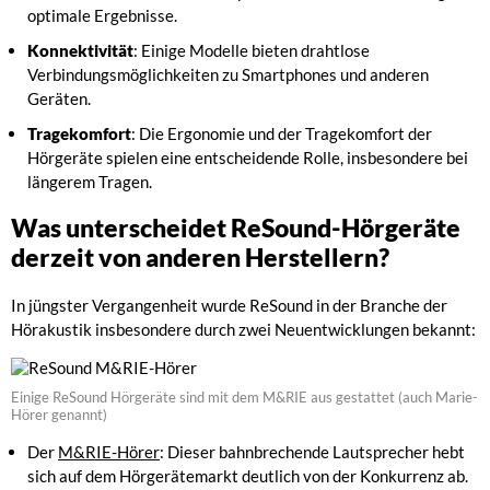
optimale Ergebnisse.
Konnektivität
: Einige Modelle bieten drahtlose
Verbindungsmöglichkeiten zu Smartphones und anderen
Geräten.
Tragekomfort
: Die Ergonomie und der Tragekomfort der
Hörgeräte spielen eine entscheidende Rolle, insbesondere bei
längerem Tragen.
Was unterscheidet ReSound-Hörgeräte
derzeit von anderen Herstellern?
In jüngster Vergangenheit wurde ReSound in der Branche der
Hörakustik insbesondere durch zwei Neuentwicklungen bekannt:
Einige ReSound Hörgeräte sind mit dem M&RIE aus gestattet (auch Marie-
Hörer genannt)
Der
M&RIE-Hörer
: Dieser bahnbrechende Lautsprecher hebt
sich auf dem Hörgerätemarkt deutlich von der Konkurrenz ab.