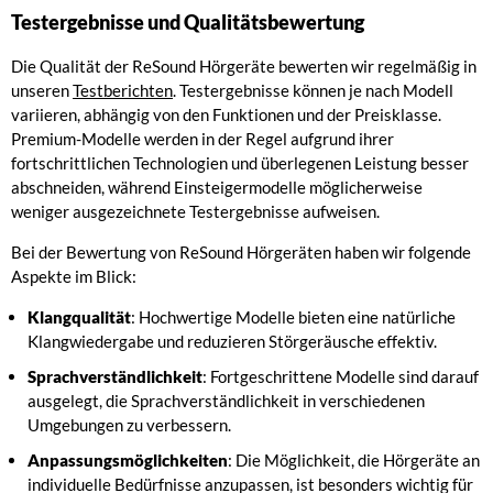
Testergebnisse und Qualitätsbewertung
Die Qualität der ReSound Hörgeräte bewerten wir regelmäßig in
unseren
Testberichten
. Testergebnisse können je nach Modell
variieren, abhängig von den Funktionen und der Preisklasse.
Premium-Modelle werden in der Regel aufgrund ihrer
fortschrittlichen Technologien und überlegenen Leistung besser
abschneiden, während Einsteigermodelle möglicherweise
weniger ausgezeichnete Testergebnisse aufweisen.
Bei der Bewertung von ReSound Hörgeräten haben wir folgende
Aspekte im Blick:
Klangqualität
: Hochwertige Modelle bieten eine natürliche
Klangwiedergabe und reduzieren Störgeräusche effektiv.
Sprachverständlichkeit
: Fortgeschrittene Modelle sind darauf
ausgelegt, die Sprachverständlichkeit in verschiedenen
Umgebungen zu verbessern.
Anpassungsmöglichkeiten
: Die Möglichkeit, die Hörgeräte an
individuelle Bedürfnisse anzupassen, ist besonders wichtig für