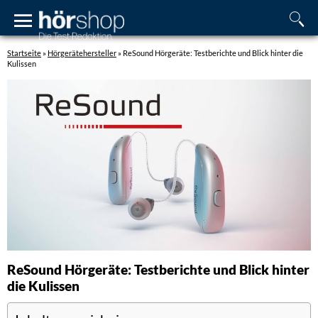
Startseite
»
Hörgerätehersteller
»
ReSound Hörgeräte: Testberichte und Blick hinter die
Kulissen
ReSound Hörgeräte: Testberichte und Blick hinter
die Kulissen