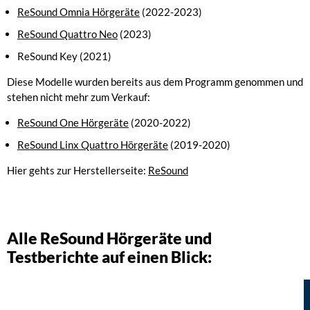
ReSound Omnia Hörgeräte
(2022-2023)
ReSound Quattro Neo
(2023)
ReSound Key (2021)
Diese Modelle wurden bereits aus dem Programm genommen und
stehen nicht mehr zum Verkauf:
ReSound One Hörgeräte
(2020-2022)
ReSound Linx Quattro Hörgeräte
(2019-2020)
Hier gehts zur Herstellerseite:
ReSound
Alle ReSound Hörgeräte und
Testberichte auf einen Blick: