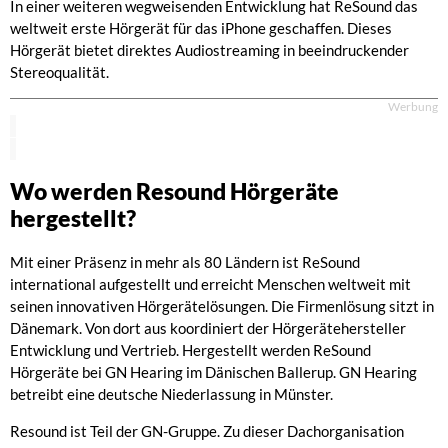
In einer weiteren wegweisenden Entwicklung hat ReSound das
weltweit erste Hörgerät für das iPhone geschaffen. Dieses
Hörgerät bietet direktes Audiostreaming in beeindruckender
Stereoqualität.
Werbung
Wo werden Resound Hörgeräte
hergestellt?
Mit einer Präsenz in mehr als 80 Ländern ist ReSound
international aufgestellt und erreicht Menschen weltweit mit
seinen innovativen Hörgerätelösungen. Die Firmenlösung sitzt in
Dänemark. Von dort aus koordiniert der Hörgerätehersteller
Entwicklung und Vertrieb. Hergestellt werden ReSound
Hörgeräte bei GN Hearing im Dänischen Ballerup. GN Hearing
betreibt eine deutsche Niederlassung in Münster.
Resound ist Teil der GN-Gruppe. Zu dieser Dachorganisation