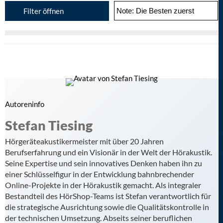
Filter öffnen
Autoreninfo
Stefan Tiesing
Hörgeräteakustikermeister mit über 20 Jahren
Berufserfahrung und ein Visionär in der Welt der Hörakustik.
Seine Expertise und sein innovatives Denken haben ihn zu
einer Schlüsselfigur in der Entwicklung bahnbrechender
Online-Projekte in der Hörakustik gemacht. Als integraler
Bestandteil des HörShop-Teams ist Stefan verantwortlich für
die strategische Ausrichtung sowie die Qualitätskontrolle in
der technischen Umsetzung. Abseits seiner beruflichen