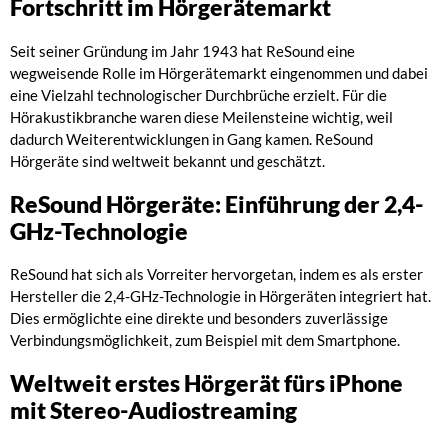
Fortschritt im Hörgerätemarkt
Seit seiner Gründung im Jahr 1943 hat ReSound eine
wegweisende Rolle im Hörgerätemarkt eingenommen und dabei
eine Vielzahl technologischer Durchbrüche erzielt. Für die
Hörakustikbranche waren diese Meilensteine wichtig, weil
dadurch Weiterentwicklungen in Gang kamen. ReSound
Hörgeräte sind weltweit bekannt und geschätzt.
ReSound Hörgeräte: Einführung der 2,4-
GHz-Technologie
ReSound hat sich als Vorreiter hervorgetan, indem es als erster
Hersteller die 2,4-GHz-Technologie in Hörgeräten integriert hat.
Dies ermöglichte eine direkte und besonders zuverlässige
Verbindungsmöglichkeit, zum Beispiel mit dem Smartphone.
Weltweit erstes Hörgerät fürs iPhone
mit Stereo-Audiostreaming