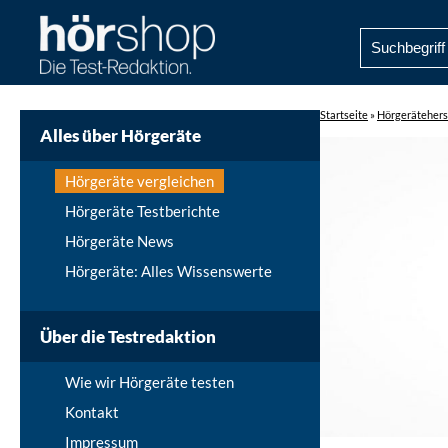
Startseite
»
Hörgerätehers
Alles über Hörgeräte
Hörgeräte vergleichen
Hörgeräte Testberichte
Hörgeräte News
Hörgeräte: Alles Wissenswerte
Über die Testredaktion
Wie wir Hörgeräte testen
Kontakt
Impressum