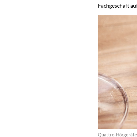
Fachgeschäft au
Quattro-Hörgeräte 