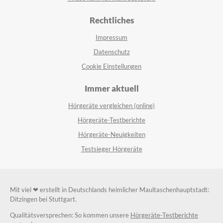
Rechtliches
Impressum
Datenschutz
Cookie Einstellungen
Immer aktuell
Hörgeräte vergleichen (online)
Hörgeräte-Testberichte
Hörgeräte-Neuigkeiten
Testsieger Hörgeräte
Mit viel ❤ erstellt in Deutschlands heimlicher Maultaschenhauptstadt:
Ditzingen bei Stuttgart.
Qualitätsversprechen: So kommen unsere
Hörgeräte-Testberichte