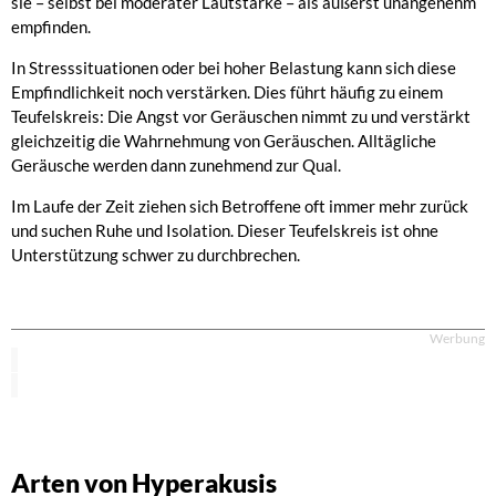
sie – selbst bei moderater Lautstärke – als äußerst unangenehm
empfinden.
In Stresssituationen oder bei hoher Belastung kann sich diese
Empfindlichkeit noch verstärken. Dies führt häufig zu einem
Teufelskreis: Die Angst vor Geräuschen nimmt zu und verstärkt
gleichzeitig die Wahrnehmung von Geräuschen. Alltägliche
Geräusche werden dann zunehmend zur Qual.
Im Laufe der Zeit ziehen sich Betroffene oft immer mehr zurück
und suchen Ruhe und Isolation. Dieser Teufelskreis ist ohne
Unterstützung schwer zu durchbrechen.
Werbung
Arten von Hyperakusis