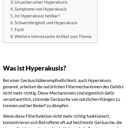
Ursachen einer Hyperakusis
Symptome von Hyperakusis
Ist Hyperakusis heilbar?
Schwerhörigkeit und Hyperakusis
Fazit
Weitere interessante Artikel zum Thema
Was ist Hyperakusis?
Bei einer Geräuschüberempfindlichkeit, auch Hyperakusis
genannt, arbeiten die natürlichen Filtermechanismen des Gehörs
nicht mehr richtig. Diese Mechanismen sind eigentlich dafür
verantwortlich, störende Geräusche von nützlichen Klängen zu
trennen und bei Bedarf zu dämpfen.
Wenn diese Filterfunktion nicht mehr richtig funktioniert,
konzentrieren sich Betroffene oft auf bestimmte Geräusche, die