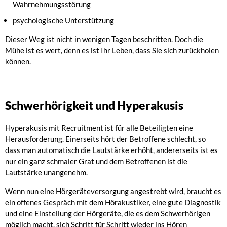
Wahrnehmungsstörung
psychologische Unterstützung
Dieser Weg ist nicht in wenigen Tagen beschritten. Doch die
Mühe ist es wert, denn es ist Ihr Leben, dass Sie sich zurückholen
können.
Schwerhörigkeit und Hyperakusis
Hyperakusis mit Recruitment ist für alle Beteiligten eine
Herausforderung. Einerseits hört der Betroffene schlecht, so
dass man automatisch die Lautstärke erhöht, andererseits ist es
nur ein ganz schmaler Grat und dem Betroffenen ist die
Lautstärke unangenehm.
Wenn nun eine Hörgeräteversorgung angestrebt wird, braucht es
ein offenes Gespräch mit dem Hörakustiker, eine gute Diagnostik
und eine Einstellung der Hörgeräte, die es dem Schwerhörigen
möglich macht, sich Schritt für Schritt wieder ins Hören