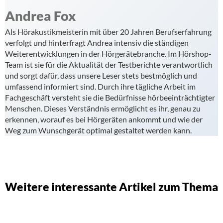
Andrea Fox
Als Hörakustikmeisterin mit über 20 Jahren Berufserfahrung
verfolgt und hinterfragt Andrea intensiv die ständigen
Weiterentwicklungen in der Hörgerätebranche. Im Hörshop-
Team ist sie für die Aktualität der Testberichte verantwortlich
und sorgt dafür, dass unsere Leser stets bestmöglich und
umfassend informiert sind. Durch ihre tägliche Arbeit im
Fachgeschäft versteht sie die Bedürfnisse hörbeeinträchtigter
Menschen. Dieses Verständnis ermöglicht es ihr, genau zu
erkennen, worauf es bei Hörgeräten ankommt und wie der
Weg zum Wunschgerät optimal gestaltet werden kann.
Weitere interessante Artikel zum Thema