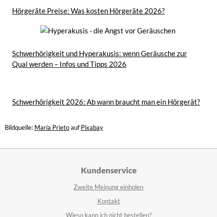
Hörgeräte Preise: Was kosten Hörgeräte 2026?
Schwerhörigkeit und Hyperakusis: wenn Geräusche zur
Qual werden – Infos und Tipps 2026
Schwerhörigkeit 2026: Ab wann braucht man ein Hörgerät?
Bildquelle:
María Prieto
auf
Pixabay
Kundenservice
Zweite Meinung einholen
Kontakt
Wieso kann ich nicht bestellen?