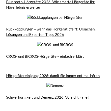
Bluetooth-Hörgeräte 2026: Wie smarte Hörgeräte Ihr
Hörerlebnis erweitern
Rückkopplungen – wenn das Hörgerät pfeift: Ursachen,
Lösungen und Experten-Tipps 2026
CROS- und BiCROS-Hörgeräte – einfach erklärt
Hörgerätereinigung 2026: damit Sie immer optimal hören
Schwerhörigkeit und Demenz 2026: Vorsicht Falle!