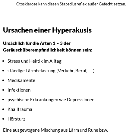
Otosklerose kann diesen Stapediusreflex außer Gefecht setzen.
Ursachen einer Hyperakusis
Ursächlich für die Arten 1 – 3 der
Geräuschüberempfindlichkeit können sein:
Stress und Hektik im Alltag
ständige Lärmbelastung (Verkehr, Beruf, …..)
Medikamente
Infektionen
psychische Erkrankungen wie Depressionen
Knalltrauma
Hörsturz
Eine ausgewogene Mischung aus Lärm und Ruhe bzw.