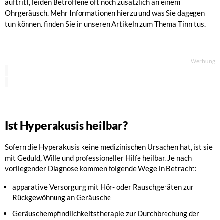
auftritt, leiden Betroffene oft noch zusätzlich an einem
Ohrgeräusch. Mehr Informationen hierzu und was Sie dagegen
tun können, finden Sie in unseren Artikeln zum Thema
Tinnitus
.
Werbung
Ist Hyperakusis heilbar?
Sofern die Hyperakusis keine medizinischen Ursachen hat, ist sie
mit Geduld, Wille und professioneller Hilfe heilbar. Je nach
vorliegender Diagnose kommen folgende Wege in Betracht:
apparative Versorgung mit Hör- oder Rauschgeräten zur
Rückgewöhnung an Geräusche
Geräuschempfindlichkeitstherapie zur Durchbrechung der