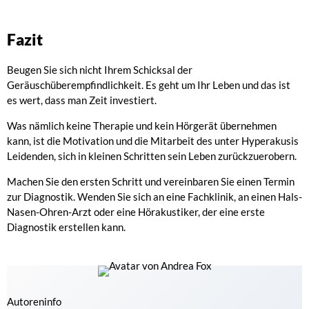
Fazit
Beugen Sie sich nicht Ihrem Schicksal der
Geräuschüberempfindlichkeit. Es geht um Ihr Leben und das ist
es wert, dass man Zeit investiert.
Was nämlich keine Therapie und kein Hörgerät übernehmen
kann, ist die Motivation und die Mitarbeit des unter Hyperakusis
Leidenden, sich in kleinen Schritten sein Leben zurückzuerobern.
Machen Sie den ersten Schritt und vereinbaren Sie einen Termin
zur Diagnostik. Wenden Sie sich an eine Fachklinik, an einen Hals-
Nasen-Ohren-Arzt oder eine Hörakustiker, der eine erste
Diagnostik erstellen kann.
Autoreninfo