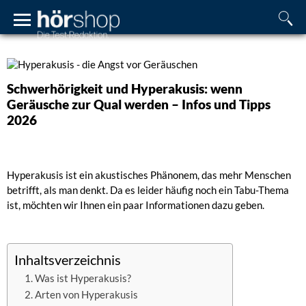
Schwerhörigkeit und Hyperakusis: wenn
Geräusche zur Qual werden – Infos und Tipps
2026
Hyperakusis ist ein akustisches Phänonem, das mehr Menschen
betrifft, als man denkt. Da es leider häufig noch ein Tabu-Thema
ist, möchten wir Ihnen ein paar Informationen dazu geben.
Inhaltsverzeichnis
Was ist Hyperakusis?
Arten von Hyperakusis