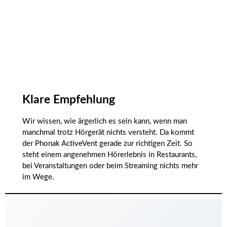
Klare Empfehlung
Wir wissen, wie ärgerlich es sein kann, wenn man
manchmal trotz Hörgerät nichts versteht. Da kommt
der Phonak ActiveVent gerade zur richtigen Zeit. So
steht einem angenehmen Hörerlebnis in Restaurants,
bei Veranstaltungen oder beim Streaming nichts mehr
im Wege.