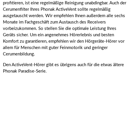
profitieren, ist eine regelmäßige Reinigung unabdingbar. Auch der
Cerumenfilter Ihres Phonak ActiveVent sollte regelmäßig
ausgetauscht werden. Wir empfehlen Ihnen außerdem alle sechs
Monate im Fachgeschäft zum Austausch des Receivers
vorbeizukommen. So stellen Sie die optimale Leistung Ihres
Geräts sicher. Um ein angenehmes Hörerlebnis und besten
Komfort zu garantieren, empfehlen wir den Hörgeräte-Hörer vor
allem für Menschen mit guter Feinmotorik und geringer
Cerumenbildung.
Den ActiveVent-Hörer gibt es übrigens auch für die etwas ältere
Phonak Paradise-Serie.