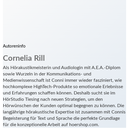
Autoreninfo
Cornelia Rill
Als Hörakustikmeisterin und Audiologin mit A.E.A.-Diplom
sowie Wurzeln in der Kommunikations- und
Medienwissenschaft ist Conni immer wieder fasziniert, wie
hochkomplexe HighTech-Produkte so emotionale Erlebnisse
und Erfahrungen schaffen können. Deshalb sucht sie im
HörStudio Tiesing nach neuen Strategien, um den
Hörwünschen der Kunden optimal begegnen zu können. Die
langjährige hörakustische Expertise ist zusammen mit Connis
Begeisterung für Text und Sprache die perfekte Grundlage
für die konzeptionelle Arbeit auf hoershop.com.