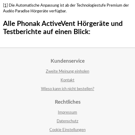
[1]
Die Automatische Anpassung ist ab der Technologiestufe Premium der
Audéo Paradise Hörgeräte verfügbar.
Alle Phonak ActiveVent Hörgeräte und
Testberichte auf einen Blick:
Kundenservice
Zweite Meinung einholen
Kontakt
Wieso kann ich nicht bestellen?
Rechtliches
Impressum
Datenschutz
Cookie Einstellungen