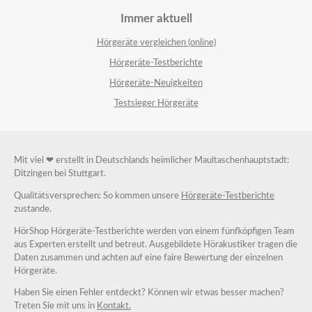
Immer aktuell
Hörgeräte vergleichen (online)
Hörgeräte-Testberichte
Hörgeräte-Neuigkeiten
Testsieger Hörgeräte
Mit viel ❤ erstellt in Deutschlands heimlicher Maultaschenhauptstadt:
Ditzingen bei Stuttgart.
Qualitätsversprechen: So kommen unsere
Hörgeräte-Testberichte
zustande.
HörShop Hörgeräte-Testberichte werden von einem fünfköpfigen Team
aus Experten erstellt und betreut. Ausgebildete Hörakustiker tragen die
Daten zusammen und achten auf eine faire Bewertung der einzelnen
Hörgeräte.
Haben Sie einen Fehler entdeckt? Können wir etwas besser machen?
Treten Sie mit uns in
Kontakt.