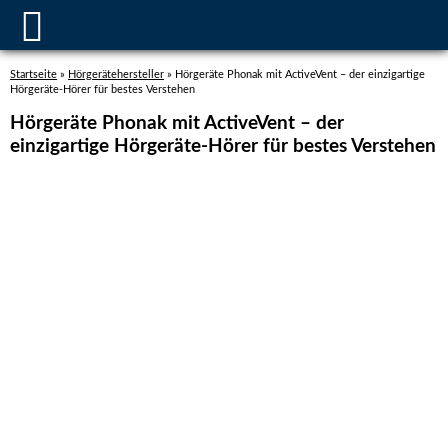
Startseite
»
Hörgerätehersteller
»
Hörgeräte Phonak mit ActiveVent – der einzigartige
Hörgeräte-Hörer für bestes Verstehen
Hörgeräte Phonak mit ActiveVent – der
einzigartige Hörgeräte-Hörer für bestes Verstehen