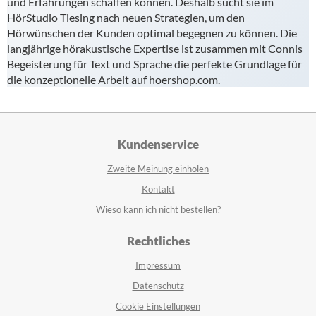
und Erfahrungen schaffen können. Deshalb sucht sie im
HörStudio Tiesing nach neuen Strategien, um den
Hörwünschen der Kunden optimal begegnen zu können. Die
langjährige hörakustische Expertise ist zusammen mit Connis
Begeisterung für Text und Sprache die perfekte Grundlage für
die konzeptionelle Arbeit auf hoershop.com.
Kundenservice
Zweite Meinung einholen
Kontakt
Wieso kann ich nicht bestellen?
Rechtliches
Impressum
Datenschutz
Cookie Einstellungen