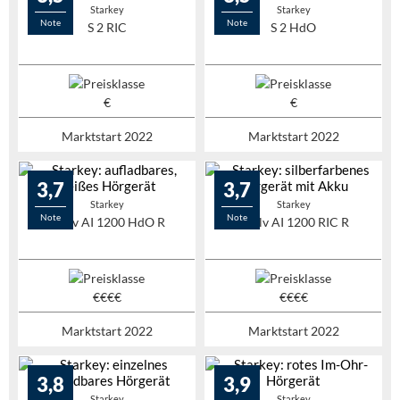
Starkey
Starkey
Note
Note
S 2 RIC
S 2 HdO
Marktstart 2022
Marktstart 2022
3,7
3,7
Starkey
Starkey
Note
Note
Evolv AI 1200 HdO R
Evolv AI 1200 RIC R
Marktstart 2022
Marktstart 2022
3,8
3,9
Starkey
Starkey