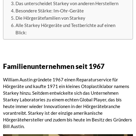
Das unterscheidet Starkey von anderen Herstellern
Besondere Stärke: Im-Ohr-Geräte
Die Hörgerätefamilien von Starkey
Alle Starkey Hörgeräte und Testberichte auf einen
Blick:
Familienunternehmen seit 1967
William Austin gründete 1967 einen Reparaturservice für
Hörgeräte und kaufte 1971 ein kleines Otoplastiklabor namens
Starkey hinzu. Seitdem entwickelte sich das Unternehmen
Starkey Laboratories zu einem echten Global Player, das bis
heute immer wieder Innovationen in der Hörgerätebranche
vorantreibt. Starkey ist der einzige amerikanische
Hörgerätehersteller und zudem bis heute im Besitz des Gründers
Bill Austin.