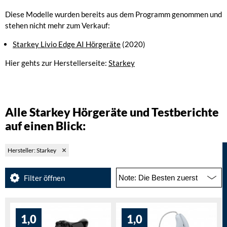
Diese Modelle wurden bereits aus dem Programm genommen und
stehen nicht mehr zum Verkauf:
Starkey Livio Edge AI Hörgeräte
(2020)
Hier gehts zur Herstellerseite:
Starkey
Alle Starkey Hörgeräte und Testberichte
auf einen Blick:
Hersteller: Starkey
Filter öffnen
1,0
1,0