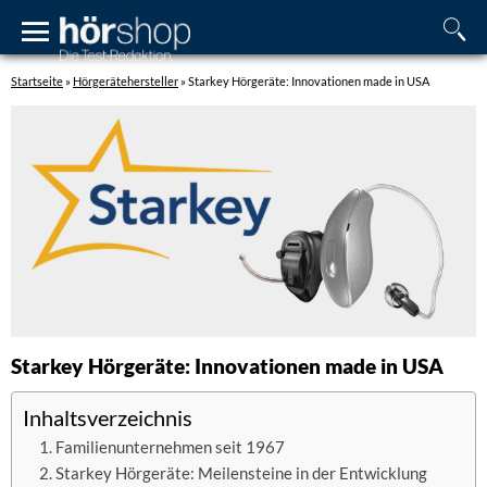
Startseite
»
Hörgerätehersteller
»
Starkey Hörgeräte: Innovationen made in USA
Starkey Hörgeräte: Innovationen made in USA
Inhaltsverzeichnis
Familienunternehmen seit 1967
Starkey Hörgeräte: Meilensteine in der Entwicklung