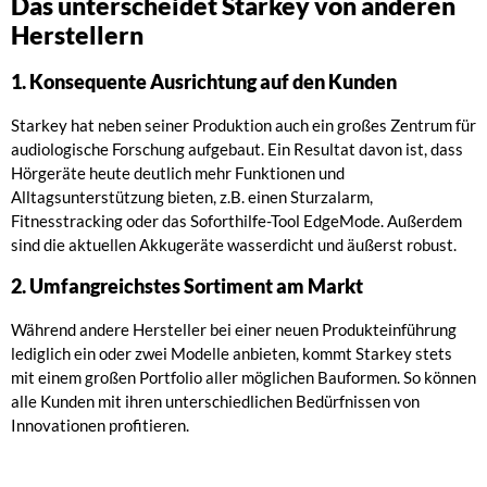
Das unterscheidet Starkey von anderen
Herstellern
1. Konsequente Ausrichtung auf den Kunden
Starkey hat neben seiner Produktion auch ein großes Zentrum für
audiologische Forschung aufgebaut. Ein Resultat davon ist, dass
Hörgeräte heute deutlich mehr Funktionen und
Alltagsunterstützung bieten, z.B. einen Sturzalarm,
Fitnesstracking oder das Soforthilfe-Tool EdgeMode. Außerdem
sind die aktuellen Akkugeräte wasserdicht und äußerst robust.
2. Umfangreichstes Sortiment am Markt
Während andere Hersteller bei einer neuen Produkteinführung
lediglich ein oder zwei Modelle anbieten, kommt Starkey stets
mit einem großen Portfolio aller möglichen Bauformen. So können
alle Kunden mit ihren unterschiedlichen Bedürfnissen von
Innovationen profitieren.