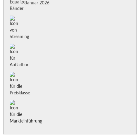
Januar 2026