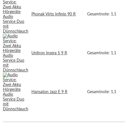
Phonak Virto Infinio 90 R
Gesamtnote: 1,1
Unitron Insera S 9 R
Gesamtnote: 1,1
Hansaton Jazz E 9 R
Gesamtnote: 1,1