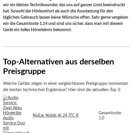
wir ein kleines Technikwunder, das uns auf ganzer Linie beeindruckt
hat. Sowohl der Hörkomfort als auch die Ausstattung für den
täglichen Gebrauch lassen keine Wünsche offen. Sehr gerne vergeben
wir die Gesamtnote 1,14 und sind uns sicher, dass man mit diesem
Gerät ein tolles Hörerlebnis bekommt.
Top-Alternativen aus derselben
Preisgruppe
Welche Geräte zeigen in einer vergleichbaren Preisgruppe momentan
die besten technischen Ergebnisse? Hier sind die aktuellen Top 3:
Gesamtnote:
NuEar Noble AI 24 ITC R
1,0