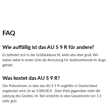
FAQ
Wie auffällig ist das AU S 9 R für andere?
Es befindet sich in der Größenklasse M, wirkt also eher groß. Wir
haben dabei in erster Linie die Anmutung für Außenstehende im Auge
gehabt.
Was kostet das AU S 9 R?
Der Preisrahmen, in dem das AU S 9 R ungefähr in Deutschland
angeboten wird, ist ab 3.000,00 € . Dem Preis gegenüber steht die
Leistung des Gerätes. Im Test erreichte es eine Gesamtnote von 1,1
(sehr gut).