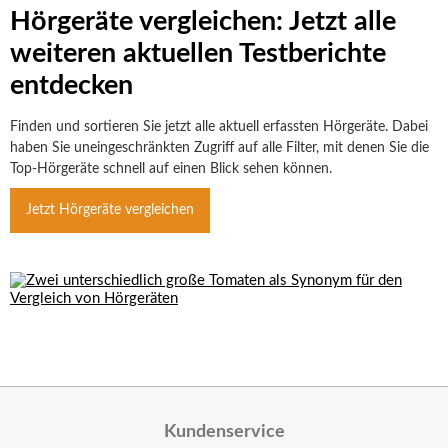
Hörgeräte vergleichen: Jetzt alle
weiteren aktuellen Testberichte
entdecken
Finden und sortieren Sie jetzt alle aktuell erfassten Hörgeräte. Dabei
haben Sie uneingeschränkten Zugriff auf alle Filter, mit denen Sie die
Top-Hörgeräte schnell auf einen Blick sehen können.
Jetzt Hörgeräte vergleichen
Kundenservice