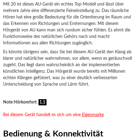
Mit 20 ist dieses AU-Gerät ein echtes Top-Modell und lässt über
mehrere Jahre eine differenzierte Feineinstellung zu. Das räumliche
Hören hat eine große Bedeutung für die Orientierung im Raum und
das Erkennen von Richtungen und Entfernungen. Mit diesem
Hörgerät von AU kann man sich rundum sicher fühlen. Es ahmt die
Funktionsweise des natürlichen Gehörs nach und macht
Informationen aus allen Richtungen zugänglich.
Es könnte übrigens sein, dass Sie bei diesem AU-Gerät den Klang als
klarer und natürlicher wahrnehmen, vor allem, wenn es geräuschvoll
zugeht. Das liegt dann wahrscheinlich an der implementierten
künstlichen Intelligenz. Das Hörgerät wurde bereits mit Millionen
echten Klängen gefüttert, was zu einer deutlich verbesserten
Unterscheidung von Sprache und Lärm führt.
Note Hörkomfort:
1,1
Bei diesem Gerät handelt es sich um eine
Eigenmarke
Bedienung & Konnektivität