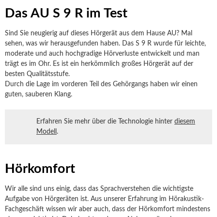
Das AU S 9 R im Test
Sind Sie neugierig auf dieses Hörgerät aus dem Hause AU? Mal
sehen, was wir herausgefunden haben. Das S 9 R wurde für leichte,
moderate und auch hochgradige Hörverluste entwickelt und man
trägt es im Ohr. Es ist ein herkömmlich großes Hörgerät auf der
besten Qualitätsstufe.
Durch die Lage im vorderen Teil des Gehörgangs haben wir einen
guten, sauberen Klang.
Erfahren Sie mehr über die Technologie hinter
diesem
Modell
.
Hörkomfort
Wir alle sind uns einig, dass das Sprachverstehen die wichtigste
Aufgabe von Hörgeräten ist. Aus unserer Erfahrung im Hörakustik-
Fachgeschäft wissen wir aber auch, dass der Hörkomfort mindestens