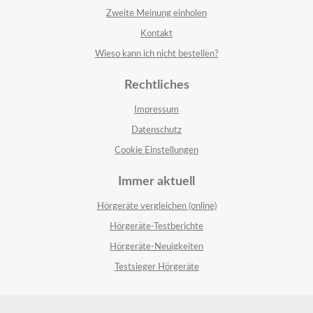
Zweite Meinung einholen
Kontakt
Wieso kann ich nicht bestellen?
Rechtliches
Impressum
Datenschutz
Cookie Einstellungen
Immer aktuell
Hörgeräte vergleichen (online)
Hörgeräte-Testberichte
Hörgeräte-Neuigkeiten
Testsieger Hörgeräte