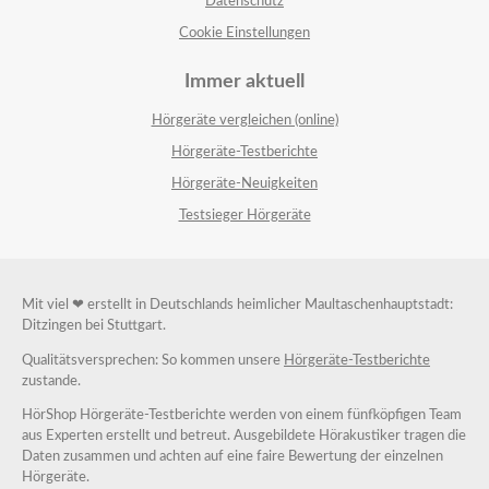
Datenschutz
Cookie Einstellungen
Immer aktuell
Hörgeräte vergleichen (online)
Hörgeräte-Testberichte
Hörgeräte-Neuigkeiten
Testsieger Hörgeräte
Mit viel ❤ erstellt in Deutschlands heimlicher Maultaschenhauptstadt:
Ditzingen bei Stuttgart.
Qualitätsversprechen: So kommen unsere
Hörgeräte-Testberichte
zustande.
HörShop Hörgeräte-Testberichte werden von einem fünfköpfigen Team
aus Experten erstellt und betreut. Ausgebildete Hörakustiker tragen die
Daten zusammen und achten auf eine faire Bewertung der einzelnen
Hörgeräte.