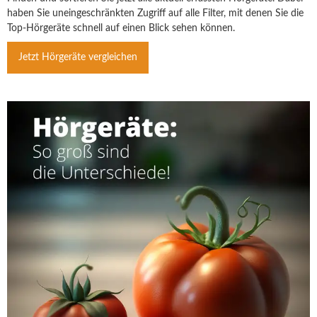
haben Sie uneingeschränkten Zugriff auf alle Filter, mit denen Sie die
Top-Hörgeräte schnell auf einen Blick sehen können.
Jetzt Hörgeräte vergleichen