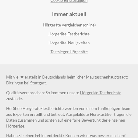
Cookie Einstellungen
Immer aktuell
Hörgeräte vergleichen (online)
Hörgeräte-Testberichte
Hörgeräte-Neuigkeiten
Testsieger Hörgeräte
Mit viel ❤ erstellt in Deutschlands heimlicher Maultaschenhauptstadt:
Ditzingen bei Stuttgart.
Qualitätsversprechen: So kommen unsere
Hörgeräte-Testberichte
zustande.
HörShop Hörgeräte-Testberichte werden von einem fünfköpfigen Team
aus Experten erstellt und betreut. Ausgebildete Hörakustiker tragen die
Daten zusammen und achten auf eine faire Bewertung der einzelnen
Hörgeräte.
Haben Sie einen Fehler entdeckt? Können wir etwas besser machen?