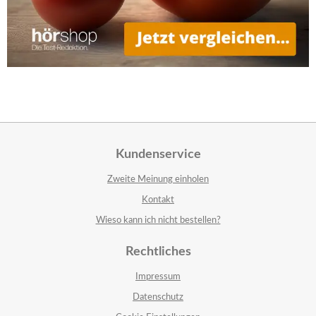
Kundenservice
Zweite Meinung einholen
Kontakt
Wieso kann ich nicht bestellen?
Rechtliches
Impressum
Datenschutz