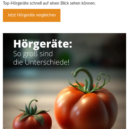
Top-Hörgeräte schnell auf einen Blick sehen können.
Jetzt Hörgeräte vergleichen