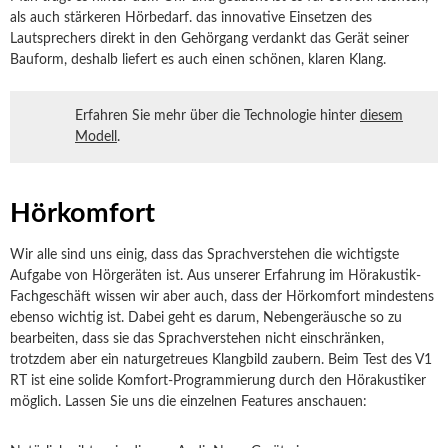
als auch stärkeren Hörbedarf. das innovative Einsetzen des
Lautsprechers direkt in den Gehörgang verdankt das Gerät seiner
Bauform, deshalb liefert es auch einen schönen, klaren Klang.
Erfahren Sie mehr über die Technologie hinter
diesem
Modell
.
Hörkomfort
Wir alle sind uns einig, dass das Sprachverstehen die wichtigste
Aufgabe von Hörgeräten ist. Aus unserer Erfahrung im Hörakustik-
Fachgeschäft wissen wir aber auch, dass der Hörkomfort mindestens
ebenso wichtig ist. Dabei geht es darum, Nebengeräusche so zu
bearbeiten, dass sie das Sprachverstehen nicht einschränken,
trotzdem aber ein naturgetreues Klangbild zaubern. Beim Test des V1
RT ist eine solide Komfort-Programmierung durch den Hörakustiker
möglich. Lassen Sie uns die einzelnen Features anschauen: