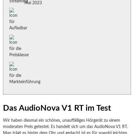
Mai 2023
Das AudioNova V1 RT im Test
Wir haben diesmal ein schönes, unauffälliges Hörgerät zu einem
moderaten Preis getestet. Es handelt sich um das AudioNova V1 RT.
Man trägt es hinter dem Ohr und gedacht ist es für sowohl leichten,