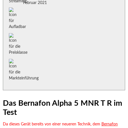
Februar 2021
Das Bernafon Alpha 5 MNR T R im
Test
Da dieses Gerät bereits von einer neueren Technik, dem
Bernafon