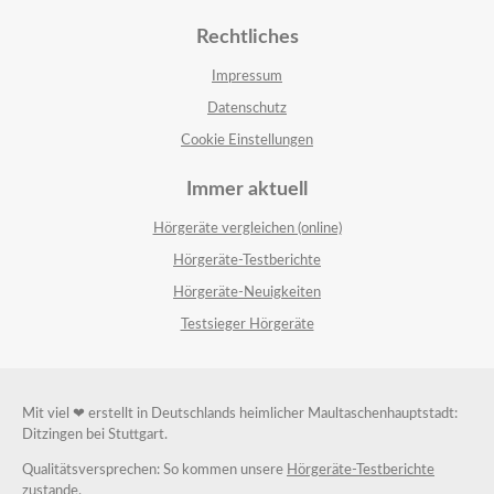
Rechtliches
Impressum
Datenschutz
Cookie Einstellungen
Immer aktuell
Hörgeräte vergleichen (online)
Hörgeräte-Testberichte
Hörgeräte-Neuigkeiten
Testsieger Hörgeräte
Mit viel ❤ erstellt in Deutschlands heimlicher Maultaschenhauptstadt:
Ditzingen bei Stuttgart.
Qualitätsversprechen: So kommen unsere
Hörgeräte-Testberichte
zustande.