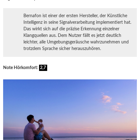
Bernafon ist einer der ersten Hersteller, der Künstliche
Intelligenz in seine Signalverarbeitung implementiert hat.
Das wirkt sich auf die präzise Erkennung einzelner
Klangquellen aus. Dem Nutzer fällt es jetzt deutlich
leichter, alle Umgebungsgeräusche wahrzunehmen und
trotzdem Sprache sicher herauszuhören.
Note Hörkomfort:
2,7