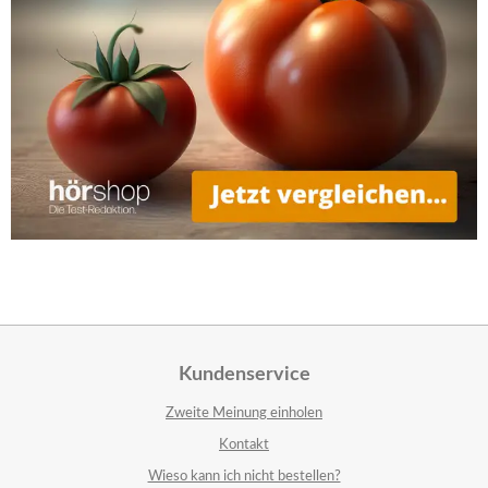
Kundenservice
Zweite Meinung einholen
Kontakt
Wieso kann ich nicht bestellen?