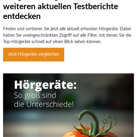
weiteren aktuellen Testberichte
entdecken
Finden und sortieren Sie jetzt alle aktuell erfassten Hörgeräte. Dabei
haben Sie uneingeschränkten Zugriff auf alle Filter, mit denen Sie die
Top-Hörgeräte schnell auf einen Blick sehen können.
Jetzt Hörgeräte vergleichen