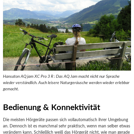
Hansaton AQ jam XC Pro 3 R : Das AQ Jam macht nicht nur Sprache
wieder verständlich. Auch leisere Naturgeräusche werden wieder erlebbar
gemacht.
Bedienung & Konnektivität
Die meisten Hörgeräte passen sich vollautomatisch ihrer Umgebung
an. Dennoch ist es manchmal sehr praktisch, wenn man selber etwas
verändern kann. Schließlich weiß das Hörgerät nicht, wie man gerade