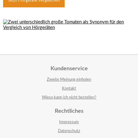
Jetzt Hörgeräte vergleichen
Kundenservice
Zweite Meinung einholen
Kontakt
Wieso kann ich nicht bestellen?
Rechtliches
Impressum
Datenschutz