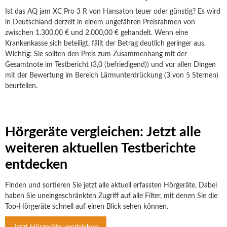
Ist das AQ jam XC Pro 3 R von Hansaton teuer oder günstig? Es wird
in Deutschland derzeit in einem ungefähren Preisrahmen von
zwischen 1.300,00 € und 2.000,00 € gehandelt. Wenn eine
Krankenkasse sich beteiligt, fällt der Betrag deutlich geringer aus.
Wichtig: Sie sollten den Preis zum Zusammenhang mit der
Gesamtnote im Testbericht (3,0 (befriedigend)) und vor allen Dingen
mit der Bewertung im Bereich Lärmunterdrückung (3 von 5 Sternen)
beurteilen.
Hörgeräte vergleichen: Jetzt alle
weiteren aktuellen Testberichte
entdecken
Finden und sortieren Sie jetzt alle aktuell erfassten Hörgeräte. Dabei
haben Sie uneingeschränkten Zugriff auf alle Filter, mit denen Sie die
Top-Hörgeräte schnell auf einen Blick sehen können.