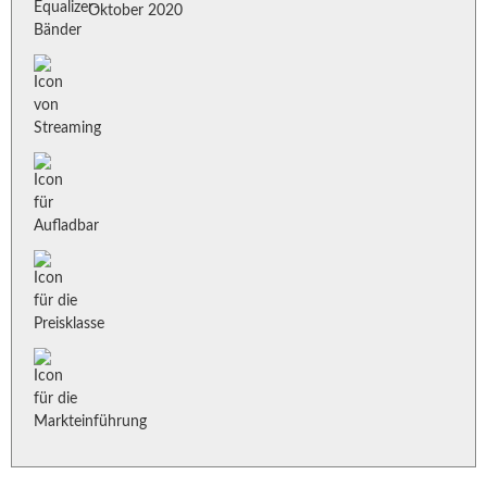
Oktober 2020