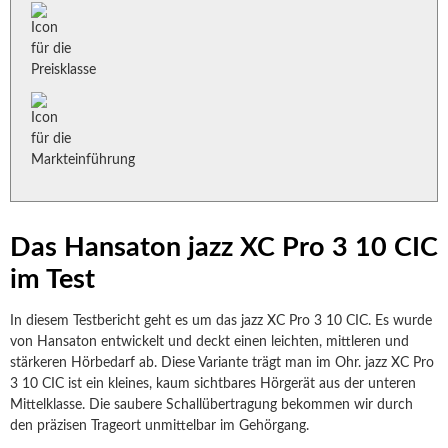
Das Hansaton jazz XC Pro 3 10 CIC
im Test
In diesem Testbericht geht es um das jazz XC Pro 3 10 CIC. Es wurde
von Hansaton entwickelt und deckt einen leichten, mittleren und
stärkeren Hörbedarf ab. Diese Variante trägt man im Ohr. jazz XC Pro
3 10 CIC ist ein kleines, kaum sichtbares Hörgerät aus der unteren
Mittelklasse. Die saubere Schallübertragung bekommen wir durch
den präzisen Trageort unmittelbar im Gehörgang.