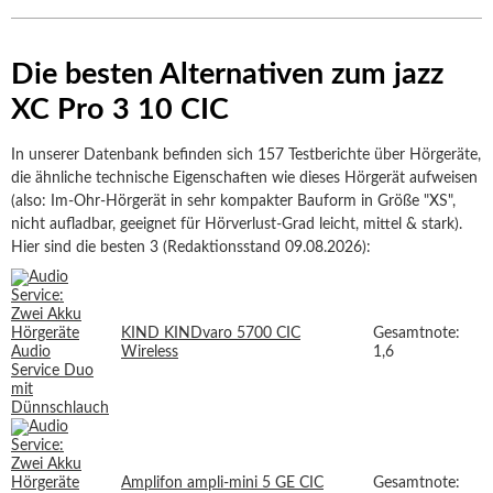
Die besten Alternativen zum jazz
XC Pro 3 10 CIC
In unserer Datenbank befinden sich 157 Testberichte über Hörgeräte,
die ähnliche technische Eigenschaften wie dieses Hörgerät aufweisen
(also: Im-Ohr-Hörgerät in sehr kompakter Bauform in Größe "XS",
nicht aufladbar, geeignet für Hörverlust-Grad leicht, mittel & stark).
Hier sind die besten 3 (Redaktionsstand 09.08.2026):
KIND KINDvaro 5700 CIC
Gesamtnote:
Wireless
1,6
Amplifon ampli-mini 5 GE CIC
Gesamtnote: