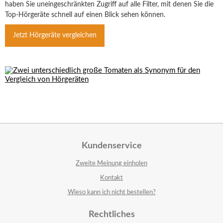
haben Sie uneingeschränkten Zugriff auf alle Filter, mit denen Sie die
Top-Hörgeräte schnell auf einen Blick sehen können.
Jetzt Hörgeräte vergleichen
Kundenservice
Zweite Meinung einholen
Kontakt
Wieso kann ich nicht bestellen?
Rechtliches