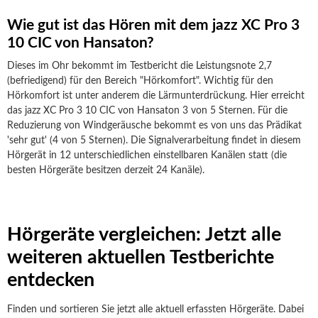
Wie gut ist das Hören mit dem jazz XC Pro 3
10 CIC von Hansaton?
Dieses im Ohr bekommt im Testbericht die Leistungsnote 2,7
(befriedigend) für den Bereich "Hörkomfort". Wichtig für den
Hörkomfort ist unter anderem die Lärmunterdrückung. Hier erreicht
das jazz XC Pro 3 10 CIC von Hansaton 3 von 5 Sternen. Für die
Reduzierung von Windgeräusche bekommt es von uns das Prädikat
'sehr gut' (4 von 5 Sternen). Die Signalverarbeitung findet in diesem
Hörgerät in 12 unterschiedlichen einstellbaren Kanälen statt (die
besten Hörgeräte besitzen derzeit 24 Kanäle).
Hörgeräte vergleichen: Jetzt alle
weiteren aktuellen Testberichte
entdecken
Finden und sortieren Sie jetzt alle aktuell erfassten Hörgeräte. Dabei