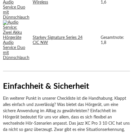
Wireless
1,6
Starkey Signature Series 24
Gesamtnote:
CIC NW
1,8
Einfachheit & Sicherheit
Ein weiterer Punkt in unserer Checkliste ist die Handhabung. Klappt
alles einfach und zuverlässig? Was bietet das Hörgerät, um eine
sichere Anwendung im Alltag zu gewährleisten? Einfachheit im
Hörgerät bedeutet für uns vor allem, dass es sich flexibel an
wechselnde Hör-Szenarien anpasst. Das jazz XC Pro 3 10 CIC hat uns
da nicht so ganz überzeugt. Zwar gibt es eine Situationserkennung,