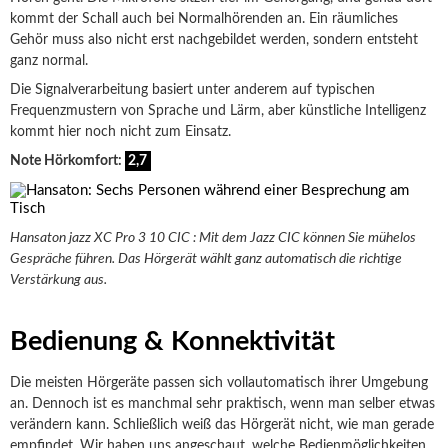
kommt der Schall auch bei Normalhörenden an. Ein räumliches
Gehör muss also nicht erst nachgebildet werden, sondern entsteht
ganz normal.
Die Signalverarbeitung basiert unter anderem auf typischen
Frequenzmustern von Sprache und Lärm, aber künstliche Intelligenz
kommt hier noch nicht zum Einsatz.
Note Hörkomfort:
2,7
Hansaton jazz XC Pro 3 10 CIC : Mit dem Jazz CIC können Sie mühelos
Gespräche führen. Das Hörgerät wählt ganz automatisch die richtige
Verstärkung aus.
Bedienung & Konnektivität
Die meisten Hörgeräte passen sich vollautomatisch ihrer Umgebung
an. Dennoch ist es manchmal sehr praktisch, wenn man selber etwas
verändern kann. Schließlich weiß das Hörgerät nicht, wie man gerade
empfindet. Wir haben uns angeschaut, welche Bedienmöglichkeiten