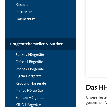
Kontakt
Impressum
Datenschutz
Hörgerätehersteller & Marken:
Starkey Hörgeräte
Oticon Hörgeräte
Phonak Hörgeräte
Signia Hörgeräte
ReSound Hörgeräte
Das HH
Philips Hörgeräte
Unsere Tester
Soniton Hörgeräte
genommen. Wi
KIND Hörgeräte