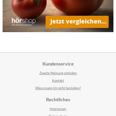
Kundenservice
Zweite Meinung einholen
Kontakt
Wieso kann ich nicht bestellen?
Rechtliches
Impressum