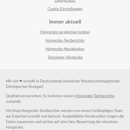
Datenschutz
Cookie Einstellungen
Immer aktuell
Hörgeräte vergleichen (online)
Hörgeräte-Testberichte
Hörgeräte-Neuigkeiten
Testsieger Hörgeräte
Mit viel ❤ erstellt in Deutschlands heimlicher Maultaschenhauptstadt:
Ditzingen bei Stuttgart.
Qualitätsversprechen: So kommen unsere
Hörgeräte-Testberichte
zustande.
HörShop Hörgeräte-Testberichte werden von einem fünfköpfigen Team
aus Experten erstellt und betreut. Ausgebildete Hörakustiker tragen die
Daten zusammen und achten auf eine faire Bewertung der einzelnen
Hörgeräte.