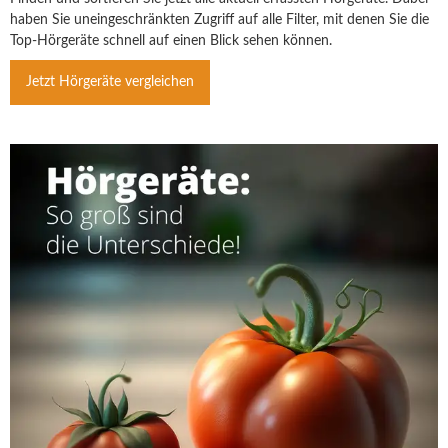
haben Sie uneingeschränkten Zugriff auf alle Filter, mit denen Sie die
Top-Hörgeräte schnell auf einen Blick sehen können.
Jetzt Hörgeräte vergleichen