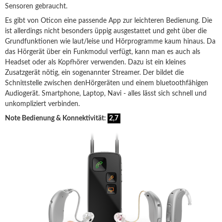
Sensoren gebraucht.
Es gibt von Oticon eine passende App zur leichteren Bedienung. Die
ist allerdings nicht besonders üppig ausgestattet und geht über die
Grundfunktionen wie laut/leise und Hörprogramme kaum hinaus. Da
das Hörgerät über ein Funkmodul verfügt, kann man es auch als
Headset oder als Kopfhörer verwenden. Dazu ist ein kleines
Zusatzgerät nötig, ein sogenannter Streamer. Der bildet die
Schnittstelle zwischen denHörgeräten und einem bluetoothfähigen
Audiogerät. Smartphone, Laptop, Navi - alles lässt sich schnell und
unkompliziert verbinden.
Note Bedienung & Konnektivität:
2,7