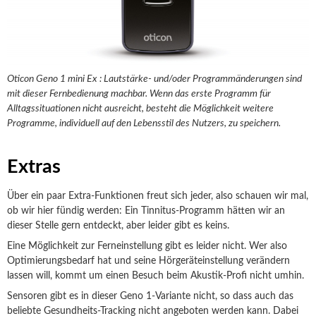
Oticon Geno 1 mini Ex : Lautstärke- und/oder Programmänderungen sind
mit dieser Fernbedienung machbar. Wenn das erste Programm für
Alltagssituationen nicht ausreicht, besteht die Möglichkeit weitere
Programme, individuell auf den Lebensstil des Nutzers, zu speichern.
Extras
Über ein paar Extra-Funktionen freut sich jeder, also schauen wir mal,
ob wir hier fündig werden: Ein Tinnitus-Programm hätten wir an
dieser Stelle gern entdeckt, aber leider gibt es keins.
Eine Möglichkeit zur Ferneinstellung gibt es leider nicht. Wer also
Optimierungsbedarf hat und seine Hörgeräteinstellung verändern
lassen will, kommt um einen Besuch beim Akustik-Profi nicht umhin.
Sensoren gibt es in dieser Geno 1-Variante nicht, so dass auch das
beliebte Gesundheits-Tracking nicht angeboten werden kann. Dabei