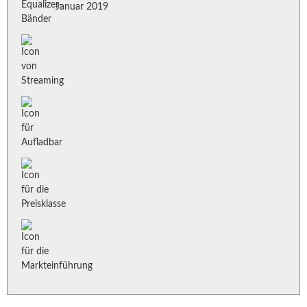
Januar 2019