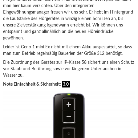
man hier kaum verzichten. Über den integrierten
Eingewöhnungsmanager freuen wir uns sehr. Er hebt im Hintergrund
die Lautstärke des Hörgerätes in winzig kleinen Schritten an, bis
unsere Zielverstärkung irgendwann erreicht ist. Wir können uns
entspannt und ganz allmählich an die neuen Höreindrücke
gewöhnen.
Leider ist Geno 1 mini Ex nicht mit einem Akku ausgestattet, so dass
man zum Betrieb regelmäßig Batterien der Größe 312 benötigt.
Die Zuordnung des Gerätes zur IP-Klasse 58 sichert uns einen Schutz
vor Staub und Berührung sowie vor längerem Untertauchen in
Wasser zu.
Note Einfachheit & Sicherheit:
3,0