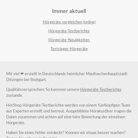
Immer aktuell
Hörgeräte vergleichen (online)
Hörgeräte-Testberichte
Hörgeräte-Neuigkeiten
Testsieger Hörgeräte
Mit viel ❤ erstellt in Deutschlands heimlicher Maultaschenhauptstadt:
Ditzingen bei Stuttgart.
Qualitätsversprechen: So kommen unsere
Hörgeräte-Testberichte
zustande.
HörShop Hörgeräte-Testberichte werden von einem fünfköpfigen Team
aus Experten erstellt und betreut. Ausgebildete Hörakustiker tragen die
Daten zusammen und achten auf eine faire Bewertung der einzelnen
Hörgeräte.
Haben Sie einen Fehler entdeckt? Können wir etwas besser machen?