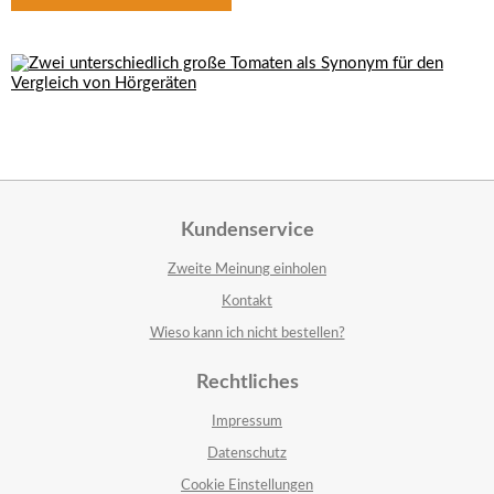
Kundenservice
Zweite Meinung einholen
Kontakt
Wieso kann ich nicht bestellen?
Rechtliches
Impressum
Datenschutz
Cookie Einstellungen