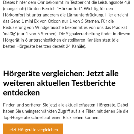
Dieses hinter dem Ohr bekommt im Testbericht die Leistungsnote 4,8
(mangelhaft) für den Bereich "Hörkomfort". Wichtig für den
Hörkomfort ist unter anderem die Lärmunterdrückung. Hier erreicht
das Geno 1 mini Ex von Oticon nur 1 von 5 Sternen. Für die
Reduzierung von Windgeräusche bekommt es von uns das Prädikat
'mäßig' (nur 1 von 5 Sternen). Die Signalverarbeitung findet in diesem
Hörgerät in 6 unterschiedlichen einstellbaren Kanälen statt (die
besten Hörgeräte besitzen derzeit 24 Kanäle).
Hörgeräte vergleichen: Jetzt alle
weiteren aktuellen Testberichte
entdecken
Finden und sortieren Sie jetzt alle aktuell erfassten Hörgeräte. Dabei
haben Sie uneingeschränkten Zugriff auf alle Filter, mit denen Sie die
Top-Hörgeräte schnell auf einen Blick sehen können.
Jetzt Hörgeräte vergleichen