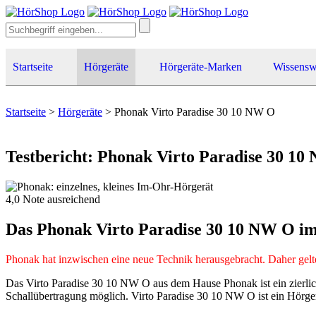
Startseite
Hörgeräte
Hörgeräte-Marken
Wissensw
Startseite
>
Hörgeräte
>
Phonak Virto Paradise 30 10 NW O
Testbericht: Phonak Virto Paradise 30 1
4,0
Note
ausreichend
Das Phonak Virto Paradise 30 10 NW O im
Phonak hat inzwischen eine neue Technik herausgebracht. Daher gelte
Das Virto Paradise 30 10 NW O aus dem Hause Phonak ist ein zierlich
Schallübertragung möglich. Virto Paradise 30 10 NW O ist ein Hörger