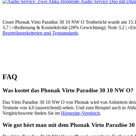
Unser Phonak Virto Paradise 30 10 NW O Testbericht wurde am 15.11
3,7 | »Bedienung & Konnektivität (28% Gewichtung): Note 3,2 | »Einf
Beurteilungskriterien und Teststandards
.
FAQ
Was kostet das Phonak Virto Paradise 30 10 NW O?
Das Virto Paradise 30 10 NW O von Phonak wird von Anbietern derzei
Testnote von 4,0 (ausreichend) sehen. Und zum Beispiel auch in Abhä
Vergleichswerte finden Sie im
Hörgeräte-Vergleich
.
Wie gut hört man mit dem Phonak Virto Paradise 3