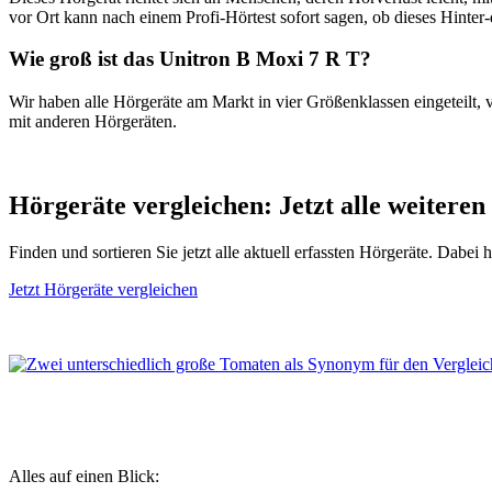
vor Ort kann nach einem Profi-Hörtest sofort sagen, ob dieses Hinter
Wie groß ist das Unitron B Moxi 7 R T?
Wir haben alle Hörgeräte am Markt in vier Größenklassen eingeteilt, 
mit anderen Hörgeräten.
Hörgeräte vergleichen: Jetzt alle weiteren
Finden und sortieren Sie jetzt alle aktuell erfassten Hörgeräte. Dabei
Jetzt Hörgeräte vergleichen
Alles auf einen Blick: