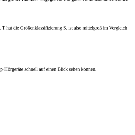
 hat die Größenklassifizierung S, ist also mittelgroß im Vergleich
 Top-Hörgeräte schnell auf einen Blick sehen können.