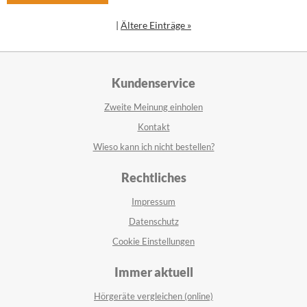
|
Ältere Einträge »
Kundenservice
Zweite Meinung einholen
Kontakt
Wieso kann ich nicht bestellen?
Rechtliches
Impressum
Datenschutz
Cookie Einstellungen
Immer aktuell
Hörgeräte vergleichen (online)