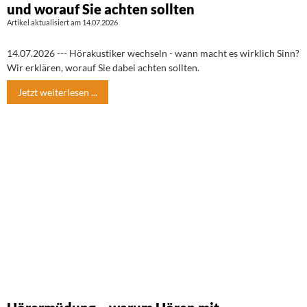
und worauf Sie achten sollten
Artikel aktualisiert am 14.07.2026
14.07.2026 --- Hörakustiker wechseln - wann macht es wirklich Sinn?
Wir erklären, worauf Sie dabei achten sollten.
Jetzt weiterlesen ...