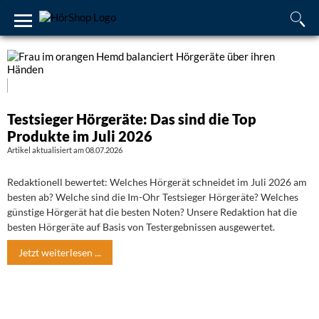
Testsieger Hörgeräte: Das sind die Top
Produkte im Juli 2026
Artikel aktualisiert am 08.07.2026
Redaktionell bewertet: Welches Hörgerät schneidet im Juli 2026 am
besten ab? Welche sind die Im-Ohr Testsieger Hörgeräte? Welches
günstige Hörgerät hat die besten Noten? Unsere Redaktion hat die
besten Hörgeräte auf Basis von Testergebnissen ausgewertet.
Jetzt weiterlesen ...