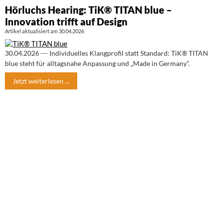
Hörluchs Hearing: TiK® TITAN blue –
Innovation trifft auf Design
Artikel aktualisiert am 30.04.2026
30.04.2026 --- Individuelles Klangprofil statt Standard: TiK® TITAN
blue steht für alltagsnahe Anpassung und „Made in Germany“.
Jetzt weiterlesen ...