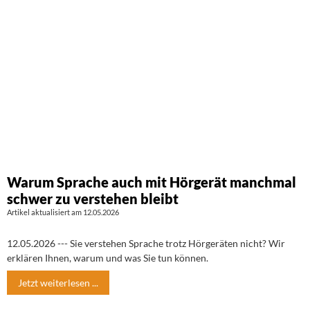
Warum Sprache auch mit Hörgerät manchmal
schwer zu verstehen bleibt
Artikel aktualisiert am 12.05.2026
12.05.2026 --- Sie verstehen Sprache trotz Hörgeräten nicht? Wir
erklären Ihnen, warum und was Sie tun können.
Jetzt weiterlesen ...