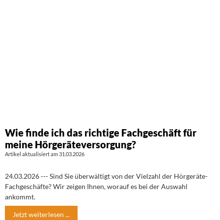
Wie finde ich das richtige Fachgeschäft für
meine Hörgeräteversorgung?
Artikel aktualisiert am 31.03.2026
24.03.2026 --- Sind Sie überwältigt von der Vielzahl der Hörgeräte-
Fachgeschäfte? Wir zeigen Ihnen, worauf es bei der Auswahl
ankommt.
Jetzt weiterlesen ...