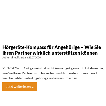
Hörgeräte-Kompass für Angehörige – Wie Sie
Ihren Partner wirklich unterstützen können
Artikel aktualisiert am 23.07.2026
23.07.2026 --- Gut gemeint ist nicht immer gut gemacht. Erfahren Sie,
wie Sie Ihren Partner mit Hörverlust wirklich unterstützen – und
welche Fehler viele Angehörige unbewusst machen.
Jetzt weiterlesen ...