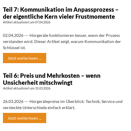
Teil 7: Kommunikation im Anpassprozess –
der eigentliche Kern vieler Frustmomente
Artikel aktualisiert am 07.04.2026
02.04.2026 --- Hörgeräte funktionieren besser, wenn der Prozess
verstanden wird. Dieser Artikel zeigt, warum Kommunikation der
Schlüssel ist.
Jetzt weiterlesen ...
Teil 6: Preis und Mehrkosten – wenn
Unsicherheit mitschwingt
Artikel aktualisiert am 31.03.2026
26.03.2026 --- Hörgerätepreise im Überblick: Technik, Service und
versteckte Unterschiede einfach erklärt.
Jetzt weiterlesen ...