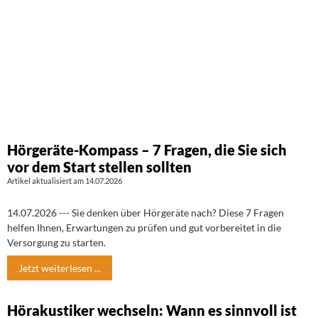
Hörgeräte-Kompass – 7 Fragen, die Sie sich
vor dem Start stellen sollten
Artikel aktualisiert am 14.07.2026
14.07.2026 --- Sie denken über Hörgeräte nach? Diese 7 Fragen
helfen Ihnen, Erwartungen zu prüfen und gut vorbereitet in die
Versorgung zu starten.
Jetzt weiterlesen ...
Hörakustiker wechseln: Wann es sinnvoll ist