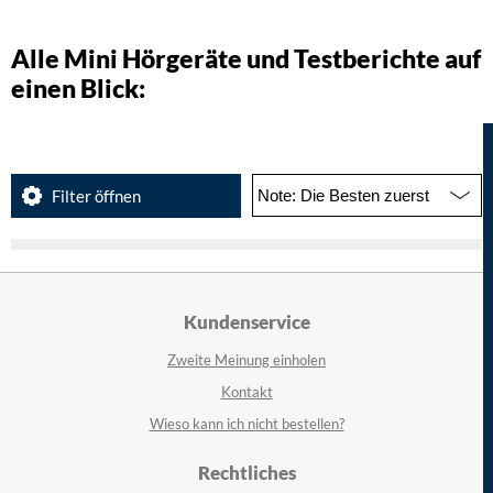
Alle Mini Hörgeräte und Testberichte auf
einen Blick:
Filter öffnen
Kundenservice
Zweite Meinung einholen
Kontakt
Wieso kann ich nicht bestellen?
Rechtliches