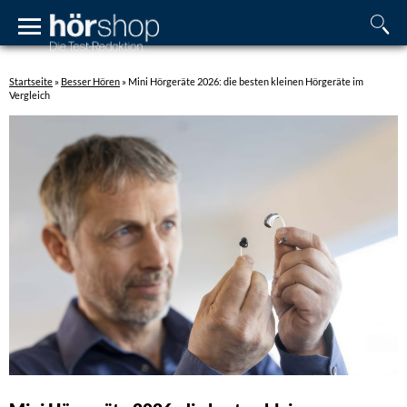
Startseite
»
Besser Hören
»
Mini Hörgeräte 2026: die besten kleinen Hörgeräte im
Vergleich