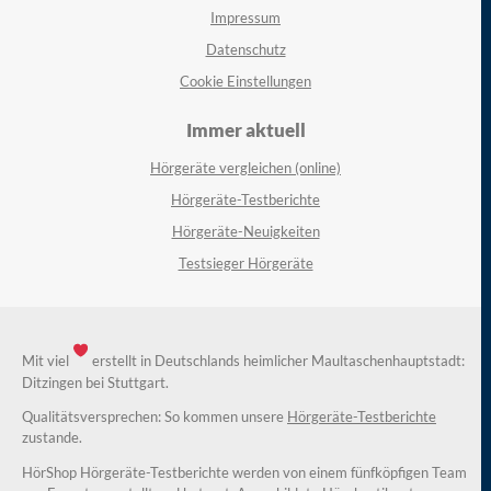
Impressum
Datenschutz
Cookie Einstellungen
Immer aktuell
Hörgeräte vergleichen (online)
Hörgeräte-Testberichte
Hörgeräte-Neuigkeiten
Testsieger Hörgeräte
Mit viel
erstellt in Deutschlands heimlicher Maultaschenhauptstadt:
Ditzingen bei Stuttgart.
Qualitätsversprechen: So kommen unsere
Hörgeräte-Testberichte
zustande.
HörShop Hörgeräte-Testberichte werden von einem fünfköpfigen Team