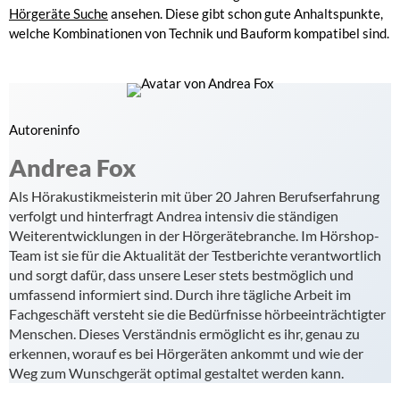
Hörgeräte Suche
ansehen. Diese gibt schon gute Anhaltspunkte,
welche Kombinationen von Technik und Bauform kompatibel sind.
Autoreninfo
Andrea Fox
Als Hörakustikmeisterin mit über 20 Jahren Berufserfahrung
verfolgt und hinterfragt Andrea intensiv die ständigen
Weiterentwicklungen in der Hörgerätebranche. Im Hörshop-
Team ist sie für die Aktualität der Testberichte verantwortlich
und sorgt dafür, dass unsere Leser stets bestmöglich und
umfassend informiert sind. Durch ihre tägliche Arbeit im
Fachgeschäft versteht sie die Bedürfnisse hörbeeinträchtigter
Menschen. Dieses Verständnis ermöglicht es ihr, genau zu
erkennen, worauf es bei Hörgeräten ankommt und wie der
Weg zum Wunschgerät optimal gestaltet werden kann.