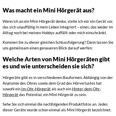
Was macht ein Mini Hörgerät aus?
Wenn ich an ein Mini-Hörgerät denke, stelle ich mir ein Gerät vor,
das sich unauffällig in mein Leben integriert – eines, das weder im
Alltag noch bei meinen Hobbys auffällt oder mich einschränkt.
Kommen Sie zu dieser gleichen Schlussfolgerung? Dann lassen Sie
uns gemeinsam einen genaueren Blick darauf werfen:
Welche Arten von Mini Hörgeräten gibt
es und wie unterscheiden sie sich?
Hörgeräte gibt es in verschiedenen Bauformen. Abhängig von der
Anatomie des Ohres sowie dem Grad des Hörverlustes hat
sowohl ein
Im-Ohr-Hörgerät
als auch ein
Hinter-dem-Ohr-
Hörgerät
das Potential, ein Mini Hörgerät zu sein.
Sehe Sie sich einmal die nachfolgenden Produktfotos an. Jedes
dieser Geräte wurde schon einmal als Mini Hörgerät bezeichnet.