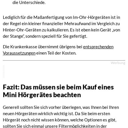
die Unterschiede.
Lediglich für die Maßanfertigung von Im-Ohr-Hörgeräten ist in
der Regel ein kleiner finanzieller Mehraufwand im Vergleich zu
Hinter-Ohr-Geräten zu kalkulieren. Es ist eben kein Gerät „von
der Stange“, sondern speziell für Sie gefertigt.
Die Krankenkasse übernimmt übrigens bei
entsprechenden
Voraussetzungen
einen Teil der Kosten.
Werbung
Fazit: Das müssen sie beim Kauf eines
Mini Hörgerätes beachten
Generell sollten Sie sich vorher überlegen, was Ihnen bei Ihren
neuen Hörgeräten wirklich wichtig ist. Da Sie beim ersten
Hörgerät noch nicht wissen können, welche Optionen es gibt,
sollten Sie sich einmal unsere Filtermöglichkeiten in der