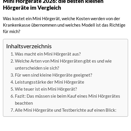
Mini Hörgeräte 2026: die besten kleinen
Hörgeräte im Vergleich
Was kostet ein Mini Hörgerät, welche Kosten werden von der
Krankenkasse übernommen und welches Modell ist das Richtige
für mich?
Inhaltsverzeichnis
Was macht ein Mini Hörgerät aus?
Welche Arten von Mini Hörgeräten gibt es und wie
unterscheiden sie sich?
Für wen sind kleine Hörgeräte geeignet?
Leistungsstärke der Mini Hörgeräte
Wie teuer ist ein Mini Hörgerät?
Fazit: Das müssen sie beim Kauf eines Mini Hörgerätes
beachten
Alle Mini Hörgeräte und Testberichte auf einen Blick: