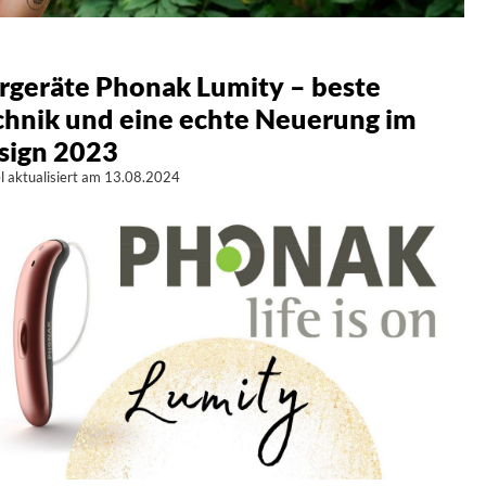
rgeräte Phonak Lumity – beste
chnik und eine echte Neuerung im
sign 2023
el aktualisiert am 13.08.2024