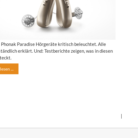
: Phonak Paradise Hörgeräte kritisch beleuchtet. Alle
tändlich erklärt. Und: Testberichte zeigen, was in diesen
teckt.
esen ...
|