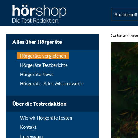
Startseite
>
Hörge
Alles über Hörgeräte
Hörgeräte vergleichen
Hörgeräte Testberichte
Hörgeräte News
Hörgeräte: Alles Wissenswerte
Über die Testredaktion
Wie wir Hörgeräte testen
Kontakt
Impressum