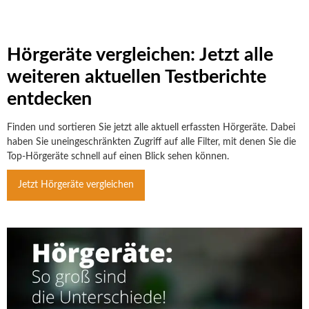
Hörgeräte vergleichen: Jetzt alle
weiteren aktuellen Testberichte
entdecken
Finden und sortieren Sie jetzt alle aktuell erfassten Hörgeräte. Dabei
haben Sie uneingeschränkten Zugriff auf alle Filter, mit denen Sie die
Top-Hörgeräte schnell auf einen Blick sehen können.
Jetzt Hörgeräte vergleichen