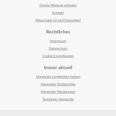
Zweite Meinung einholen
Kontakt
Wieso kann ich nicht bestellen?
Rechtliches
Impressum
Datenschutz
Cookie Einstellungen
Immer aktuell
Hörgeräte vergleichen (online)
Hörgeräte-Testberichte
Hörgeräte-Neuigkeiten
Testsieger Hörgeräte