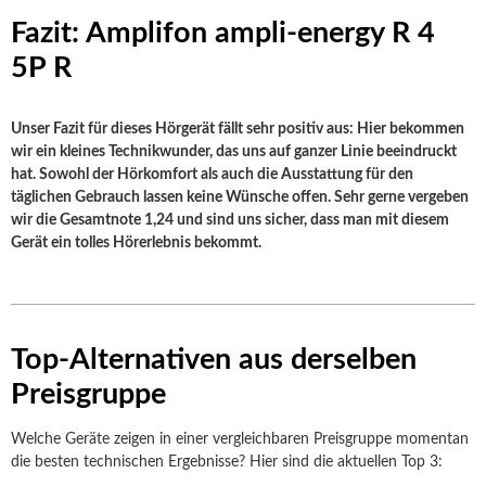
Fazit: Amplifon ampli-energy R 4
5P R
Unser Fazit für dieses Hörgerät fällt sehr positiv aus: Hier bekommen
wir ein kleines Technikwunder, das uns auf ganzer Linie beeindruckt
hat. Sowohl der Hörkomfort als auch die Ausstattung für den
täglichen Gebrauch lassen keine Wünsche offen. Sehr gerne vergeben
wir die Gesamtnote 1,24 und sind uns sicher, dass man mit diesem
Gerät ein tolles Hörerlebnis bekommt.
Top-Alternativen aus derselben
Preisgruppe
Welche Geräte zeigen in einer vergleichbaren Preisgruppe momentan
die besten technischen Ergebnisse? Hier sind die aktuellen Top 3: