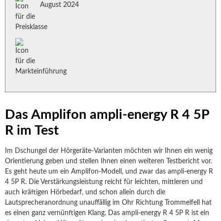
August 2024
Das Amplifon ampli-energy R 4 5P
R im Test
Im Dschungel der Hörgeräte-Varianten möchten wir Ihnen ein wenig
Orientierung geben und stellen Ihnen einen weiteren Testbericht vor.
Es geht heute um ein Amplifon-Modell, und zwar das ampli-energy R
4 5P R. Die Verstärkungsleistung reicht für leichten, mittleren und
auch kräftigen Hörbedarf, und schon allein durch die
Lautsprecheranordnung unauffällig im Ohr Richtung Trommelfell hat
es einen ganz vernünftigen Klang. Das ampli-energy R 4 5P R ist ein