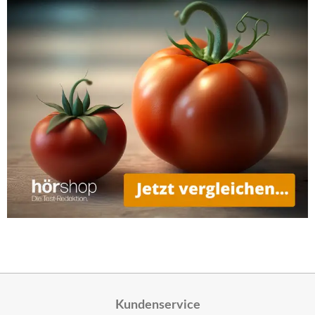
Kundenservice