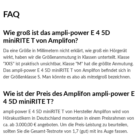
FAQ
Wie groß ist das ampli-power E 4 5D
miniRITE T von Amplifon?
Da eine Größe in Millimetern nicht erklärt, wie groß ein Hörgerät
wirkt, haben wir die Größenanmutung in Klassen unterteilt. Klasse
"XXS" ist praktisch unsichtbar, Klasse "M" hat die größte Anmutung.
Das ampli-power E 4 5D miniRITE T von Amplifon befindet sich in
der Größenklasse S. Man könnte es also als mittelgroß bezeichnen.
Wie ist der Preis des Amplifon ampli-power E
4 5D miniRITE T?
ampli-power E 4 5D miniRITE T von Hersteller Amplifon wird von
Hörakustikern in Deutschland momentan in einem Preisrahmen von
ca. ab 3.000,00 € angeboten. Um die Preis-Leistung zu beurteilen,
sollten Sie die Gesamt-Testnote von 1,7 (gut) mit ins Auge fassen.