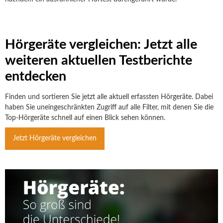
Hörgeräte vergleichen: Jetzt alle
weiteren aktuellen Testberichte
entdecken
Finden und sortieren Sie jetzt alle aktuell erfassten Hörgeräte. Dabei
haben Sie uneingeschränkten Zugriff auf alle Filter, mit denen Sie die
Top-Hörgeräte schnell auf einen Blick sehen können.
Jetzt Hörgeräte vergleichen