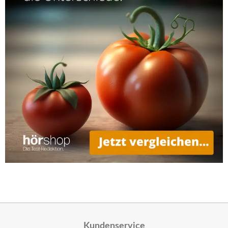
Kundenservice