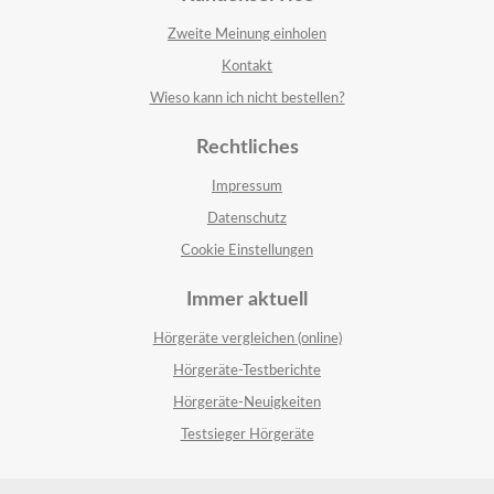
Zweite Meinung einholen
Kontakt
Wieso kann ich nicht bestellen?
Rechtliches
Impressum
Datenschutz
Cookie Einstellungen
Immer aktuell
Hörgeräte vergleichen (online)
Hörgeräte-Testberichte
Hörgeräte-Neuigkeiten
Testsieger Hörgeräte