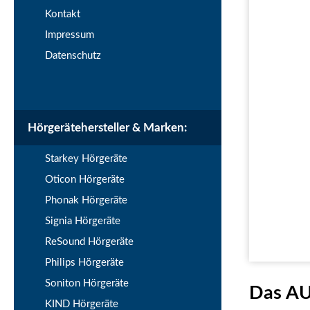
Kontakt
Impressum
Datenschutz
Hörgerätehersteller & Marken:
Starkey Hörgeräte
Oticon Hörgeräte
Phonak Hörgeräte
Signia Hörgeräte
ReSound Hörgeräte
Philips Hörgeräte
Soniton Hörgeräte
Das AU
KIND Hörgeräte