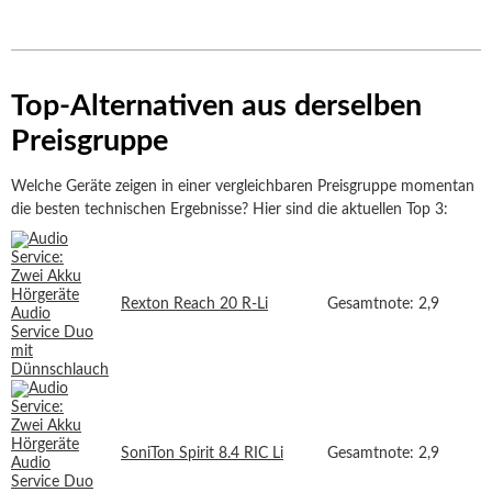
Top-Alternativen aus derselben
Preisgruppe
Welche Geräte zeigen in einer vergleichbaren Preisgruppe momentan
die besten technischen Ergebnisse? Hier sind die aktuellen Top 3:
Rexton Reach 20 R-Li
Gesamtnote: 2,9
SoniTon Spirit 8.4 RIC Li
Gesamtnote: 2,9