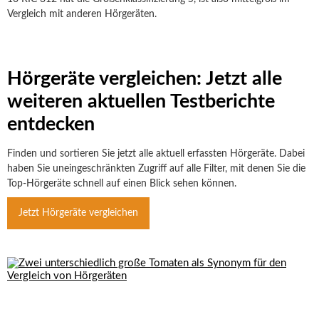
Vergleich mit anderen Hörgeräten.
Hörgeräte vergleichen: Jetzt alle
weiteren aktuellen Testberichte
entdecken
Finden und sortieren Sie jetzt alle aktuell erfassten Hörgeräte. Dabei
haben Sie uneingeschränkten Zugriff auf alle Filter, mit denen Sie die
Top-Hörgeräte schnell auf einen Blick sehen können.
Jetzt Hörgeräte vergleichen