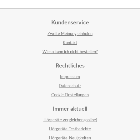
Kundenservice
Zweite Meinung einholen
Kontakt
Wieso kann ich nicht bestellen?
Rechtliches
Impressum
Datenschutz
Cookie Einstellungen
Immer aktuell
Hörgeräte vergleichen (online)
Hörgeräte-Testberichte
Hörgeräte-Neuigkeiten