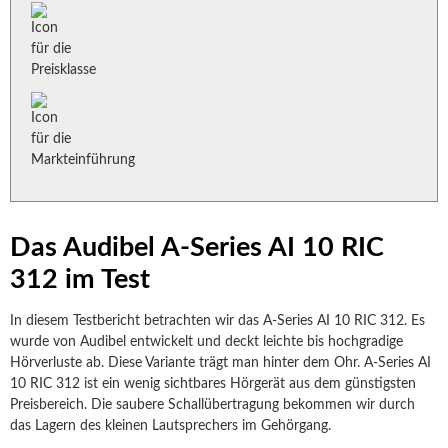
Das Audibel A-Series AI 10 RIC
312 im Test
In diesem Testbericht betrachten wir das A-Series AI 10 RIC 312. Es
wurde von Audibel entwickelt und deckt leichte bis hochgradige
Hörverluste ab. Diese Variante trägt man hinter dem Ohr. A-Series AI
10 RIC 312 ist ein wenig sichtbares Hörgerät aus dem günstigsten
Preisbereich. Die saubere Schallübertragung bekommen wir durch
das Lagern des kleinen Lautsprechers im Gehörgang.