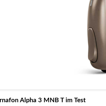
rnafon Alpha 3 MNB T im Test