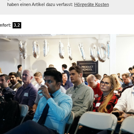
haben einen Artikel dazu verfasst:
Hörgeräte Kosten
mfort:
3,2