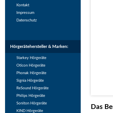
Kontakt
Impressum
Datenschutz
Hörgerätehersteller & Marken:
Starkey Hörgeräte
Oticon Hörgeräte
Phonak Hörgeräte
Signia Hörgeräte
ReSound Hörgeräte
Philips Hörgeräte
Soniton Hörgeräte
Das Be
KIND Hörgeräte