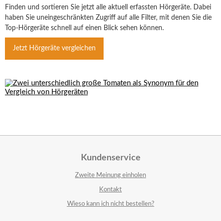
Finden und sortieren Sie jetzt alle aktuell erfassten Hörgeräte. Dabei
haben Sie uneingeschränkten Zugriff auf alle Filter, mit denen Sie die
Top-Hörgeräte schnell auf einen Blick sehen können.
Jetzt Hörgeräte vergleichen
Kundenservice
Zweite Meinung einholen
Kontakt
Wieso kann ich nicht bestellen?