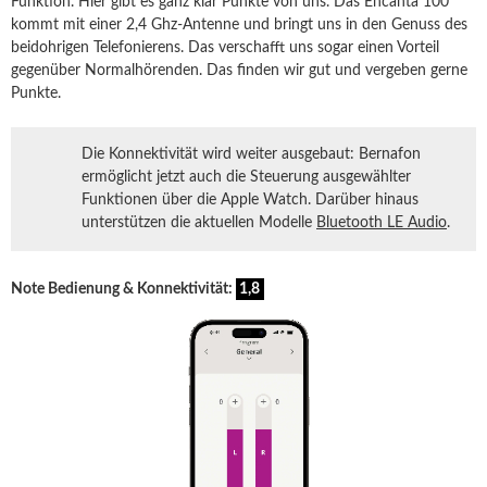
Funktion. Hier gibt es ganz klar Punkte von uns. Das Encanta 100
kommt mit einer 2,4 Ghz-Antenne und bringt uns in den Genuss des
beidohrigen Telefonierens. Das verschafft uns sogar einen Vorteil
gegenüber Normalhörenden. Das finden wir gut und vergeben gerne
Punkte.
Die Konnektivität wird weiter ausgebaut: Bernafon
ermöglicht jetzt auch die Steuerung ausgewählter
Funktionen über die Apple Watch. Darüber hinaus
unterstützen die aktuellen Modelle
Bluetooth LE Audio
.
Note Bedienung & Konnektivität:
1,8