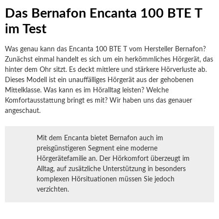
Das Bernafon Encanta 100 BTE T
im Test
Was genau kann das Encanta 100 BTE T vom Hersteller Bernafon?
Zunächst einmal handelt es sich um ein herkömmliches Hörgerät, das
hinter dem Ohr sitzt. Es deckt mittlere und stärkere Hörverluste ab.
Dieses Modell ist ein unauffälliges Hörgerät aus der gehobenen
Mittelklasse. Was kann es im Höralltag leisten? Welche
Komfortausstattung bringt es mit? Wir haben uns das genauer
angeschaut.
Mit dem Encanta bietet Bernafon auch im
preisgünstigeren Segment eine moderne
Hörgerätefamilie an. Der Hörkomfort überzeugt im
Alltag, auf zusätzliche Unterstützung in besonders
komplexen Hörsituationen müssen Sie jedoch
verzichten.