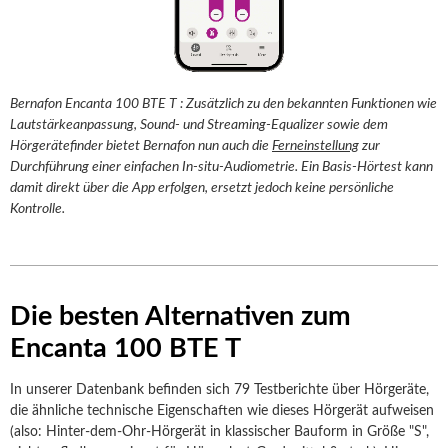
Bernafon Encanta 100 BTE T : Zusätzlich zu den bekannten Funktionen wie
Lautstärkeanpassung, Sound- und Streaming-Equalizer sowie dem
Hörgerätefinder bietet Bernafon nun auch die
Ferneinstellung
zur
Durchführung einer einfachen In-situ-Audiometrie. Ein Basis-Hörtest kann
damit direkt über die App erfolgen, ersetzt jedoch keine persönliche
Kontrolle.
Die besten Alternativen zum
Encanta 100 BTE T
In unserer Datenbank befinden sich 79 Testberichte über Hörgeräte,
die ähnliche technische Eigenschaften wie dieses Hörgerät aufweisen
(also: Hinter-dem-Ohr-Hörgerät in klassischer Bauform in Größe "S",