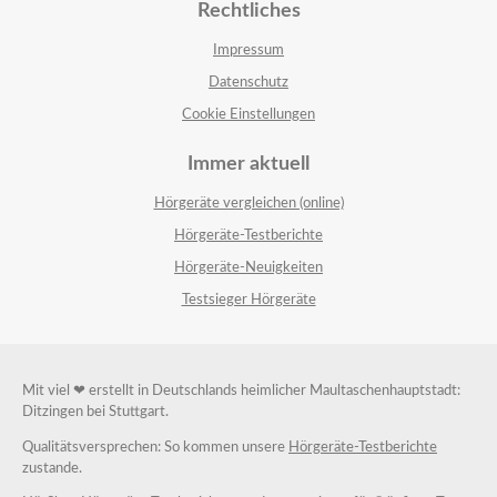
Rechtliches
Impressum
Datenschutz
Cookie Einstellungen
Immer aktuell
Hörgeräte vergleichen (online)
Hörgeräte-Testberichte
Hörgeräte-Neuigkeiten
Testsieger Hörgeräte
Mit viel ❤ erstellt in Deutschlands heimlicher Maultaschenhauptstadt:
Ditzingen bei Stuttgart.
Qualitätsversprechen: So kommen unsere
Hörgeräte-Testberichte
zustande.