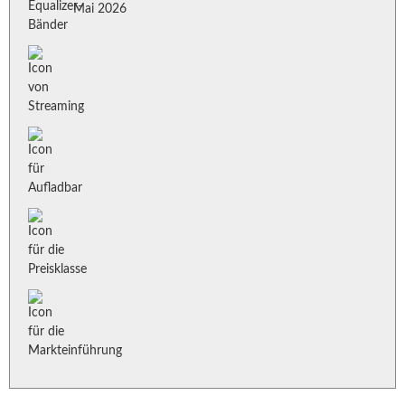
Mai 2026