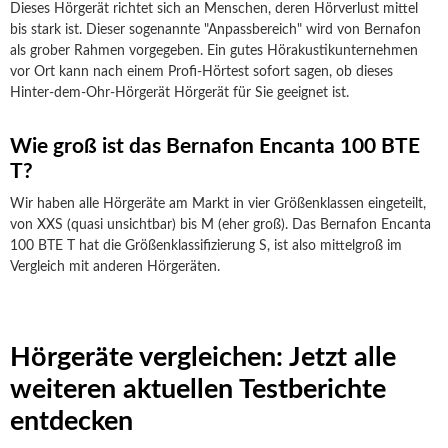
Dieses Hörgerät richtet sich an Menschen, deren Hörverlust mittel
bis stark ist. Dieser sogenannte "Anpassbereich" wird von Bernafon
als grober Rahmen vorgegeben. Ein gutes Hörakustikunternehmen
vor Ort kann nach einem Profi-Hörtest sofort sagen, ob dieses
Hinter-dem-Ohr-Hörgerät Hörgerät für Sie geeignet ist.
Wie groß ist das Bernafon Encanta 100 BTE
T?
Wir haben alle Hörgeräte am Markt in vier Größenklassen eingeteilt,
von XXS (quasi unsichtbar) bis M (eher groß). Das Bernafon Encanta
100 BTE T hat die Größenklassifizierung S, ist also mittelgroß im
Vergleich mit anderen Hörgeräten.
Hörgeräte vergleichen: Jetzt alle
weiteren aktuellen Testberichte
entdecken