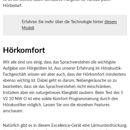
Hörbedarf.
Erfahren Sie mehr über die Technologie hinter
diesem
Modell
.
Hörkomfort
Wir alle sind uns einig, dass das Sprachverstehen die wichtigste
Aufgabe von Hörgeräten ist. Aus unserer Erfahrung im Hörakustik-
Fachgeschäft wissen wir aber auch, dass der Hörkomfort mindestens
ebenso wichtig ist. Dabei geht es darum, Nebengeräusche so zu
bearbeiten, dass sie das Sprachverstehen nicht einschränken,
trotzdem aber ein naturgetreues Klangbild zaubern. Beim Test des 5
V2 10 NW O ist eine solide Komfort-Programmierung durch den
Hörakustiker möglich. Lassen Sie uns die einzelnen Features
anschauen:
Natürlich gibt es in diesem Excellence-Gerät eine Lärmunterdrückung,