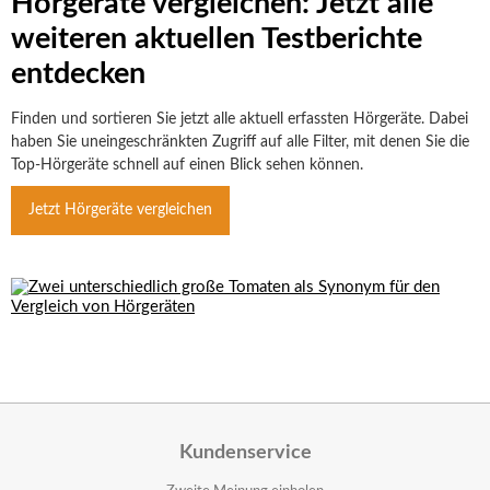
Hörgeräte vergleichen: Jetzt alle
weiteren aktuellen Testberichte
entdecken
Finden und sortieren Sie jetzt alle aktuell erfassten Hörgeräte. Dabei
haben Sie uneingeschränkten Zugriff auf alle Filter, mit denen Sie die
Top-Hörgeräte schnell auf einen Blick sehen können.
Jetzt Hörgeräte vergleichen
Kundenservice