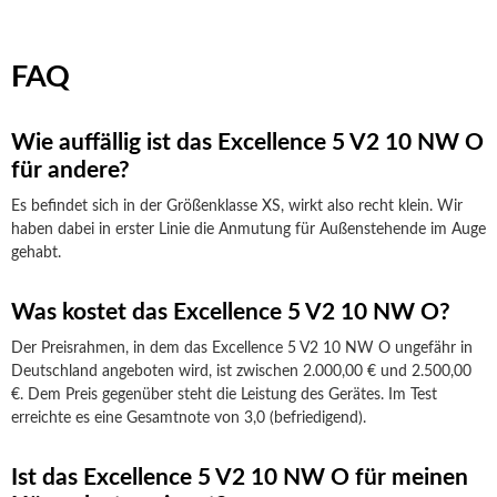
FAQ
Wie auffällig ist das Excellence 5 V2 10 NW O
für andere?
Es befindet sich in der Größenklasse XS, wirkt also recht klein. Wir
haben dabei in erster Linie die Anmutung für Außenstehende im Auge
gehabt.
Was kostet das Excellence 5 V2 10 NW O?
Der Preisrahmen, in dem das Excellence 5 V2 10 NW O ungefähr in
Deutschland angeboten wird, ist zwischen 2.000,00 € und 2.500,00
€. Dem Preis gegenüber steht die Leistung des Gerätes. Im Test
erreichte es eine Gesamtnote von 3,0 (befriedigend).
Ist das Excellence 5 V2 10 NW O für meinen