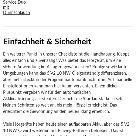
Einfachheit & Sicherheit
Ein weiterer Punkt in unserer Checkliste ist die Handhabung. Klappt
alles einfach und zuverlässig? Was bietet das Hörgerät, um eine
sichere Anwendung im Alltag zu gewährleisten? Ruhige sowie laute
Umgebungen kann das 5 V2 10 NW O eigenständig differenzieren,
aber mehr steckt in der Programmautomatik nicht drin. Auf manuelle
Einstelloptionen kann man hier kaum verzichten. Einen dicken
Pluspunkt vergeben wir für den automatischen
Akklimatisierungsassistenten. Der hebt die Startlautstärke in sehr
kleinen Schritten so weit an, bis mein Hörziel erreicht ist. Das
erleichtert die Gewöhnung an den neuen Klang erheblich.
Viele Hörgeräte haben heute einen aufladbaren Akku, aber das 5 V2
10 NW O wird weiterhin mit Einweg-Batterien betrieben. Das ist