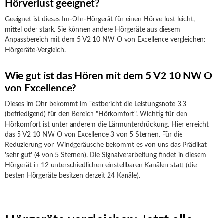
Hörverlust geeignet?
Geeignet ist dieses Im-Ohr-Hörgerät für einen Hörverlust leicht,
mittel oder stark. Sie können andere Hörgeräte aus diesem
Anpassbereich mit dem 5 V2 10 NW O von Excellence vergleichen:
Hörgeräte-Vergleich
.
Wie gut ist das Hören mit dem 5 V2 10 NW O
von Excellence?
Dieses im Ohr bekommt im Testbericht die Leistungsnote 3,3
(befriedigend) für den Bereich "Hörkomfort". Wichtig für den
Hörkomfort ist unter anderem die Lärmunterdrückung. Hier erreicht
das 5 V2 10 NW O von Excellence 3 von 5 Sternen. Für die
Reduzierung von Windgeräusche bekommt es von uns das Prädikat
'sehr gut' (4 von 5 Sternen). Die Signalverarbeitung findet in diesem
Hörgerät in 12 unterschiedlichen einstellbaren Kanälen statt (die
besten Hörgeräte besitzen derzeit 24 Kanäle).