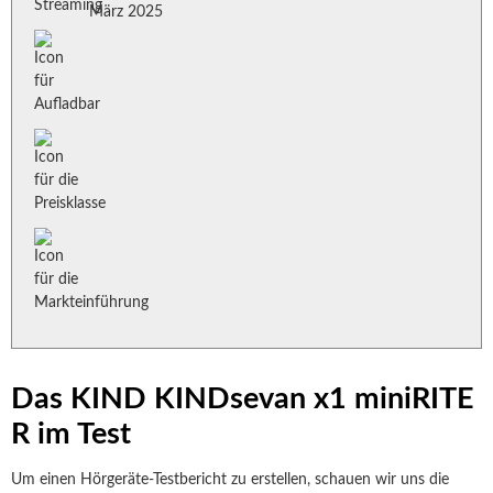
März 2025
Das KIND KINDsevan x1 miniRITE
R im Test
Um einen Hörgeräte-Testbericht zu erstellen, schauen wir uns die