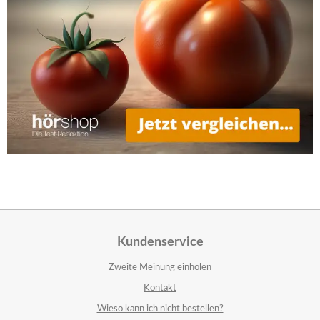
Kundenservice
Zweite Meinung einholen
Kontakt
Wieso kann ich nicht bestellen?