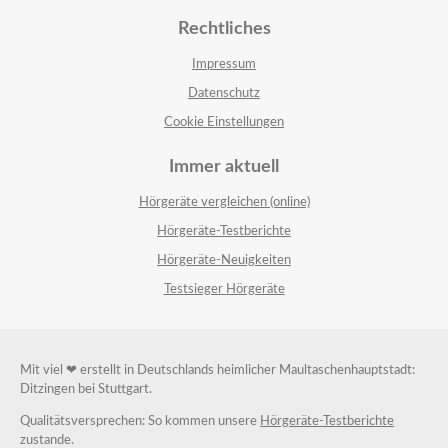
Rechtliches
Impressum
Datenschutz
Cookie Einstellungen
Immer aktuell
Hörgeräte vergleichen (online)
Hörgeräte-Testberichte
Hörgeräte-Neuigkeiten
Testsieger Hörgeräte
Mit viel ❤ erstellt in Deutschlands heimlicher Maultaschenhauptstadt:
Ditzingen bei Stuttgart.
Qualitätsversprechen: So kommen unsere
Hörgeräte-Testberichte
zustande.