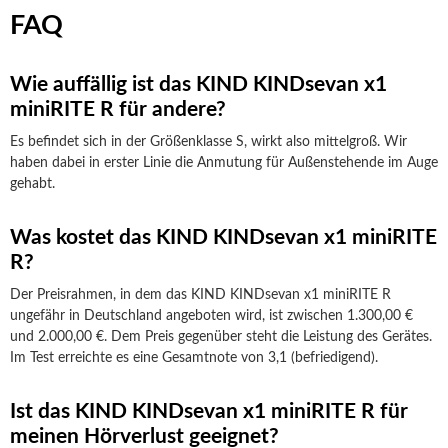
FAQ
Wie auffällig ist das KIND KINDsevan x1
miniRITE R für andere?
Es befindet sich in der Größenklasse S, wirkt also mittelgroß. Wir
haben dabei in erster Linie die Anmutung für Außenstehende im Auge
gehabt.
Was kostet das KIND KINDsevan x1 miniRITE
R?
Der Preisrahmen, in dem das KIND KINDsevan x1 miniRITE R
ungefähr in Deutschland angeboten wird, ist zwischen 1.300,00 €
und 2.000,00 €. Dem Preis gegenüber steht die Leistung des Gerätes.
Im Test erreichte es eine Gesamtnote von 3,1 (befriedigend).
Ist das KIND KINDsevan x1 miniRITE R für
meinen Hörverlust geeignet?