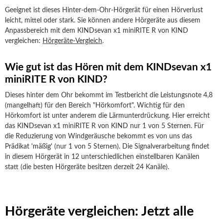
Geeignet ist dieses Hinter-dem-Ohr-Hörgerät für einen Hörverlust
leicht, mittel oder stark. Sie können andere Hörgeräte aus diesem
Anpassbereich mit dem KINDsevan x1 miniRITE R von KIND
vergleichen:
Hörgeräte-Vergleich
.
Wie gut ist das Hören mit dem KINDsevan x1
miniRITE R von KIND?
Dieses hinter dem Ohr bekommt im Testbericht die Leistungsnote 4,8
(mangelhaft) für den Bereich "Hörkomfort". Wichtig für den
Hörkomfort ist unter anderem die Lärmunterdrückung. Hier erreicht
das KINDsevan x1 miniRITE R von KIND nur 1 von 5 Sternen. Für
die Reduzierung von Windgeräusche bekommt es von uns das
Prädikat 'mäßig' (nur 1 von 5 Sternen). Die Signalverarbeitung findet
in diesem Hörgerät in 12 unterschiedlichen einstellbaren Kanälen
statt (die besten Hörgeräte besitzen derzeit 24 Kanäle).
Hörgeräte vergleichen: Jetzt alle