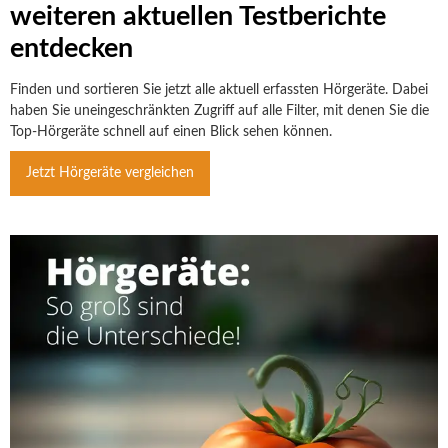
weiteren aktuellen Testberichte
entdecken
Finden und sortieren Sie jetzt alle aktuell erfassten Hörgeräte. Dabei
haben Sie uneingeschränkten Zugriff auf alle Filter, mit denen Sie die
Top-Hörgeräte schnell auf einen Blick sehen können.
Jetzt Hörgeräte vergleichen