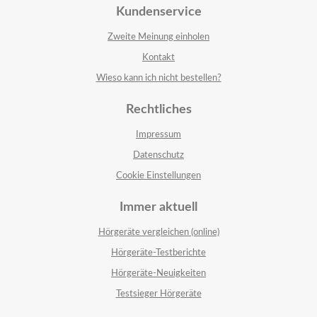
Kundenservice
Zweite Meinung einholen
Kontakt
Wieso kann ich nicht bestellen?
Rechtliches
Impressum
Datenschutz
Cookie Einstellungen
Immer aktuell
Hörgeräte vergleichen (online)
Hörgeräte-Testberichte
Hörgeräte-Neuigkeiten
Testsieger Hörgeräte