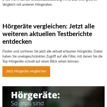
Vergleich mit anderen Hörgeräten.
Hörgeräte vergleichen: Jetzt alle
weiteren aktuellen Testberichte
entdecken
Finden und sortieren Sie jetzt alle aktuell erfassten Hörgeräte. Dabei
haben Sie uneingeschränkten Zugriff auf alle Filter, mit denen Sie die
Top-Hörgeräte schnell auf einen Blick sehen können.
Jetzt Hörgeräte vergleichen