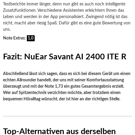
Testberichte immer länger, denn nun gibt es auch noch intelligente
Zusatzfunktionen. Verschiedene Assistenten erleichtern Ihnen das
Leben und werden in der App personalisiert. Zwingend nötig ist das
nicht, macht aber riesig Spaß. Dafür gibt es eine gute Bewertung von
uns.
Note Extras:
1,0
Fazit: NuEar Savant AI 2400 ITE R
Abschließend lässt sich sagen, dass es sich bei diesem Gerät um einen
echten Allrounder handelt, der uns mit seiner Komfortausstattung
überzeugt und mit der Note 1,73 ein gutes Gesamtergebnis erzielt.
Wer auf Spitzentechnik verzichten möchte, aber trotzdem einen
bequemen Höralltag wünscht, der ist hier an der richtigen Stelle.
Top-Alternativen aus derselben