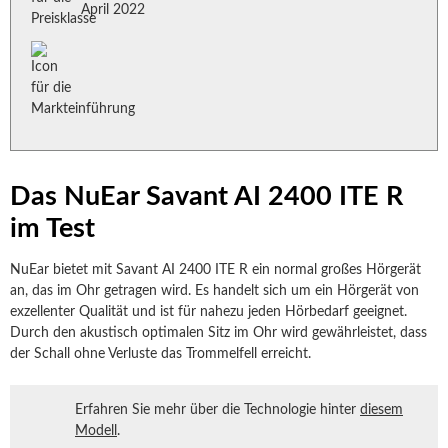
April 2022
Das NuEar Savant AI 2400 ITE R
im Test
NuEar bietet mit Savant AI 2400 ITE R ein normal großes Hörgerät
an, das im Ohr getragen wird. Es handelt sich um ein Hörgerät von
exzellenter Qualität und ist für nahezu jeden Hörbedarf geeignet.
Durch den akustisch optimalen Sitz im Ohr wird gewährleistet, dass
der Schall ohne Verluste das Trommelfell erreicht.
Erfahren Sie mehr über die Technologie hinter
diesem
Modell
.