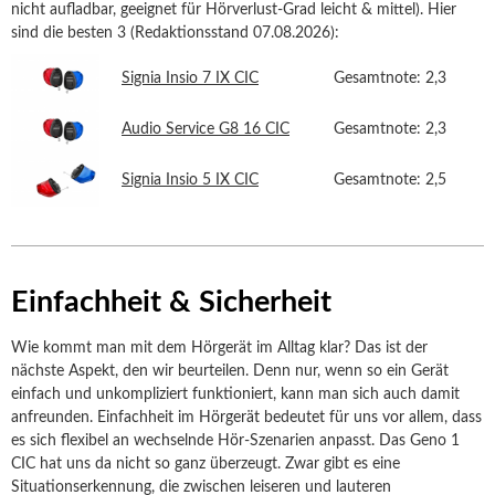
nicht aufladbar, geeignet für Hörverlust-Grad leicht & mittel). Hier
sind die besten 3 (Redaktionsstand 07.08.2026):
Signia Insio 7 IX CIC
Gesamtnote: 2,3
Audio Service G8 16 CIC
Gesamtnote: 2,3
Signia Insio 5 IX CIC
Gesamtnote: 2,5
Einfachheit & Sicherheit
Wie kommt man mit dem Hörgerät im Alltag klar? Das ist der
nächste Aspekt, den wir beurteilen. Denn nur, wenn so ein Gerät
einfach und unkompliziert funktioniert, kann man sich auch damit
anfreunden. Einfachheit im Hörgerät bedeutet für uns vor allem, dass
es sich flexibel an wechselnde Hör-Szenarien anpasst. Das Geno 1
CIC hat uns da nicht so ganz überzeugt. Zwar gibt es eine
Situationserkennung, die zwischen leiseren und lauteren