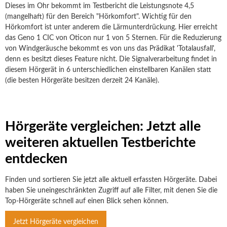
Dieses im Ohr bekommt im Testbericht die Leistungsnote 4,5
(mangelhaft) für den Bereich "Hörkomfort". Wichtig für den
Hörkomfort ist unter anderem die Lärmunterdrückung. Hier erreicht
das Geno 1 CIC von Oticon nur 1 von 5 Sternen. Für die Reduzierung
von Windgeräusche bekommt es von uns das Prädikat 'Totalausfall',
denn es besitzt dieses Feature nicht. Die Signalverarbeitung findet in
diesem Hörgerät in 6 unterschiedlichen einstellbaren Kanälen statt
(die besten Hörgeräte besitzen derzeit 24 Kanäle).
Hörgeräte vergleichen: Jetzt alle
weiteren aktuellen Testberichte
entdecken
Finden und sortieren Sie jetzt alle aktuell erfassten Hörgeräte. Dabei
haben Sie uneingeschränkten Zugriff auf alle Filter, mit denen Sie die
Top-Hörgeräte schnell auf einen Blick sehen können.
Jetzt Hörgeräte vergleichen