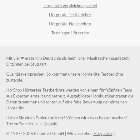
Hörgeräte vergleichen (online)
Hörgeräte-Testberichte
Hörgeräte-Neuigkeiten
Testsieger Hörgeräte
Mit viel ❤ erstellt in Deutschlands heimlicher Maultaschenhauptstadt:
Ditzingen bei Stuttgart.
Qualitätsversprechen: So kommen unsere
Hörgeräte-Testberichte
zustande.
HörShop Hörgeräte-Testberichte werden von einem fünfköpfigen Team
aus Experten erstellt und betreut. Ausgebildete Hörakustiker tragen die
Daten zusammen und achten auf eine faire Bewertung der einzelnen
Hörgeräte.
Haben Sie einen Fehler entdeckt? Können wir etwas besser machen?
Treten Sie mit uns in
Kontakt.
© 1997-
2026 Ideentakt GmbH
| Wir verstehen
Hörgeräte
. |