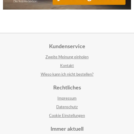
Kundenservice
Zweite Meinung einholen
Kontakt
Wieso kann ich nicht bestellen?
Rechtliches
Impressum
Datenschutz
Cookie Einstellungen
Immer aktuell