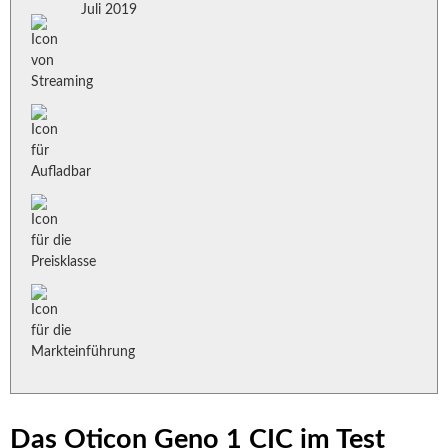
Juli 2019
Das Oticon Geno 1 CIC im Test