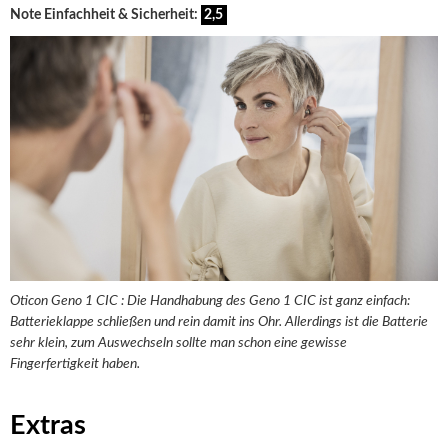
Note Einfachheit & Sicherheit:
2,5
Oticon Geno 1 CIC : Die Handhabung des Geno 1 CIC ist ganz einfach:
Batterieklappe schließen und rein damit ins Ohr. Allerdings ist die Batterie
sehr klein, zum Auswechseln sollte man schon eine gewisse
Fingerfertigkeit haben.
Extras