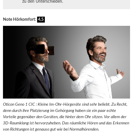
zu den Unterschieden.
Note Hörkomfort:
4,5
Oticon Geno 1 CIC : Kleine Im-Ohr-Hörgeräte sind sehr beliebt. Zu Recht,
denn durch ihre Platzierung im Gehörgang haben sie ein paar echte
Vorteile gegenüber den Geräten, die hinter dem Ohr sitzen. Vor allem der
3D-Raumklang ist hervorzuheben. Das räumliche Hören und das Erkennen
von Richtungen ist genauso gut wie bei Normalhörenden.