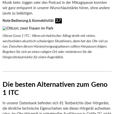
Musik beim Joggen oder den Podcast in der Mittagspause konnten
wir ganz entspannt in unserer Wunschlautstärke hören, ohne andere
Leute zu belästigen.
Note Bedienung & Konnektivität:
2,7
Oticon Geno 1 ITC : Wenn ein hektischer Alltag droht mit vielen,
wechselnden akustisch schwierigen Situationen, dann hat das Ohr viel zu
tun. Zwischen diesen Höranstrengungsphasen sollten Hörpausen folgen.
Begeben Sie sich an einen ruhigen Ort oder minimieren Sie die
Hörgerätelautstärke für einen Augenblick.
Die besten Alternativen zum Geno
1 ITC
In unserer Datenbank befinden sich 81 Testberichte über Hörgeräte,
die ähnliche technische Eigenschaften wie dieses Hörgerät aufweisen