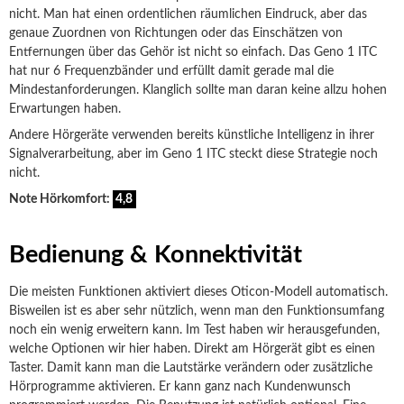
nicht. Man hat einen ordentlichen räumlichen Eindruck, aber das
genaue Zuordnen von Richtungen oder das Einschätzen von
Entfernungen über das Gehör ist nicht so einfach. Das Geno 1 ITC
hat nur 6 Frequenzbänder und erfüllt damit gerade mal die
Mindestanforderungen. Klanglich sollte man daran keine allzu hohen
Erwartungen haben.
Andere Hörgeräte verwenden bereits künstliche Intelligenz in ihrer
Signalverarbeitung, aber im Geno 1 ITC steckt diese Strategie noch
nicht.
Note Hörkomfort:
4,8
Bedienung & Konnektivität
Die meisten Funktionen aktiviert dieses Oticon-Modell automatisch.
Bisweilen ist es aber sehr nützlich, wenn man den Funktionsumfang
noch ein wenig erweitern kann. Im Test haben wir herausgefunden,
welche Optionen wir hier haben. Direkt am Hörgerät gibt es einen
Taster. Damit kann man die Lautstärke verändern oder zusätzliche
Hörprogramme aktivieren. Er kann ganz nach Kundenwunsch