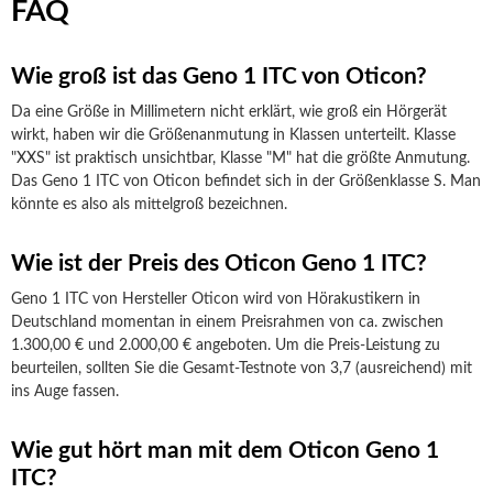
FAQ
Wie groß ist das Geno 1 ITC von Oticon?
Da eine Größe in Millimetern nicht erklärt, wie groß ein Hörgerät
wirkt, haben wir die Größenanmutung in Klassen unterteilt. Klasse
"XXS" ist praktisch unsichtbar, Klasse "M" hat die größte Anmutung.
Das Geno 1 ITC von Oticon befindet sich in der Größenklasse S. Man
könnte es also als mittelgroß bezeichnen.
Wie ist der Preis des Oticon Geno 1 ITC?
Geno 1 ITC von Hersteller Oticon wird von Hörakustikern in
Deutschland momentan in einem Preisrahmen von ca. zwischen
1.300,00 € und 2.000,00 € angeboten. Um die Preis-Leistung zu
beurteilen, sollten Sie die Gesamt-Testnote von 3,7 (ausreichend) mit
ins Auge fassen.
Wie gut hört man mit dem Oticon Geno 1
ITC?