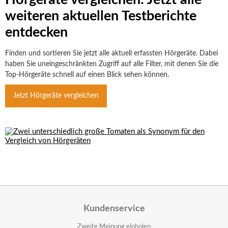
weiteren aktuellen Testberichte
entdecken
Finden und sortieren Sie jetzt alle aktuell erfassten Hörgeräte. Dabei
haben Sie uneingeschränkten Zugriff auf alle Filter, mit denen Sie die
Top-Hörgeräte schnell auf einen Blick sehen können.
Jetzt Hörgeräte vergleichen
Kundenservice
Zweite Meinung einholen