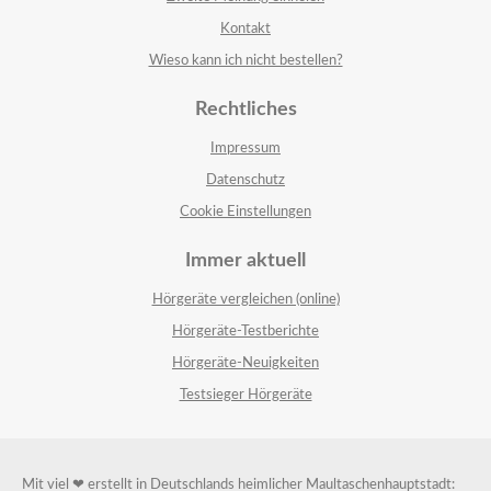
Kontakt
Wieso kann ich nicht bestellen?
Rechtliches
Impressum
Datenschutz
Cookie Einstellungen
Immer aktuell
Hörgeräte vergleichen (online)
Hörgeräte-Testberichte
Hörgeräte-Neuigkeiten
Testsieger Hörgeräte
Mit viel ❤ erstellt in Deutschlands heimlicher Maultaschenhauptstadt: