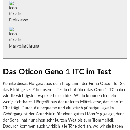
Das Oticon Geno 1 ITC im Test
Könnte dieses Hörgerät aus dem Programm der Firma Oticon für Sie
das Richtige sein? In unserem Testbericht über das Geno 1 ITC haben
wir die wichtigsten Aspekte beleuchtet. Wir bekommen hier ein
wenig sichtbares Hörgerät aus der unteren Mittelklasse, das man im
Ohr trägt. Durch die bequeme und akustisch günstige Lage im
Gehörgang ist der Grundstein für einen guten Hörerfolg gelegt, denn
der Schall hat nur einen sehr kurzen Weg bis zum Trommelfell.
Dadurch kommen auch wirklich alle Töne dort an, wo wir sie haben