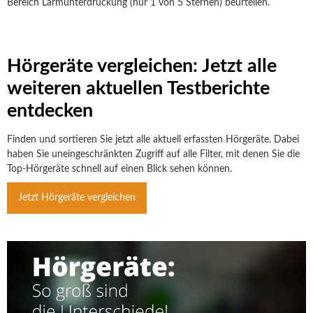
Bereich Lärmunterdrückung (nur 1 von 5 Sternen) beurteilen.
Hörgeräte vergleichen: Jetzt alle
weiteren aktuellen Testberichte
entdecken
Finden und sortieren Sie jetzt alle aktuell erfassten Hörgeräte. Dabei
haben Sie uneingeschränkten Zugriff auf alle Filter, mit denen Sie die
Top-Hörgeräte schnell auf einen Blick sehen können.
Jetzt Hörgeräte vergleichen