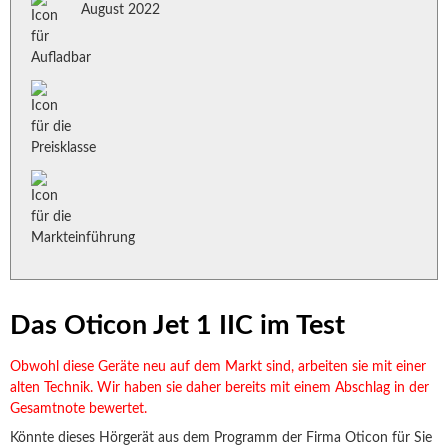
August 2022
Das Oticon Jet 1 IIC im Test
Obwohl diese Geräte neu auf dem Markt sind, arbeiten sie mit einer
alten Technik. Wir haben sie daher bereits mit einem Abschlag in der
Gesamtnote bewertet.
Könnte dieses Hörgerät aus dem Programm der Firma Oticon für Sie