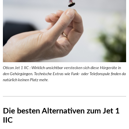
Oticon Jet 1 IIC : Wirklich unsichtbar verstecken sich diese Hörgeräte in
den Gehörgängen. Technische Extras wie Funk- oder Telefonspule finden da
natürlich keinen Platz mehr.
Die besten Alternativen zum Jet 1
IIC