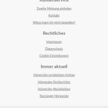
Kundenservice
Zweite Meinung einholen
Kontakt
Wieso kann ich nicht bestellen?
Rechtliches
Impressum
Datenschutz
Cookie Einstellungen
Immer aktuell
Hörgeräte vergleichen (online)
Hörgeräte-Testberichte
Hörgeräte-Neuigkeiten
Testsieger Hörgeräte