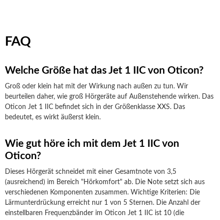
FAQ
Welche Größe hat das Jet 1 IIC von Oticon?
Groß oder klein hat mit der Wirkung nach außen zu tun. Wir
beurteilen daher, wie groß Hörgeräte auf Außenstehende wirken. Das
Oticon Jet 1 IIC befindet sich in der Größenklasse XXS. Das
bedeutet, es wirkt äußerst klein.
Wie gut höre ich mit dem Jet 1 IIC von
Oticon?
Dieses Hörgerät schneidet mit einer Gesamtnote von 3,5
(ausreichend) im Bereich "Hörkomfort" ab. Die Note setzt sich aus
verschiedenen Komponenten zusammen. Wichtige Kriterien: Die
Lärmunterdrückung erreicht nur 1 von 5 Sternen. Die Anzahl der
einstellbaren Frequenzbänder im Oticon Jet 1 IIC ist 10 (die