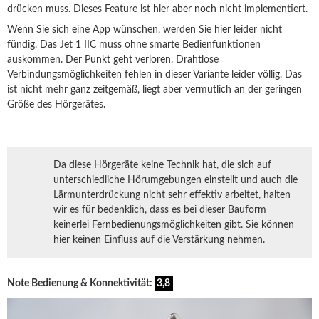
drücken muss. Dieses Feature ist hier aber noch nicht implementiert.
Wenn Sie sich eine App wünschen, werden Sie hier leider nicht
fündig. Das Jet 1 IIC muss ohne smarte Bedienfunktionen
auskommen. Der Punkt geht verloren. Drahtlose
Verbindungsmöglichkeiten fehlen in dieser Variante leider völlig. Das
ist nicht mehr ganz zeitgemäß, liegt aber vermutlich an der geringen
Größe des Hörgerätes.
Da diese Hörgeräte keine Technik hat, die sich auf
unterschiedliche Hörumgebungen einstellt und auch die
Lärmunterdrückung nicht sehr effektiv arbeitet, halten
wir es für bedenklich, dass es bei dieser Bauform
keinerlei Fernbedienungsmöglichkeiten gibt. Sie können
hier keinen Einfluss auf die Verstärkung nehmen.
Note Bedienung & Konnektivität:
3,8