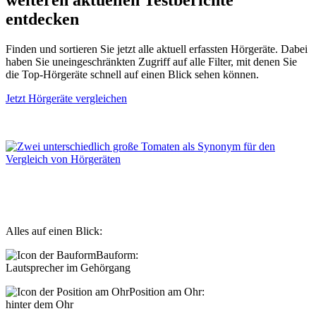
weiteren aktuellen Testberichte
entdecken
Finden und sortieren Sie jetzt alle aktuell erfassten Hörgeräte. Dabei
haben Sie uneingeschränkten Zugriff auf alle Filter, mit denen Sie
die Top-Hörgeräte schnell auf einen Blick sehen können.
Jetzt Hörgeräte vergleichen
Alles auf einen Blick:
Bauform:
Lautsprecher im Gehörgang
Position am Ohr:
hinter dem Ohr