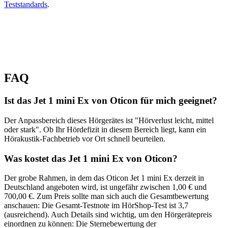
Teststandards
.
FAQ
Ist das Jet 1 mini Ex von Oticon für mich geeignet?
Der Anpassbereich dieses Hörgerätes ist "Hörverlust leicht, mittel
oder stark". Ob Ihr Hördefizit in diesem Bereich liegt, kann ein
Hörakustik-Fachbetrieb vor Ort schnell beurteilen.
Was kostet das Jet 1 mini Ex von Oticon?
Der grobe Rahmen, in dem das Oticon Jet 1 mini Ex derzeit in
Deutschland angeboten wird, ist ungefähr zwischen 1,00 € und
700,00 €. Zum Preis sollte man sich auch die Gesamtbewertung
anschauen: Die Gesamt-Testnote im HörShop-Test ist 3,7
(ausreichend). Auch Details sind wichtig, um den Hörgerätepreis
einordnen zu können: Die Sternebewertung der