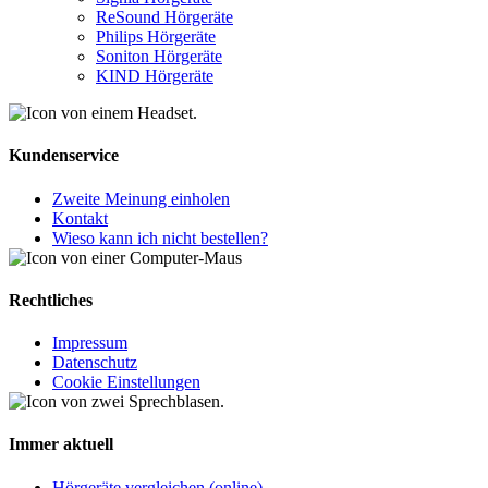
ReSound Hörgeräte
Philips Hörgeräte
Soniton Hörgeräte
KIND Hörgeräte
Kundenservice
Zweite Meinung einholen
Kontakt
Wieso kann ich nicht bestellen?
Rechtliches
Impressum
Datenschutz
Cookie Einstellungen
Immer aktuell
Hörgeräte vergleichen (online)