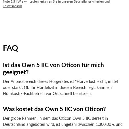
Note 2,5 | Wie wir testen, erfahren Sie in unseren
Beurteilungskriterien und
Teststandards
.
FAQ
Ist das Own 5 IIC von Oticon für mich
geeignet?
Der Anpassbereich dieses Hörgerätes ist "Hörverlust leicht, mittel
oder stark". Ob Ihr Hördefizit in diesem Bereich liegt, kann ein
Hörakustik-Fachbetrieb vor Ort schnell beurteilen.
Was kostet das Own 5 IIC von Oticon?
Der grobe Rahmen, in dem das Oticon Own 5 IIC derzeit in
Deutschland angeboten wird, ist ungefähr zwischen 1.300,00 € und