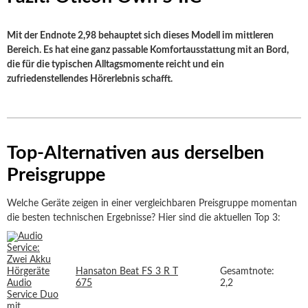
Mit der Endnote 2,98 behauptet sich dieses Modell im mittleren
Bereich. Es hat eine ganz passable Komfortausstattung mit an Bord,
die für die typischen Alltagsmomente reicht und ein
zufriedenstellendes Hörerlebnis schafft.
Top-Alternativen aus derselben
Preisgruppe
Welche Geräte zeigen in einer vergleichbaren Preisgruppe momentan
die besten technischen Ergebnisse? Hier sind die aktuellen Top 3:
Hansaton Beat FS 3 R T
Gesamtnote:
675
2,2