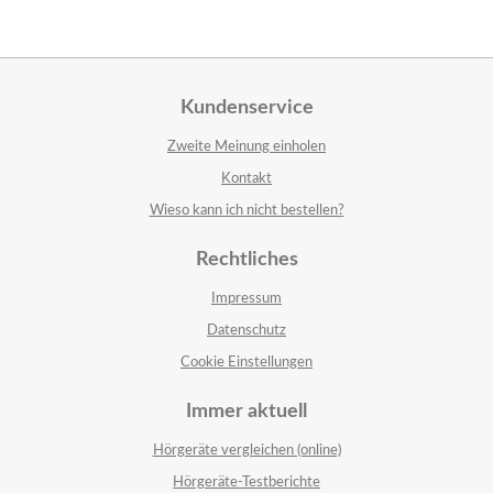
Kundenservice
Zweite Meinung einholen
Kontakt
Wieso kann ich nicht bestellen?
Rechtliches
Impressum
Datenschutz
Cookie Einstellungen
Immer aktuell
Hörgeräte vergleichen (online)
Hörgeräte-Testberichte