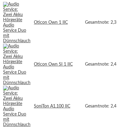
Oticon Own 1 IIC
Gesamtnote: 2,3
Oticon Own SI 1 IIC
Gesamtnote: 2,4
SoniTon A1.100 IIC
Gesamtnote: 2,4