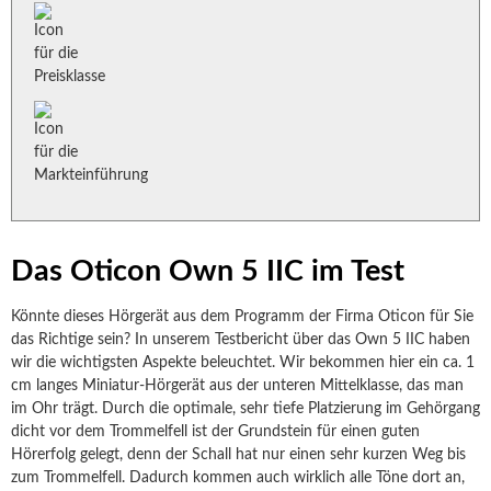
Das Oticon Own 5 IIC im Test
Könnte dieses Hörgerät aus dem Programm der Firma Oticon für Sie
das Richtige sein? In unserem Testbericht über das Own 5 IIC haben
wir die wichtigsten Aspekte beleuchtet. Wir bekommen hier ein ca. 1
cm langes Miniatur-Hörgerät aus der unteren Mittelklasse, das man
im Ohr trägt. Durch die optimale, sehr tiefe Platzierung im Gehörgang
dicht vor dem Trommelfell ist der Grundstein für einen guten
Hörerfolg gelegt, denn der Schall hat nur einen sehr kurzen Weg bis
zum Trommelfell. Dadurch kommen auch wirklich alle Töne dort an,