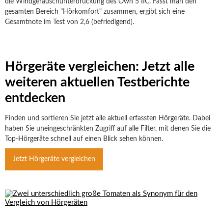
die Windgeräuschunterdrückung des Own 5 IIC. Fasst man den
gesamten Bereich "Hörkomfort" zusammen, ergibt sich eine
Gesamtnote im Test von 2,6 (befriedigend).
Hörgeräte vergleichen: Jetzt alle
weiteren aktuellen Testberichte
entdecken
Finden und sortieren Sie jetzt alle aktuell erfassten Hörgeräte. Dabei
haben Sie uneingeschränkten Zugriff auf alle Filter, mit denen Sie die
Top-Hörgeräte schnell auf einen Blick sehen können.
Jetzt Hörgeräte vergleichen