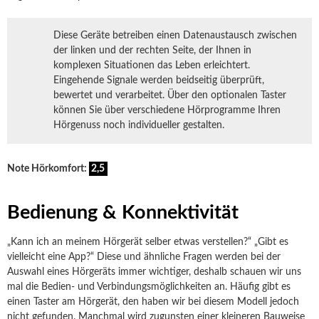
Diese Geräte betreiben einen Datenaustausch zwischen
der linken und der rechten Seite, der Ihnen in
komplexen Situationen das Leben erleichtert.
Eingehende Signale werden beidseitig überprüft,
bewertet und verarbeitet. Über den optionalen Taster
können Sie über verschiedene Hörprogramme Ihren
Hörgenuss noch individueller gestalten.
Note Hörkomfort:
2,5
Bedienung & Konnektivität
„Kann ich an meinem Hörgerät selber etwas verstellen?“ „Gibt es
vielleicht eine App?“ Diese und ähnliche Fragen werden bei der
Auswahl eines Hörgeräts immer wichtiger, deshalb schauen wir uns
mal die Bedien- und Verbindungsmöglichkeiten an. Häufig gibt es
einen Taster am Hörgerät, den haben wir bei diesem Modell jedoch
nicht gefunden. Manchmal wird zugunsten einer kleineren Bauweise