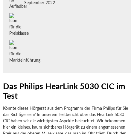
September 2022
Das Philips HearLink 5030 CIC im
Test
Könnte dieses Hörgerät aus dem Programm der Firma Philips für Sie
das Richtige sein? In unserem Testbericht über das HearLink 5030
CIC haben wir die wichtigsten Aspekte beleuchtet. Wir bekommen
hier ein kleines, kaum sichtbares Hörgerät zu einem angemessenen
Preis aus der oberen Mittelklasse, das man im Ohr trägt. Durch den