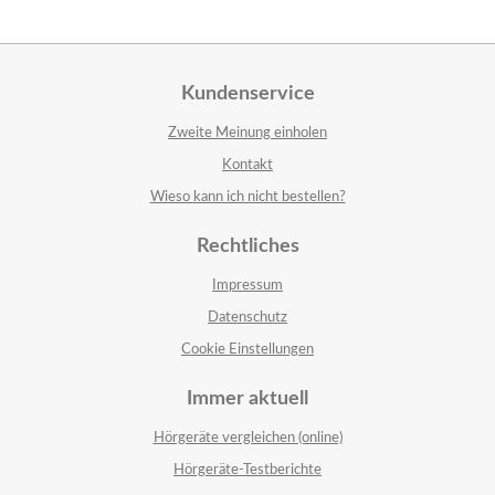
Kundenservice
Zweite Meinung einholen
Kontakt
Wieso kann ich nicht bestellen?
Rechtliches
Impressum
Datenschutz
Cookie Einstellungen
Immer aktuell
Hörgeräte vergleichen (online)
Hörgeräte-Testberichte