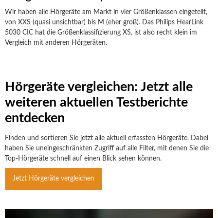
Wir haben alle Hörgeräte am Markt in vier Größenklassen eingeteilt,
von XXS (quasi unsichtbar) bis M (eher groß). Das Philips HearLink
5030 CIC hat die Größenklassifizierung XS, ist also recht klein im
Vergleich mit anderen Hörgeräten.
Hörgeräte vergleichen: Jetzt alle
weiteren aktuellen Testberichte
entdecken
Finden und sortieren Sie jetzt alle aktuell erfassten Hörgeräte. Dabei
haben Sie uneingeschränkten Zugriff auf alle Filter, mit denen Sie die
Top-Hörgeräte schnell auf einen Blick sehen können.
Jetzt Hörgeräte vergleichen