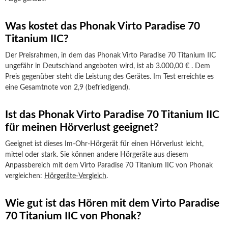
Was kostet das Phonak Virto Paradise 70
Titanium IIC?
Der Preisrahmen, in dem das Phonak Virto Paradise 70 Titanium IIC
ungefähr in Deutschland angeboten wird, ist ab 3.000,00 € . Dem
Preis gegenüber steht die Leistung des Gerätes. Im Test erreichte es
eine Gesamtnote von 2,9 (befriedigend).
Ist das Phonak Virto Paradise 70 Titanium IIC
für meinen Hörverlust geeignet?
Geeignet ist dieses Im-Ohr-Hörgerät für einen Hörverlust leicht,
mittel oder stark. Sie können andere Hörgeräte aus diesem
Anpassbereich mit dem Virto Paradise 70 Titanium IIC von Phonak
vergleichen:
Hörgeräte-Vergleich
.
Wie gut ist das Hören mit dem Virto Paradise
70 Titanium IIC von Phonak?