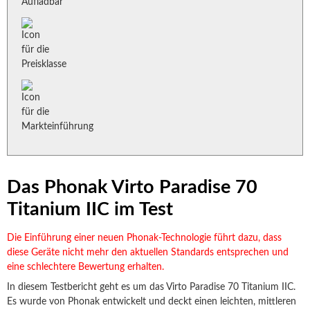
Das Phonak Virto Paradise 70
Titanium IIC im Test
Die Einführung einer neuen Phonak-Technologie führt dazu, dass
diese Geräte nicht mehr den aktuellen Standards entsprechen und
eine schlechtere Bewertung erhalten.
In diesem Testbericht geht es um das Virto Paradise 70 Titanium IIC.
Es wurde von Phonak entwickelt und deckt einen leichten, mittleren