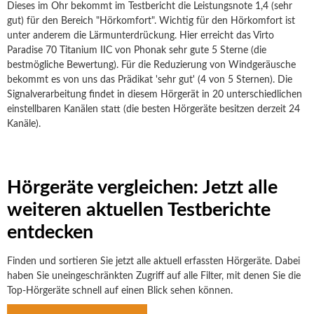
Dieses im Ohr bekommt im Testbericht die Leistungsnote 1,4 (sehr
gut) für den Bereich "Hörkomfort". Wichtig für den Hörkomfort ist
unter anderem die Lärmunterdrückung. Hier erreicht das Virto
Paradise 70 Titanium IIC von Phonak sehr gute 5 Sterne (die
bestmögliche Bewertung). Für die Reduzierung von Windgeräusche
bekommt es von uns das Prädikat 'sehr gut' (4 von 5 Sternen). Die
Signalverarbeitung findet in diesem Hörgerät in 20 unterschiedlichen
einstellbaren Kanälen statt (die besten Hörgeräte besitzen derzeit 24
Kanäle).
Hörgeräte vergleichen: Jetzt alle
weiteren aktuellen Testberichte
entdecken
Finden und sortieren Sie jetzt alle aktuell erfassten Hörgeräte. Dabei
haben Sie uneingeschränkten Zugriff auf alle Filter, mit denen Sie die
Top-Hörgeräte schnell auf einen Blick sehen können.