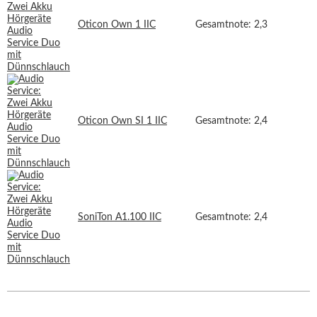
Oticon Own 1 IIC
Gesamtnote: 2,3
Oticon Own SI 1 IIC
Gesamtnote: 2,4
SoniTon A1.100 IIC
Gesamtnote: 2,4