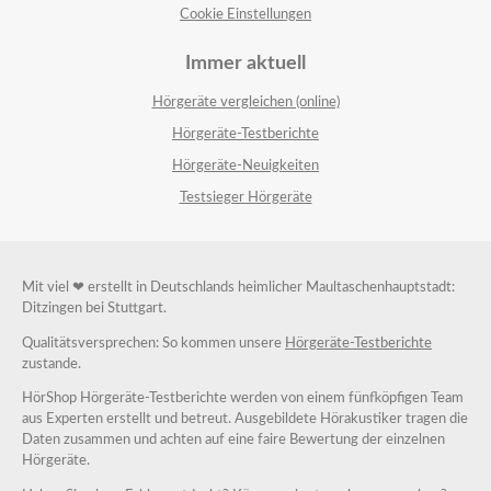
Cookie Einstellungen
Immer aktuell
Hörgeräte vergleichen (online)
Hörgeräte-Testberichte
Hörgeräte-Neuigkeiten
Testsieger Hörgeräte
Mit viel ❤ erstellt in Deutschlands heimlicher Maultaschenhauptstadt:
Ditzingen bei Stuttgart.
Qualitätsversprechen: So kommen unsere
Hörgeräte-Testberichte
zustande.
HörShop Hörgeräte-Testberichte werden von einem fünfköpfigen Team
aus Experten erstellt und betreut. Ausgebildete Hörakustiker tragen die
Daten zusammen und achten auf eine faire Bewertung der einzelnen
Hörgeräte.