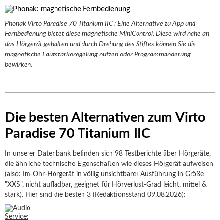
Phonak Virto Paradise 70 Titanium IIC : Eine Alternative zu App und
Fernbedienung bietet diese magnetische MiniControl. Diese wird nahe an
das Hörgerät gehalten und durch Drehung des Stiftes können Sie die
magnetische Lautstärkeregelung nutzen oder Programmänderung
bewirken.
Die besten Alternativen zum Virto
Paradise 70 Titanium IIC
In unserer Datenbank befinden sich 98 Testberichte über Hörgeräte,
die ähnliche technische Eigenschaften wie dieses Hörgerät aufweisen
(also: Im-Ohr-Hörgerät in völlig unsichtbarer Ausführung in Größe
"XXS", nicht aufladbar, geeignet für Hörverlust-Grad leicht, mittel &
stark). Hier sind die besten 3 (Redaktionsstand 09.08.2026):