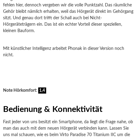
fehlen hier, dennoch vergeben wir die volle Punktzahl. Das räumliche
Gehör bleibt nämlich erhalten, weil das Hörgerät direkt im Gehörgang
sitzt. Und genau dort trifft der Schall auch bei Nicht-
Hörgeräteträgern ein. Das ist ein echter Vorteil dieser speziellen,
kleinen Bauform.
Mit künstlicher Intelligenz arbeitet Phonak in dieser Version noch
nicht.
Note Hörkomfort:
1,4
Bedienung & Konnektivität
Fast jeder von uns besitzt ein Smartphone, da liegt die Frage nahe, ob
man das auch mit dem neuen Hörgerät verbinden kann. Lassen Sie
uns mal schauen, wie es beim Virto Paradise 70 Titanium IIC um die