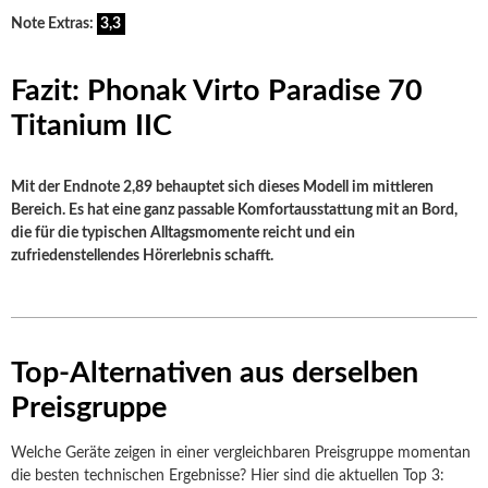
Note Extras:
3,3
Fazit: Phonak Virto Paradise 70
Titanium IIC
Mit der Endnote 2,89 behauptet sich dieses Modell im mittleren
Bereich. Es hat eine ganz passable Komfortausstattung mit an Bord,
die für die typischen Alltagsmomente reicht und ein
zufriedenstellendes Hörerlebnis schafft.
Top-Alternativen aus derselben
Preisgruppe
Welche Geräte zeigen in einer vergleichbaren Preisgruppe momentan
die besten technischen Ergebnisse? Hier sind die aktuellen Top 3: