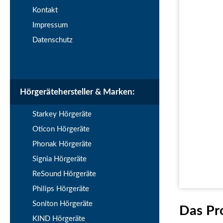
Kontakt
Impressum
Datenschutz
Hörgerätehersteller & Marken:
Starkey Hörgeräte
Oticon Hörgeräte
Phonak Hörgeräte
Signia Hörgeräte
ReSound Hörgeräte
Philips Hörgeräte
Soniton Hörgeräte
Das Pr
KIND Hörgeräte