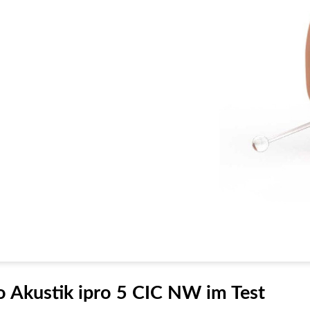
o Akustik ipro 5 CIC NW im Test