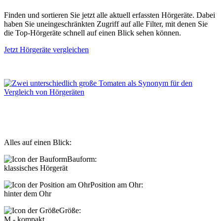
Finden und sortieren Sie jetzt alle aktuell erfassten Hörgeräte. Dabei
haben Sie uneingeschränkten Zugriff auf alle Filter, mit denen Sie
die Top-Hörgeräte schnell auf einen Blick sehen können.
Jetzt Hörgeräte vergleichen
Alles auf einen Blick:
Bauform:
klassisches Hörgerät
Position am Ohr:
hinter dem Ohr
Größe:
M - kompakt