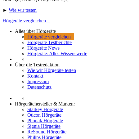
►
Wie wir testen
Hörgeräte vergleichen...
Alles über Hörgeräte
Hörgeräte vergleichen
Hörgeräte Testberichte
Hörgeräte News
Hörgeräte: Alles Wissenswerte
Über die Testredaktion
Wie wir Hörgeräte testen
Kontakt
Impressum
Datenschutz
Hörgerätehersteller & Marken:
Starkey Hörgeräte
Oticon Hörgeräte
Phonak Hörgeräte
Signia Hörgeräte
ReSound Hörgeräte
Philips Hörgeräte