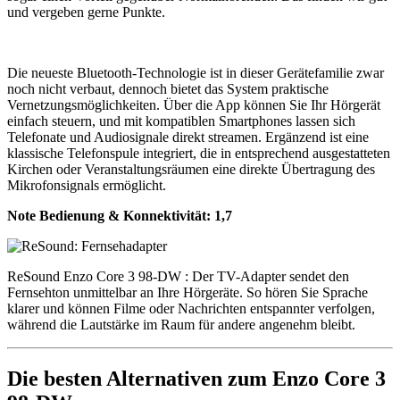
und vergeben gerne Punkte.
Die neueste Bluetooth-Technologie ist in dieser Gerätefamilie zwar
noch nicht verbaut, dennoch bietet das System praktische
Vernetzungsmöglichkeiten. Über die App können Sie Ihr Hörgerät
einfach steuern, und mit kompatiblen Smartphones lassen sich
Telefonate und Audiosignale direkt streamen. Ergänzend ist eine
klassische Telefonspule integriert, die in entsprechend ausgestatteten
Kirchen oder Veranstaltungsräumen eine direkte Übertragung des
Mikrofonsignals ermöglicht.
Note Bedienung & Konnektivität:
1,7
ReSound Enzo Core 3 98-DW : Der TV-Adapter sendet den
Fernsehton unmittelbar an Ihre Hörgeräte. So hören Sie Sprache
klarer und können Filme oder Nachrichten entspannter verfolgen,
während die Lautstärke im Raum für andere angenehm bleibt.
Die besten Alternativen zum Enzo Core 3