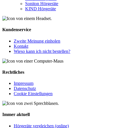
Soniton Hörgeräte
KIND Hörgeräte
Kundenservice
Zweite Meinung einholen
Kontakt
Wieso kann ich nicht bestellen?
Rechtliches
Impressum
Datenschutz
Cookie Einstellungen
Immer aktuell
Hörgeräte vergleichen (online)