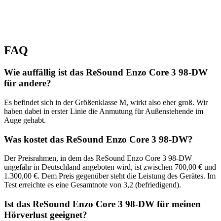
FAQ
Wie auffällig ist das ReSound Enzo Core 3 98-DW
für andere?
Es befindet sich in der Größenklasse M, wirkt also eher groß. Wir
haben dabei in erster Linie die Anmutung für Außenstehende im
Auge gehabt.
Was kostet das ReSound Enzo Core 3 98-DW?
Der Preisrahmen, in dem das ReSound Enzo Core 3 98-DW
ungefähr in Deutschland angeboten wird, ist zwischen 700,00 € und
1.300,00 €. Dem Preis gegenüber steht die Leistung des Gerätes. Im
Test erreichte es eine Gesamtnote von 3,2 (befriedigend).
Ist das ReSound Enzo Core 3 98-DW für meinen
Hörverlust geeignet?