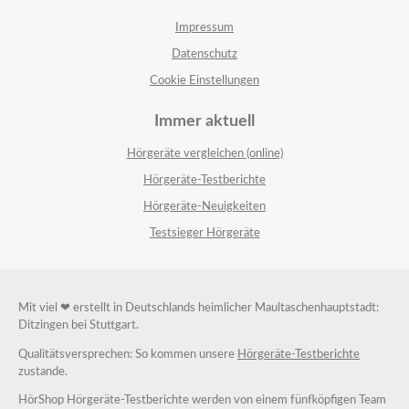
Impressum
Datenschutz
Cookie Einstellungen
Immer aktuell
Hörgeräte vergleichen (online)
Hörgeräte-Testberichte
Hörgeräte-Neuigkeiten
Testsieger Hörgeräte
Mit viel ❤ erstellt in Deutschlands heimlicher Maultaschenhauptstadt:
Ditzingen bei Stuttgart.
Qualitätsversprechen: So kommen unsere
Hörgeräte-Testberichte
zustande.
HörShop Hörgeräte-Testberichte werden von einem fünfköpfigen Team