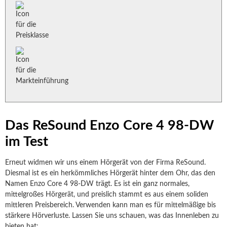
Das ReSound Enzo Core 4 98-DW
im Test
Erneut widmen wir uns einem Hörgerät von der Firma ReSound.
Diesmal ist es ein herkömmliches Hörgerät hinter dem Ohr, das den
Namen Enzo Core 4 98-DW trägt. Es ist ein ganz normales,
mittelgroßes Hörgerät, und preislich stammt es aus einem soliden
mittleren Preisbereich. Verwenden kann man es für mittelmäßige bis
stärkere Hörverluste. Lassen Sie uns schauen, was das Innenleben zu
bieten hat: