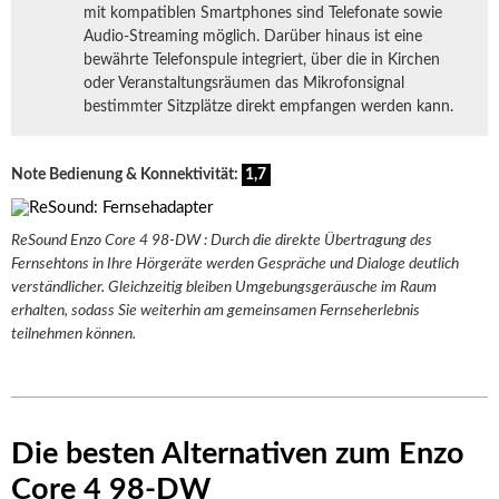
mit kompatiblen Smartphones sind Telefonate sowie
Audio-Streaming möglich. Darüber hinaus ist eine
bewährte Telefonspule integriert, über die in Kirchen
oder Veranstaltungsräumen das Mikrofonsignal
bestimmter Sitzplätze direkt empfangen werden kann.
Note Bedienung & Konnektivität:
1,7
ReSound Enzo Core 4 98-DW : Durch die direkte Übertragung des
Fernsehtons in Ihre Hörgeräte werden Gespräche und Dialoge deutlich
verständlicher. Gleichzeitig bleiben Umgebungsgeräusche im Raum
erhalten, sodass Sie weiterhin am gemeinsamen Fernseherlebnis
teilnehmen können.
Die besten Alternativen zum Enzo
Core 4 98-DW