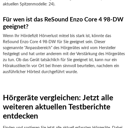
aktuellen Spitzenmodelle: 24).
Für wen ist das ReSound Enzo Core 4 98-DW
geeignet?
Wenn Ihr Hördefizit Hörverlust mittel bis stark ist, könnte das
ReSound Enzo Core 4 98-DW für Sie geeignet sein. Dieser
sogenannte "Anpassbereich" des Hörgerätes wird vom Hersteller
festgelegt und hat unter anderem mit der Verstärkung des Hörgerätes
zu tun. Ob das Gerät tatsächlich für Sie geeignet ist, kann nur ein
Hörakustiker/in vor Ort bei Ihnen sinnvoll beurteilen, nachdem ein
ausführlicher Hörtest durchgeführt wurde.
Hörgeräte vergleichen: Jetzt alle
weiteren aktuellen Testberichte
entdecken