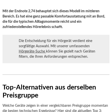
Mit der Endnote 2,74 behauptet sich dieses Modell im mittleren
Bereich. Es hat eine ganz passable Komfortausstattung mit an Bord,
die für die typischen Alltagsmomente reicht und ein
zufriedenstellendes Hörerlebnis schafft.
Die Entscheidung für ein Hörgerät verdient eine
sorgfältige Auswahl. Mit unserer umfassenden
Hörgeräte-Suche
können Sie gezielt nach Geräten
filtern, die Ihren Anforderungen entsprechen.
Top-Alternativen aus derselben
Preisgruppe
Welche Geräte zeigen in einer vergleichbaren Preisgruppe momentan
die besten technischen Ergebnisse? Hier sind die aktuellen Top 3: