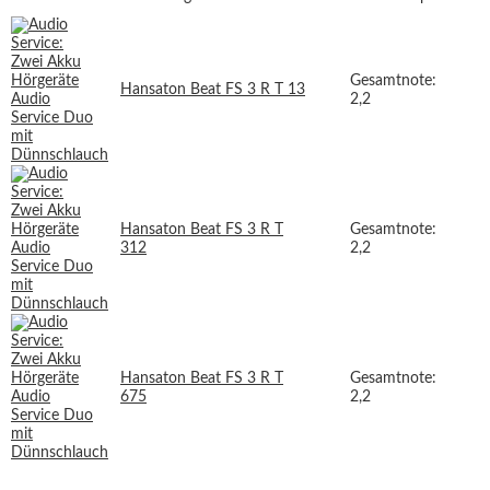
Gesamtnote:
Hansaton Beat FS 3 R T 13
2,2
Hansaton Beat FS 3 R T
Gesamtnote:
312
2,2
Hansaton Beat FS 3 R T
Gesamtnote:
675
2,2