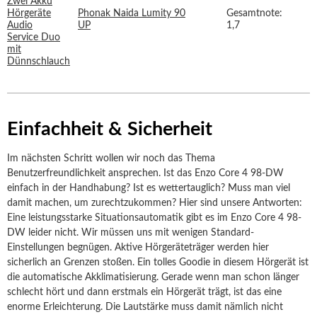
Phonak Naida Lumity 90
Gesamtnote:
UP
1,7
Einfachheit & Sicherheit
Im nächsten Schritt wollen wir noch das Thema
Benutzerfreundlichkeit ansprechen. Ist das Enzo Core 4 98-DW
einfach in der Handhabung? Ist es wettertauglich? Muss man viel
damit machen, um zurechtzukommen? Hier sind unsere Antworten:
Eine leistungsstarke Situationsautomatik gibt es im Enzo Core 4 98-
DW leider nicht. Wir müssen uns mit wenigen Standard-
Einstellungen begnügen. Aktive Hörgeräteträger werden hier
sicherlich an Grenzen stoßen. Ein tolles Goodie in diesem Hörgerät ist
die automatische Akklimatisierung. Gerade wenn man schon länger
schlecht hört und dann erstmals ein Hörgerät trägt, ist das eine
enorme Erleichterung. Die Lautstärke muss damit nämlich nicht