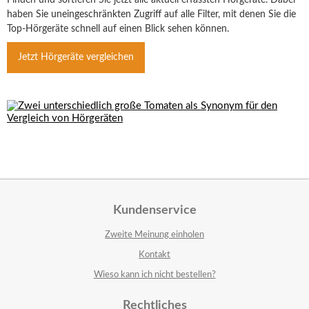
Finden und sortieren Sie jetzt alle aktuell erfassten Hörgeräte. Dabei
haben Sie uneingeschränkten Zugriff auf alle Filter, mit denen Sie die
Top-Hörgeräte schnell auf einen Blick sehen können.
Jetzt Hörgeräte vergleichen
Kundenservice
Zweite Meinung einholen
Kontakt
Wieso kann ich nicht bestellen?
Rechtliches