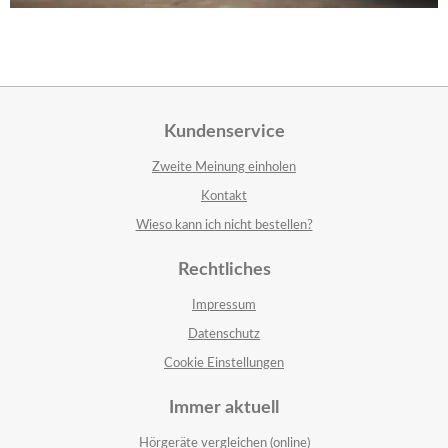
Kundenservice
Zweite Meinung einholen
Kontakt
Wieso kann ich nicht bestellen?
Rechtliches
Impressum
Datenschutz
Cookie Einstellungen
Immer aktuell
Hörgeräte vergleichen (online)