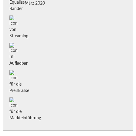
März 2020