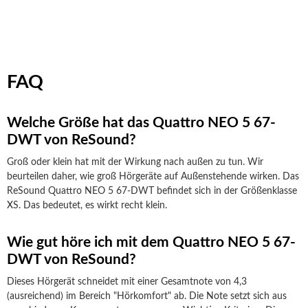
FAQ
Welche Größe hat das Quattro NEO 5 67-
DWT von ReSound?
Groß oder klein hat mit der Wirkung nach außen zu tun. Wir
beurteilen daher, wie groß Hörgeräte auf Außenstehende wirken. Das
ReSound Quattro NEO 5 67-DWT befindet sich in der Größenklasse
XS. Das bedeutet, es wirkt recht klein.
Wie gut höre ich mit dem Quattro NEO 5 67-
DWT von ReSound?
Dieses Hörgerät schneidet mit einer Gesamtnote von 4,3
(ausreichend) im Bereich "Hörkomfort" ab. Die Note setzt sich aus