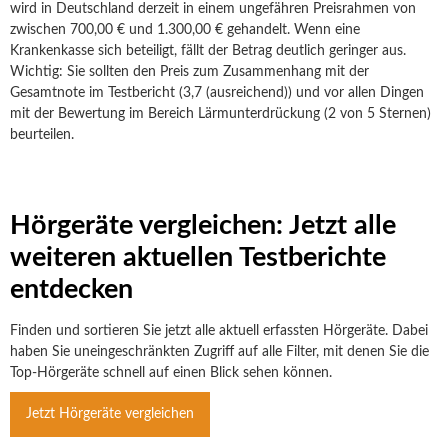
wird in Deutschland derzeit in einem ungefähren Preisrahmen von
zwischen 700,00 € und 1.300,00 € gehandelt. Wenn eine
Krankenkasse sich beteiligt, fällt der Betrag deutlich geringer aus.
Wichtig: Sie sollten den Preis zum Zusammenhang mit der
Gesamtnote im Testbericht (3,7 (ausreichend)) und vor allen Dingen
mit der Bewertung im Bereich Lärmunterdrückung (2 von 5 Sternen)
beurteilen.
Hörgeräte vergleichen: Jetzt alle
weiteren aktuellen Testberichte
entdecken
Finden und sortieren Sie jetzt alle aktuell erfassten Hörgeräte. Dabei
haben Sie uneingeschränkten Zugriff auf alle Filter, mit denen Sie die
Top-Hörgeräte schnell auf einen Blick sehen können.
Jetzt Hörgeräte vergleichen