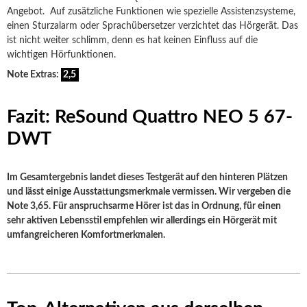
Angebot. Auf zusätzliche Funktionen wie spezielle Assistenzsysteme,
einen Sturzalarm oder Sprachübersetzer verzichtet das Hörgerät. Das
ist nicht weiter schlimm, denn es hat keinen Einfluss auf die
wichtigen Hörfunktionen.
Note Extras:
2,5
Fazit: ReSound Quattro NEO 5 67-
DWT
Im Gesamtergebnis landet dieses Testgerät auf den hinteren Plätzen
und lässt einige Ausstattungsmerkmale vermissen. Wir vergeben die
Note 3,65. Für anspruchsarme Hörer ist das in Ordnung, für einen
sehr aktiven Lebensstil empfehlen wir allerdings ein Hörgerät mit
umfangreicheren Komfortmerkmalen.