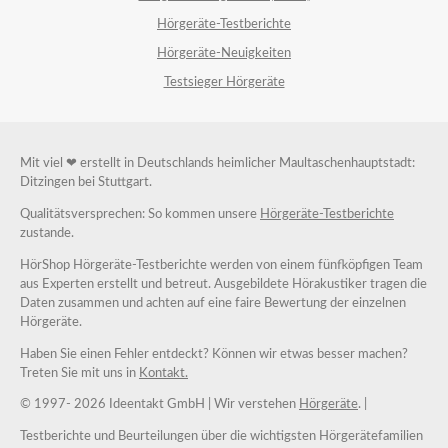
Hörgeräte-Testberichte
Hörgeräte-Neuigkeiten
Testsieger Hörgeräte
Mit viel ❤ erstellt in Deutschlands heimlicher Maultaschenhauptstadt:
Ditzingen bei Stuttgart.
Qualitätsversprechen: So kommen unsere
Hörgeräte-Testberichte
zustande.
HörShop Hörgeräte-Testberichte werden von einem fünfköpfigen Team
aus Experten erstellt und betreut. Ausgebildete Hörakustiker tragen die
Daten zusammen und achten auf eine faire Bewertung der einzelnen
Hörgeräte.
Haben Sie einen Fehler entdeckt? Können wir etwas besser machen?
Treten Sie mit uns in
Kontakt.
© 1997-
2026 Ideentakt GmbH
| Wir verstehen
Hörgeräte
. |
Testberichte und Beurteilungen über die wichtigsten Hörgerätefamilien