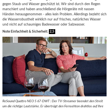
gegen Staub und Wasser geschützt ist. Wir sind durch den Regen
marschiert und haben anschließend die Hörgeräte mit nassen
Händen herausgenommen - alles kein Problem. Allerdings bezieht sich
die Wasserrobustheit wirklich nur auf frisches, natürliches Wasser
und nicht auf schaumiges Badewasser oder Salzwasser.
Note Einfachheit & Sicherheit:
2,5
ReSound Quattro NEO 5 67-DWT : Der TV-Streamer beendet den Streit
um die richtige Lautstärke. Er überträgt den Fernsehton drahtlos auf Ihre