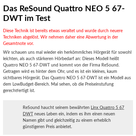
Das ReSound Quattro NEO 5 67-
DWT im Test
Diese Technik ist bereits etwas veraltet und wurde durch neuere
Techniken abgelöst. Wir nehmen daher eine Abwertung in der
Gesamtnote vor.
Wir schauen uns mal wieder ein herkömmliches Hörgerät für sowohl
leichten, als auch stärkeren Hörbedarf an: Dieses Modell heißt
Quattro NEO 5 67-DWT und kommt von der Firma ReSound.
Getragen wird es hinter dem Ohr, und es ist ein kleines, kaum
sichtbares Hörgerät. Das Quattro NEO 5 67-DWT ist ein Modell aus
dem LowBudget-Bereich. Mal sehen, ob die Preiseinstufung
gerechtfertigt ist.
ReSound haucht seinem bewährten
Linx Quattro 5 67
DWT
neues Leben ein, indem es ihm einen neuen
Namen gibt und gleichzeitig zu einem erheblich
günstigeren Preis anbietet.