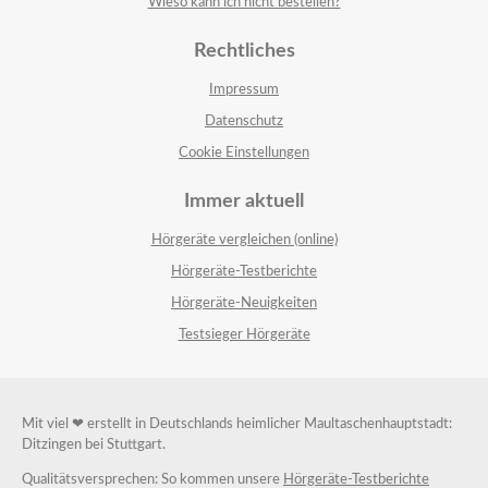
Wieso kann ich nicht bestellen?
Rechtliches
Impressum
Datenschutz
Cookie Einstellungen
Immer aktuell
Hörgeräte vergleichen (online)
Hörgeräte-Testberichte
Hörgeräte-Neuigkeiten
Testsieger Hörgeräte
Mit viel ❤ erstellt in Deutschlands heimlicher Maultaschenhauptstadt:
Ditzingen bei Stuttgart.
Qualitätsversprechen: So kommen unsere
Hörgeräte-Testberichte