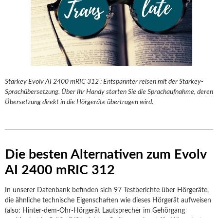
Starkey Evolv AI 2400 mRIC 312 : Entspannter reisen mit der Starkey-
Sprachübersetzung. Über Ihr Handy starten Sie die Sprachaufnahme, deren
Übersetzung direkt in die Hörgeräte übertragen wird.
Die besten Alternativen zum Evolv
AI 2400 mRIC 312
In unserer Datenbank befinden sich 97 Testberichte über Hörgeräte,
die ähnliche technische Eigenschaften wie dieses Hörgerät aufweisen
(also: Hinter-dem-Ohr-Hörgerät Lautsprecher im Gehörgang