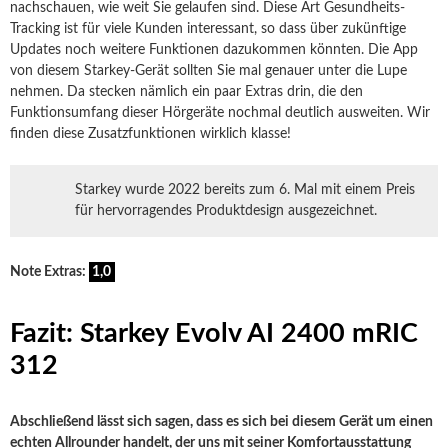
nachschauen, wie weit Sie gelaufen sind. Diese Art Gesundheits-
Tracking ist für viele Kunden interessant, so dass über zukünftige
Updates noch weitere Funktionen dazukommen könnten. Die App
von diesem Starkey-Gerät sollten Sie mal genauer unter die Lupe
nehmen. Da stecken nämlich ein paar Extras drin, die den
Funktionsumfang dieser Hörgeräte nochmal deutlich ausweiten. Wir
finden diese Zusatzfunktionen wirklich klasse!
Starkey wurde 2022 bereits zum 6. Mal mit einem Preis
für hervorragendes Produktdesign ausgezeichnet.
Note Extras:
1,0
Fazit: Starkey Evolv AI 2400 mRIC
312
Abschließend lässt sich sagen, dass es sich bei diesem Gerät um einen
echten Allrounder handelt, der uns mit seiner Komfortausstattung