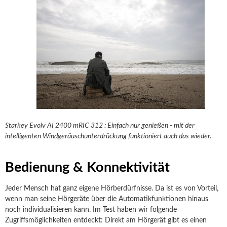
Starkey Evolv AI 2400 mRIC 312 : Einfach nur genießen - mit der
intelligenten Windgeräuschunterdrückung funktioniert auch das wieder.
Bedienung & Konnektivität
Jeder Mensch hat ganz eigene Hörberdürfnisse. Da ist es von Vorteil,
wenn man seine Hörgeräte über die Automatikfunktionen hinaus
noch individualisieren kann. Im Test haben wir folgende
Zugriffsmöglichkeiten entdeckt: Direkt am Hörgerät gibt es einen