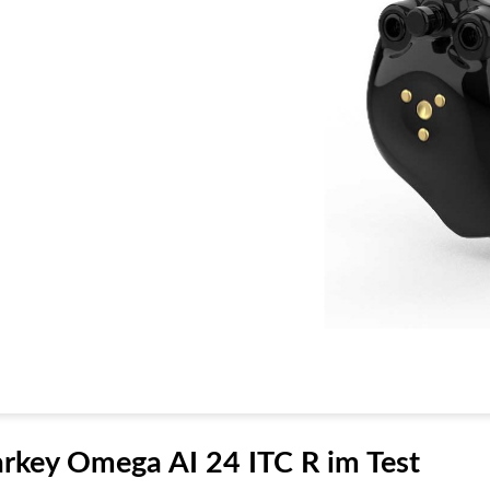
arkey Omega AI 24 ITC R im Test