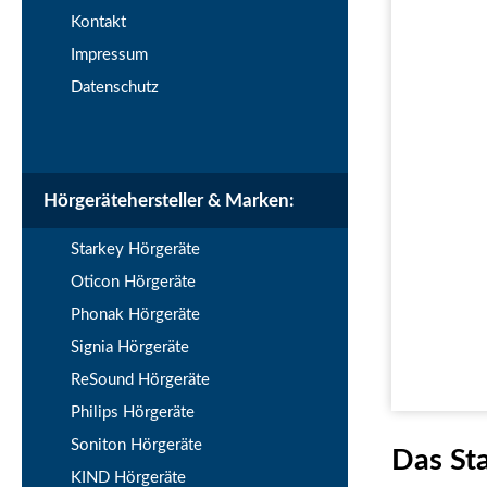
Kontakt
Impressum
Datenschutz
Hörgerätehersteller & Marken:
Starkey Hörgeräte
Oticon Hörgeräte
Phonak Hörgeräte
Signia Hörgeräte
ReSound Hörgeräte
Philips Hörgeräte
Soniton Hörgeräte
Das St
KIND Hörgeräte