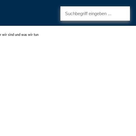
 wir sind und was wir tun