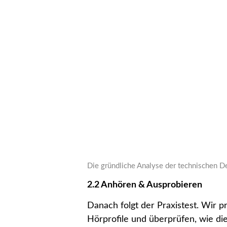
Die gründliche Analyse der technischen Det
2.2 Anhören & Ausprobieren
Danach folgt der Praxistest. Wir 
Hörprofile und überprüfen, wie di