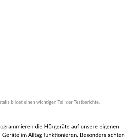
ails bildet einen wichtigen Teil der Testberichte.
programmieren die Hörgeräte auf unsere eigenen
e Geräte im Alltag funktionieren. Besonders achten