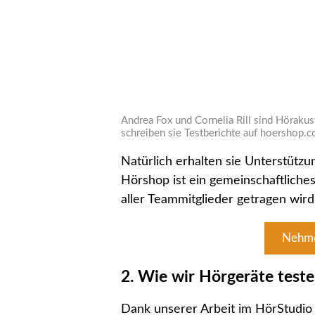
Andrea Fox und Cornelia Rill sind Hörakus
schreiben sie Testberichte auf hoershop.c
Natürlich erhalten sie Unterstütz
Hörshop ist ein gemeinschaftliches
aller Teammitglieder getragen wird
Nehmen
2. Wie wir Hörgeräte test
Dank unserer Arbeit im HörStudio 