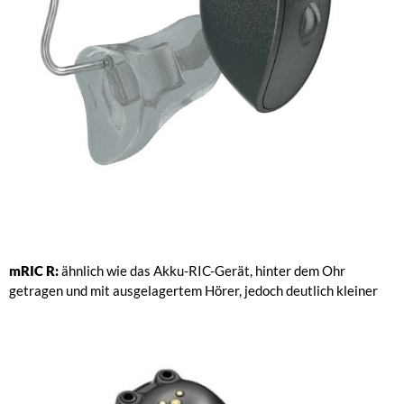
mRIC R:
ähnlich wie das Akku-RIC-Gerät, hinter dem Ohr
getragen und mit ausgelagertem Hörer, jedoch deutlich kleiner