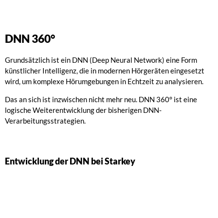
DNN 360°
Grundsätzlich ist ein DNN (Deep Neural Network) eine Form
künstlicher Intelligenz, die in modernen Hörgeräten eingesetzt
wird, um komplexe Hörumgebungen in Echtzeit zu analysieren.
Das an sich ist inzwischen nicht mehr neu. DNN 360° ist eine
logische Weiterentwicklung der bisherigen DNN-
Verarbeitungsstrategien.
Entwicklung der DNN bei Starkey