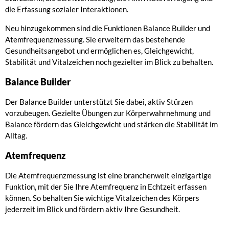
die Erfassung sozialer Interaktionen.
Neu hinzugekommen sind die Funktionen Balance Builder und
Atemfrequenzmessung. Sie erweitern das bestehende
Gesundheitsangebot und ermöglichen es, Gleichgewicht,
Stabilität und Vitalzeichen noch gezielter im Blick zu behalten.
Balance Builder
Der Balance Builder unterstützt Sie dabei, aktiv Stürzen
vorzubeugen. Gezielte Übungen zur Körperwahrnehmung und
Balance fördern das Gleichgewicht und stärken die Stabilität im
Alltag.
Atemfrequenz
Die Atemfrequenzmessung ist eine branchenweit einzigartige
Funktion, mit der Sie Ihre Atemfrequenz in Echtzeit erfassen
können. So behalten Sie wichtige Vitalzeichen des Körpers
jederzeit im Blick und fördern aktiv Ihre Gesundheit.