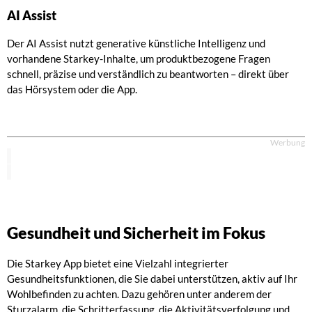
AI Assist
Der AI Assist nutzt generative künstliche Intelligenz und
vorhandene Starkey-Inhalte, um produktbezogene Fragen
schnell, präzise und verständlich zu beantworten – direkt über
das Hörsystem oder die App.
Werbung
Gesundheit und Sicherheit im Fokus
Die Starkey App bietet eine Vielzahl integrierter
Gesundheitsfunktionen, die Sie dabei unterstützen, aktiv auf Ihr
Wohlbefinden zu achten. Dazu gehören unter anderem der
Sturzalarm, die Schritterfassung, die Aktivitätsverfolgung und