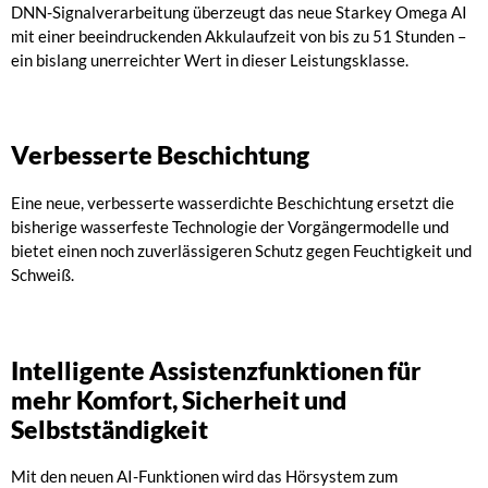
DNN-Signalverarbeitung überzeugt das neue Starkey Omega AI
mit einer beeindruckenden Akkulaufzeit von bis zu 51 Stunden –
ein bislang unerreichter Wert in dieser Leistungsklasse.
Verbesserte Beschichtung
Eine neue, verbesserte wasserdichte Beschichtung ersetzt die
bisherige wasserfeste Technologie der Vorgängermodelle und
bietet einen noch zuverlässigeren Schutz gegen Feuchtigkeit und
Schweiß.
Intelligente Assistenzfunktionen für
mehr Komfort, Sicherheit und
Selbstständigkeit
Mit den neuen AI-Funktionen wird das Hörsystem zum