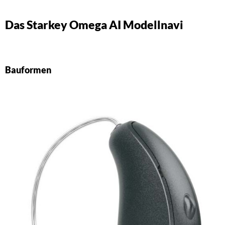
Das Starkey Omega AI Modellnavi
Bauformen