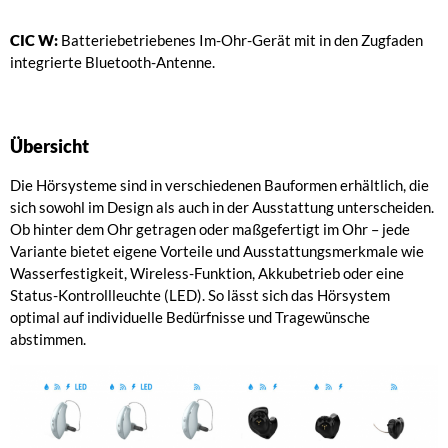
CIC W:
Batteriebetriebenes Im-Ohr-Gerät mit in den Zugfaden
integrierte Bluetooth-Antenne.
Übersicht
Die Hörsysteme sind in verschiedenen Bauformen erhältlich, die
sich sowohl im Design als auch in der Ausstattung unterscheiden.
Ob hinter dem Ohr getragen oder maßgefertigt im Ohr – jede
Variante bietet eigene Vorteile und Ausstattungsmerkmale wie
Wasserfestigkeit, Wireless-Funktion, Akkubetrieb oder eine
Status-Kontrollleuchte (LED). So lässt sich das Hörsystem
optimal auf individuelle Bedürfnisse und Tragewünsche
abstimmen.