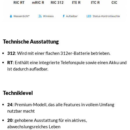
Technische Ausstattung
312
: Wird mit einer flachen 312er-Batterie betrieben.
RT
: Enthält eine integrierte Telefonspule sowie einen Akku und
ist dadurch aufladbar.
Techniklevel
24
: Premium-Modell, das alle Features in vollem Umfang
nutzbar macht
20
: gehobene Ausstattung für ein aktives,
abwechslungsreiches Leben