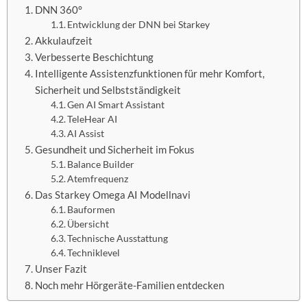
DNN 360°
Entwicklung der DNN bei Starkey
Akkulaufzeit
Verbesserte Beschichtung
Intelligente Assistenzfunktionen für mehr Komfort,
Sicherheit und Selbstständigkeit
Gen AI Smart Assistant
TeleHear AI
AI Assist
Gesundheit und Sicherheit im Fokus
Balance Builder
Atemfrequenz
Das Starkey Omega AI Modellnavi
Bauformen
Übersicht
Technische Ausstattung
Techniklevel
Unser Fazit
Noch mehr Hörgeräte-Familien entdecken