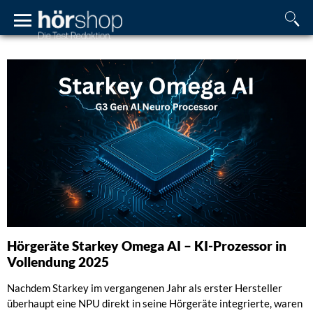
Hörgeräte Starkey Omega AI – KI-Prozessor in
Vollendung 2025
Nachdem Starkey im vergangenen Jahr als erster Hersteller
überhaupt eine NPU direkt in seine Hörgeräte integrierte, waren