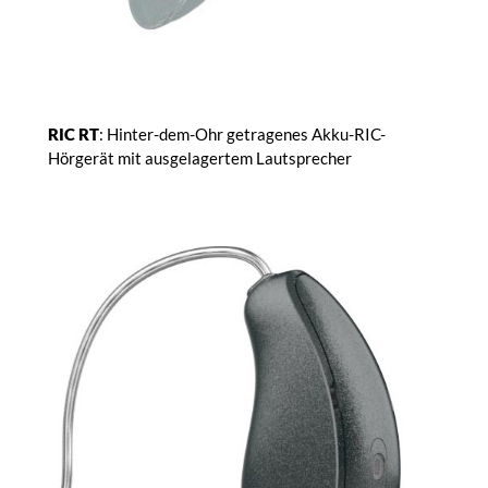
RIC RT
: Hinter-dem-Ohr getragenes Akku-RIC-
Hörgerät mit ausgelagertem Lautsprecher