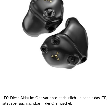
ITC:
Diese Akku-Im-Ohr-Variante ist deutlich kleiner als das ITE,
sitzt aber auch sichtbar in der Ohrmuschel.