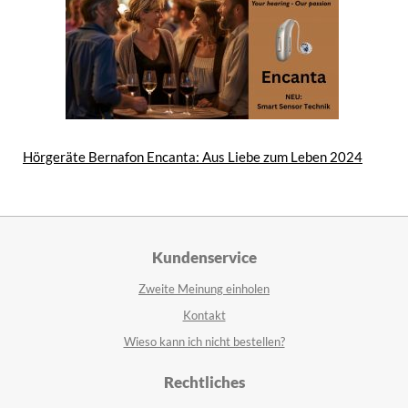
Hörgeräte Bernafon Encanta: Aus Liebe zum Leben 2024
Kundenservice
Zweite Meinung einholen
Kontakt
Wieso kann ich nicht bestellen?
Rechtliches