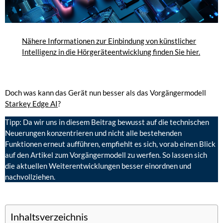
Nähere Informationen zur Einbindung von künstlicher
Intelligenz in die Hörgeräteentwicklung finden Sie hier.
Doch was kann das Gerät nun besser als das Vorgängermodell
Starkey Edge AI
?
Tipp: Da wir uns in diesem Beitrag bewusst auf die technischen
Neuerungen konzentrieren und nicht alle bestehenden
Funktionen erneut aufführen, empfiehlt es sich, vorab einen Blick
auf den Artikel zum Vorgängermodell zu werfen. So lassen sich
die aktuellen Weiterentwicklungen besser einordnen und
nachvollziehen.
Inhaltsverzeichnis