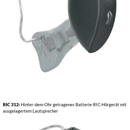
RIC 312:
Hinter-dem-Ohr getragenes Batterie-RIC-Hörgerät mit
ausgelagertem Lautsprecher