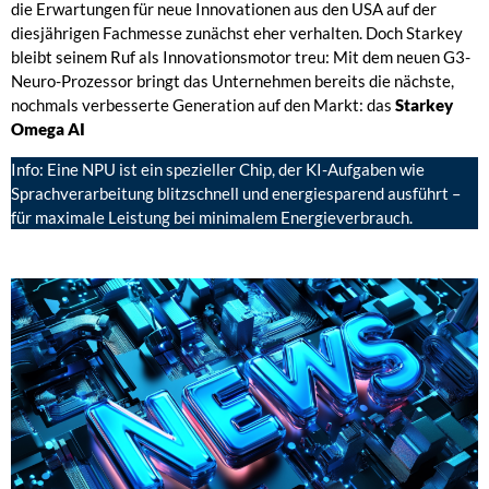
die Erwartungen für neue Innovationen aus den USA auf der
diesjährigen Fachmesse zunächst eher verhalten. Doch Starkey
bleibt seinem Ruf als Innovationsmotor treu: Mit dem neuen G3-
Neuro-Prozessor bringt das Unternehmen bereits die nächste,
nochmals verbesserte Generation auf den Markt: das
Starkey
Omega AI
Info: Eine NPU ist ein spezieller Chip, der KI-Aufgaben wie
Sprachverarbeitung blitzschnell und energiesparend ausführt –
für maximale Leistung bei minimalem Energieverbrauch.