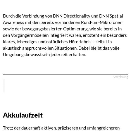
Durch die Verbindung von DNN Directionality und DNN Spatial
Awareness mit den bereits vorhandenen Rund-um-Mikrofonen
sowie der bewegungsbasierten Optimierung, wie sie bereits in
den Vorgängermodellen integriert waren, entsteht ein besonders
klares, lebendiges und natürliches Hörerlebnis – selbst in
akustisch anspruchsvollen Situationen. Dabei bleibt das volle
Umgebungsbewusstsein jederzeit erhalten.
Werbung
Akkulaufzeit
Trotz der dauerhaft aktiven, präziseren und umfangreicheren