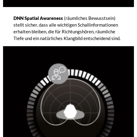
DNN Spatial Awareness
(räumliches Bewusstsein)
stellt sicher, dass alle wichtigen Schallinformationen
erhalten bleiben, die für Richtungshören, räumliche
Tiefe und ein natürliches Klangbild entscheidend sind.