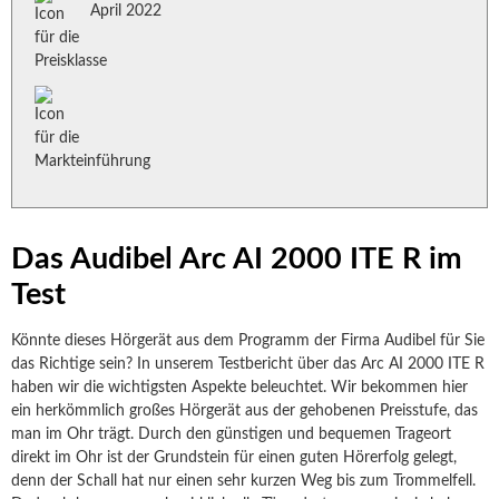
April 2022
Das Audibel Arc AI 2000 ITE R im
Test
Könnte dieses Hörgerät aus dem Programm der Firma Audibel für Sie
das Richtige sein? In unserem Testbericht über das Arc AI 2000 ITE R
haben wir die wichtigsten Aspekte beleuchtet. Wir bekommen hier
ein herkömmlich großes Hörgerät aus der gehobenen Preisstufe, das
man im Ohr trägt. Durch den günstigen und bequemen Trageort
direkt im Ohr ist der Grundstein für einen guten Hörerfolg gelegt,
denn der Schall hat nur einen sehr kurzen Weg bis zum Trommelfell.