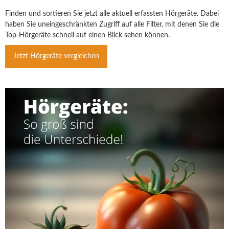
Finden und sortieren Sie jetzt alle aktuell erfassten Hörgeräte. Dabei
haben Sie uneingeschränkten Zugriff auf alle Filter, mit denen Sie die
Top-Hörgeräte schnell auf einen Blick sehen können.
Jetzt Hörgeräte vergleichen