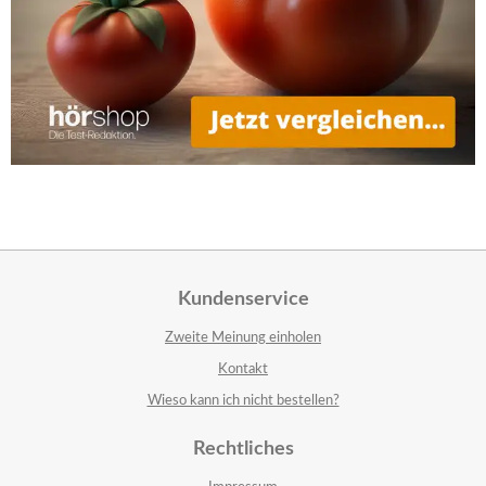
Kundenservice
Zweite Meinung einholen
Kontakt
Wieso kann ich nicht bestellen?
Rechtliches