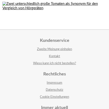
Kundenservice
Zweite Meinung einholen
Kontakt
Wieso kann ich nicht bestellen?
Rechtliches
Impressum
Datenschutz
Cookie Einstellungen
Immer aktuell