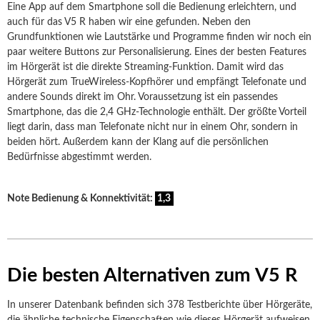
Eine App auf dem Smartphone soll die Bedienung erleichtern, und
auch für das V5 R haben wir eine gefunden. Neben den
Grundfunktionen wie Lautstärke und Programme finden wir noch ein
paar weitere Buttons zur Personalisierung. Eines der besten Features
im Hörgerät ist die direkte Streaming-Funktion. Damit wird das
Hörgerät zum TrueWireless-Kopfhörer und empfängt Telefonate und
andere Sounds direkt im Ohr. Voraussetzung ist ein passendes
Smartphone, das die 2,4 GHz-Technologie enthält. Der größte Vorteil
liegt darin, dass man Telefonate nicht nur in einem Ohr, sondern in
beiden hört. Außerdem kann der Klang auf die persönlichen
Bedürfnisse abgestimmt werden.
Note Bedienung & Konnektivität:
1,3
Die besten Alternativen zum V5 R
In unserer Datenbank befinden sich 378 Testberichte über Hörgeräte,