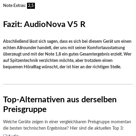
Note Extras:
2,5
Fazit: AudioNova V5 R
Abschließend lässt sich sagen, dass es sich bei diesem Gerät um einen
echten Allrounder handelt, der uns mit seiner Komfortausstattung
überzeugt und mit der Note 1,8 ein gutes Gesamtergebnis erzielt. Wer
auf Spitzentechnik verzichten möchte, aber trotzdem einen
bequemen Höralltag wünscht, der ist hier an der richtigen Stelle.
Top-Alternativen aus derselben
Preisgruppe
Welche Geräte zeigen in einer vergleichbaren Preisgruppe momentan
die besten technischen Ergebnisse? Hier sind die aktuellen Top 3: