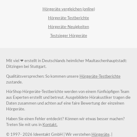
Hörgeräte vergleichen (online)
Hörgeräte-Testberichte
Hörgeräte-Neuigkeiten
Testsieger Hörgeräte
Mit viel ❤ erstellt in Deutschlands heimlicher Maultaschenhauptstadt:
Ditzingen bei Stuttgart.
Qualitätsversprechen: So kommen unsere
Hörgeräte-Testberichte
zustande.
HörShop Hörgeräte-Testberichte werden von einem fünfköpfigen Team
aus Experten erstellt und betreut. Ausgebildete Hörakustiker tragen die
Daten zusammen und achten auf eine faire Bewertung der einzelnen
Hörgeräte.
Haben Sie einen Fehler entdeckt? Können wir etwas besser machen?
Treten Sie mit uns in
Kontakt.
© 1997-
2026 Ideentakt GmbH
| Wir verstehen
Hörgeräte
. |