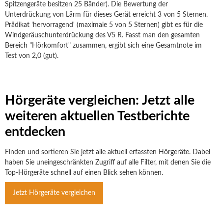
Spitzengeräte besitzen 25 Bänder). Die Bewertung der
Unterdrückung von Lärm für dieses Gerät erreicht 3 von 5 Sternen.
Prädikat 'hervorragend' (maximale 5 von 5 Sternen) gibt es für die
Windgeräuschunterdrückung des V5 R. Fasst man den gesamten
Bereich "Hörkomfort" zusammen, ergibt sich eine Gesamtnote im
Test von 2,0 (gut).
Hörgeräte vergleichen: Jetzt alle
weiteren aktuellen Testberichte
entdecken
Finden und sortieren Sie jetzt alle aktuell erfassten Hörgeräte. Dabei
haben Sie uneingeschränkten Zugriff auf alle Filter, mit denen Sie die
Top-Hörgeräte schnell auf einen Blick sehen können.
Jetzt Hörgeräte vergleichen