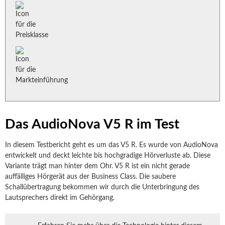
Das AudioNova V5 R im Test
In diesem Testbericht geht es um das V5 R. Es wurde von AudioNova
entwickelt und deckt leichte bis hochgradige Hörverluste ab. Diese
Variante trägt man hinter dem Ohr. V5 R ist ein nicht gerade
auffälliges Hörgerät aus der Business Class. Die saubere
Schallübertragung bekommen wir durch die Unterbringung des
Lautsprechers direkt im Gehörgang.