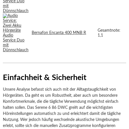
Gesamtnote:
Bernafon Encanta 400 MNB R
1,1
Einfachheit & Sicherheit
Unsere Analyse befasst sich auch mit der Alltagstauglichkeit von
Hörgeräten. Da geht es um Robustheit, aber auch um besondere
Komfortmerkmale, die die tägliche Verwendung möglichst einfach
halten sollen. Das Serene 6 86 DWC greift auf die wichtigsten
Höreinstellungen automatisch zu und erleichtert damit die tägliche
Nutzung. Wer jedoch häufig wechselnde akustische Umgebungen
erlebt, sollte sich die manuellen Zusatzprogramme konfigurieren