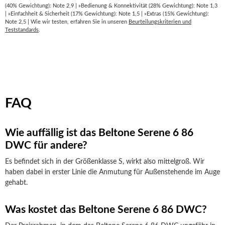
(40% Gewichtung): Note 2,9 | »Bedienung & Konnektivität (28% Gewichtung): Note 1,3
| »Einfachheit & Sicherheit (17% Gewichtung): Note 1,5 | »Extras (15% Gewichtung):
Note 2,5 | Wie wir testen, erfahren Sie in unseren
Beurteilungskriterien und
Teststandards
.
FAQ
Wie auffällig ist das Beltone Serene 6 86
DWC für andere?
Es befindet sich in der Größenklasse S, wirkt also mittelgroß. Wir
haben dabei in erster Linie die Anmutung für Außenstehende im Auge
gehabt.
Was kostet das Beltone Serene 6 86 DWC?