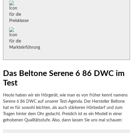
Das Beltone Serene 6 86 DWC im
Test
Heute haben wir ein Hörgerät, wie man es von früher kennt namens
Serene 6 86 DWC auf unserer Test-Agenda. Der Hersteller Beltone
hat es für sowohl leichten, als auch stärkeren Hörbedarf und zum
Tragen hinter dem Ohr gedacht. Preislich ist es ein Modell in einer
gehobenen Qualitätsstufe. Also, dann lassen Sie uns mal schauen: