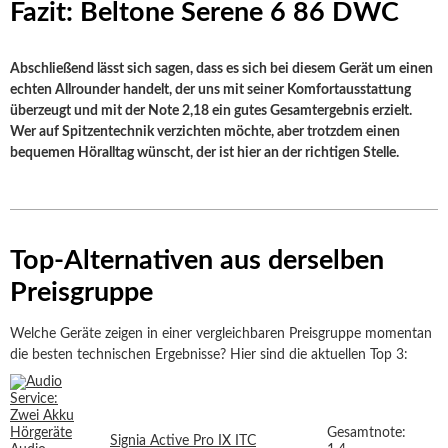
Fazit: Beltone Serene 6 86 DWC
Abschließend lässt sich sagen, dass es sich bei diesem Gerät um einen
echten Allrounder handelt, der uns mit seiner Komfortausstattung
überzeugt und mit der Note 2,18 ein gutes Gesamtergebnis erzielt.
Wer auf Spitzentechnik verzichten möchte, aber trotzdem einen
bequemen Höralltag wünscht, der ist hier an der richtigen Stelle.
Top-Alternativen aus derselben
Preisgruppe
Welche Geräte zeigen in einer vergleichbaren Preisgruppe momentan
die besten technischen Ergebnisse? Hier sind die aktuellen Top 3:
Gesamtnote:
Signia Active Pro IX ITC