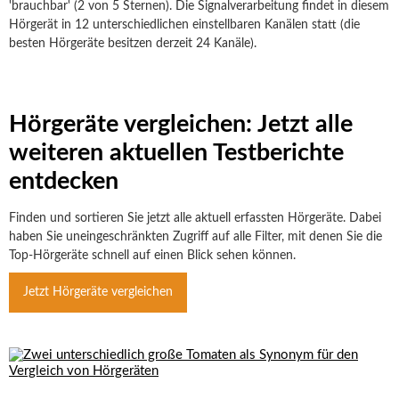
'brauchbar' (2 von 5 Sternen). Die Signalverarbeitung findet in diesem
Hörgerät in 12 unterschiedlichen einstellbaren Kanälen statt (die
besten Hörgeräte besitzen derzeit 24 Kanäle).
Hörgeräte vergleichen: Jetzt alle
weiteren aktuellen Testberichte
entdecken
Finden und sortieren Sie jetzt alle aktuell erfassten Hörgeräte. Dabei
haben Sie uneingeschränkten Zugriff auf alle Filter, mit denen Sie die
Top-Hörgeräte schnell auf einen Blick sehen können.
Jetzt Hörgeräte vergleichen