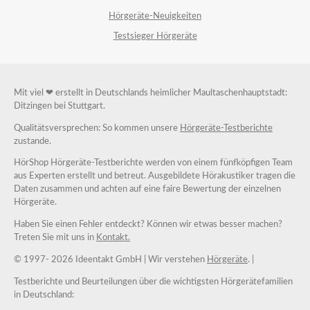
Hörgeräte-Neuigkeiten
Testsieger Hörgeräte
Mit viel ❤ erstellt in Deutschlands heimlicher Maultaschenhauptstadt:
Ditzingen bei Stuttgart.
Qualitätsversprechen: So kommen unsere
Hörgeräte-Testberichte
zustande.
HörShop Hörgeräte-Testberichte werden von einem fünfköpfigen Team
aus Experten erstellt und betreut. Ausgebildete Hörakustiker tragen die
Daten zusammen und achten auf eine faire Bewertung der einzelnen
Hörgeräte.
Haben Sie einen Fehler entdeckt? Können wir etwas besser machen?
Treten Sie mit uns in
Kontakt.
© 1997-
2026 Ideentakt GmbH
| Wir verstehen
Hörgeräte
. |
Testberichte und Beurteilungen über die wichtigsten Hörgerätefamilien
in Deutschland: