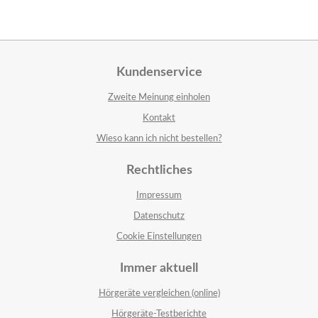
Kundenservice
Zweite Meinung einholen
Kontakt
Wieso kann ich nicht bestellen?
Rechtliches
Impressum
Datenschutz
Cookie Einstellungen
Immer aktuell
Hörgeräte vergleichen (online)
Hörgeräte-Testberichte