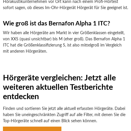
Hörakustikunternehmen vor Ort kann nach einem Profi-Hörtest
sofort sagen, ob dieses Im-Ohr-Hörgerät Hörgerät für Sie geeignet ist.
Wie groß ist das Bernafon Alpha 1 ITC?
Wir haben alle Hörgeräte am Markt in vier Größenklassen eingeteilt,
von XXS (quasi unsichtbar) bis M (eher groß). Das Bernafon Alpha 1
ITC hat die Größenklassifizierung S, ist also mittelgroß im Vergleich
mit anderen Hörgeräten.
Hörgeräte vergleichen: Jetzt alle
weiteren aktuellen Testberichte
entdecken
Finden und sortieren Sie jetzt alle aktuell erfassten Hörgeräte. Dabei
haben Sie uneingeschränkten Zugriff auf alle Filter, mit denen Sie die
Top-Hörgeräte schnell auf einen Blick sehen können.