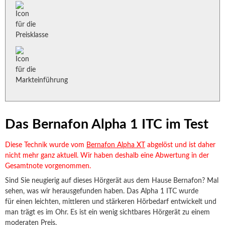
Das Bernafon Alpha 1 ITC im Test
Diese Technik wurde vom
Bernafon Alpha XT
abgelöst und ist daher
nicht mehr ganz aktuell. Wir haben deshalb eine Abwertung in der
Gesamtnote vorgenommen.
Sind Sie neugierig auf dieses Hörgerät aus dem Hause Bernafon? Mal
sehen, was wir herausgefunden haben. Das Alpha 1 ITC wurde
für einen leichten, mittleren und stärkeren Hörbedarf entwickelt und
man trägt es im Ohr. Es ist ein wenig sichtbares Hörgerät zu einem
moderaten Preis.