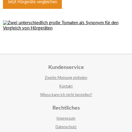
Jetzt Hörgeräte vergleichen
Kundenservice
Zweite Meinung einholen
Kontakt
Wieso kann ich nicht bestellen?
Rechtliches
Impressum
Datenschutz