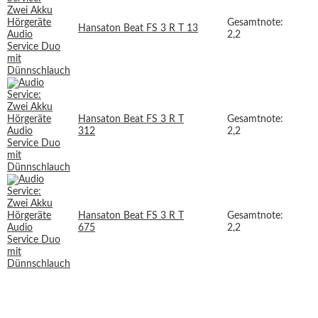
Gesamtnote:
Hansaton Beat FS 3 R T 13
2,2
Hansaton Beat FS 3 R T
Gesamtnote:
312
2,2
Hansaton Beat FS 3 R T
Gesamtnote:
675
2,2