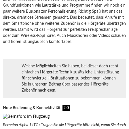
Grundfunktionen wie Lautstärke und Programme finden wir noch ein
paar weitere Buttons zur Personalisierung. Richtig Spaß hat uns das
direkte, drahtlose Streamen gemacht. Das bedeutet, dass Anrufe mit
dem Smartphone ohne weiteres Zubehör in die Hörgeräte übertragen
werden. Damit wird das Hörgerät zur perfekten Freisprechanlage
oder zum Wireless-Kopfhörer. Auch Musikhören oder Videos schauen
und hören ist unglaublich komfortabel.
Welche Möglichkeiten Sie haben, bei dieser doch recht
einfachen Hörgeräte-Technik zusätzliche Unterstützung
für schwierige Hörsituationen zu bekommen, können
Sie in unserem Beitrag über passendes
Hörgeräte
Zubehör
nachlesen.
Note Bedienung & Konnektivität:
2,0
Bernafon Alpha 1 ITC : Tragen Sie die Hörgeräte bitte nicht, wenn Sie durch