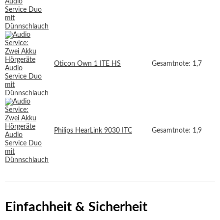
Oticon Own 1 ITE HS
Gesamtnote: 1,7
Philips HearLink 9030 ITC
Gesamtnote: 1,9
Einfachheit & Sicherheit