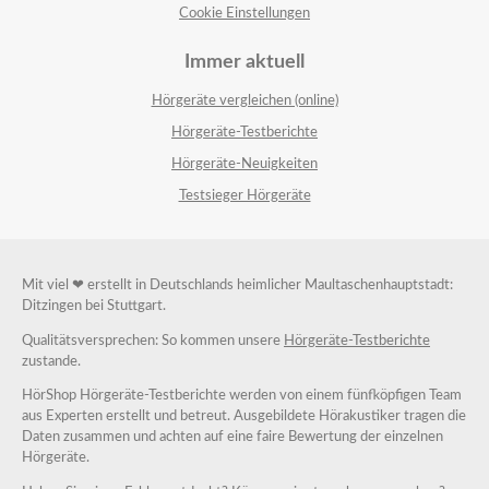
Cookie Einstellungen
Immer aktuell
Hörgeräte vergleichen (online)
Hörgeräte-Testberichte
Hörgeräte-Neuigkeiten
Testsieger Hörgeräte
Mit viel ❤ erstellt in Deutschlands heimlicher Maultaschenhauptstadt:
Ditzingen bei Stuttgart.
Qualitätsversprechen: So kommen unsere
Hörgeräte-Testberichte
zustande.
HörShop Hörgeräte-Testberichte werden von einem fünfköpfigen Team
aus Experten erstellt und betreut. Ausgebildete Hörakustiker tragen die
Daten zusammen und achten auf eine faire Bewertung der einzelnen
Hörgeräte.