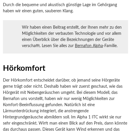
Durch die bequeme und akustisch günstige Lage im Gehörgang
haben wir einen guten, sauberen Klang.
Wir haben einen Beitrag erstellt, der Ihnen mehr zu den
Möglichkeiten der verbauten Technologie und vor allem
einen Überblick über die Bezeichnungen der Geräte
verschafft. Lesen Sie alles zur
Bernafon Alpha
-Familie.
Hörkomfort
Der Hörkomfort entscheidet darüber, ob jemand seine Hörgeräte
gerne trägt oder nicht. Deshalb haben wir zuerst geschaut, wie das
Hörgerät mit Nebengeräuschen umgeht. Bei diesem Modell, das
Bernafon uns vorstellt, haben wir nur wenig Möglichkeiten zur
Komfort-Beeinflussung gefunden. Natürlich ist eine
Lärmunterdrückung integriert, die anstrengende
Hintergrundgeräusche abmildern soll. Im Alpha 1 ITC wirkt sie nur
sehr eingeschränkt. Wirft man einen Blick auf den Preis, dann könnte
das durchaus passen. Dieses Gerät kann Wind erkennen und das