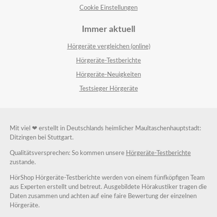
Cookie Einstellungen
Immer aktuell
Hörgeräte vergleichen (online)
Hörgeräte-Testberichte
Hörgeräte-Neuigkeiten
Testsieger Hörgeräte
Mit viel ❤ erstellt in Deutschlands heimlicher Maultaschenhauptstadt:
Ditzingen bei Stuttgart.
Qualitätsversprechen: So kommen unsere
Hörgeräte-Testberichte
zustande.
HörShop Hörgeräte-Testberichte werden von einem fünfköpfigen Team
aus Experten erstellt und betreut. Ausgebildete Hörakustiker tragen die
Daten zusammen und achten auf eine faire Bewertung der einzelnen
Hörgeräte.