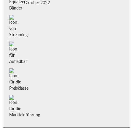
Oktober 2022