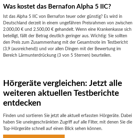
Was kostet das Bernafon Alpha 5 IIC?
Ist das Alpha 5 IIC von Bernafon teuer oder günstig? Es wird in
Deutschland derzeit in einem ungefähren Preisrahmen von zwischen
2.000,00 € und 2.500,00 € gehandelt. Wenn eine Krankenkasse sich
beteiligt, fällt der Betrag deutlich geringer aus. Wichtig: Sie sollten
den Preis zum Zusammenhang mit der Gesamtnote im Testbericht
(3,9 (ausreichend)) und vor allen Dingen mit der Bewertung im
Bereich Lärmunterdrückung (3 von 5 Sternen) beurteilen.
Hörgeräte vergleichen: Jetzt alle
weiteren aktuellen Testberichte
entdecken
Finden und sortieren Sie jetzt alle aktuell erfassten Hörgeräte. Dabei
haben Sie uneingeschränkten Zugriff auf alle Filter, mit denen Sie die
Top-Hörgeräte schnell auf einen Blick sehen können.