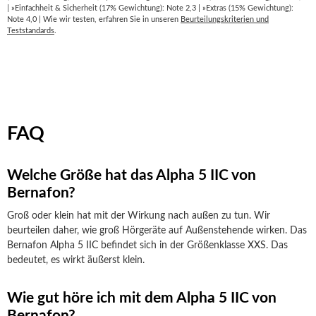
| »Einfachheit & Sicherheit (17% Gewichtung): Note 2,3 | »Extras (15% Gewichtung):
Note 4,0 | Wie wir testen, erfahren Sie in unseren
Beurteilungskriterien und
Teststandards
.
FAQ
Welche Größe hat das Alpha 5 IIC von
Bernafon?
Groß oder klein hat mit der Wirkung nach außen zu tun. Wir
beurteilen daher, wie groß Hörgeräte auf Außenstehende wirken. Das
Bernafon Alpha 5 IIC befindet sich in der Größenklasse XXS. Das
bedeutet, es wirkt äußerst klein.
Wie gut höre ich mit dem Alpha 5 IIC von
Bernafon?