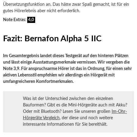
Übersetzungsfunktion an. Das hätte zwar Spaß gemacht, ist für ein
gutes Hörerlebnis aber nicht erforderlich.
Note Extras:
4,0
Fazit: Bernafon Alpha 5 IIC
Im Gesamtergebnis landet dieses Testgerät auf den hinteren Plätzen
und lässt einige Ausstattungsmerkmale vermissen. Wir vergeben die
Note 3,9. Für anspruchsarme Hörer ist das in Ordnung, für einen sehr
aktiven Lebensstil empfehlen wir allerdings ein Hörgerät mit
umfangreicheren Komfortmerkmalen.
Was ist der Unterschied zwischen den einzelnen
Bauformen? Gibt es die Mini-Hörgeräte auch mit Akku?
Oder mit Bluetooth? Lesen Sie unseren großen
Im-Ohr-
Hörgeräte Vergleich
, der diese und noch weitere
interessante Informationen für Sie bereithält.