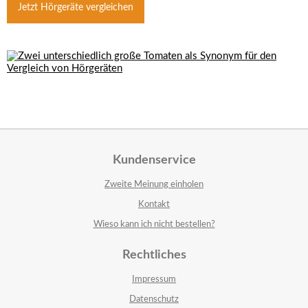
Jetzt Hörgeräte vergleichen
Kundenservice
Zweite Meinung einholen
Kontakt
Wieso kann ich nicht bestellen?
Rechtliches
Impressum
Datenschutz