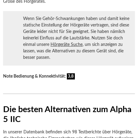
Größe des Hörgerätes.
Wenn Sie Gehör-Schwankungen haben und damit keine
statische Einstellung der Hörgeräte vertragen, sind diese
Geräte leider nicht für Sie geeignet. Sie haben nämlich
keinerlei Einfluss auf die Lautstärke. Nutzen Sie doch
einmal unsere
Hörgeräte Suche
, um sich anzeigen zu
lassen, was die Alternativen zu diesem Gerät sind, die
besser passen.
Note Bedienung & Konnektivität:
3,8
Die besten Alternativen zum Alpha
5 IIC
In unserer Datenbank befinden sich 98 Testberichte über Hörgeräte,